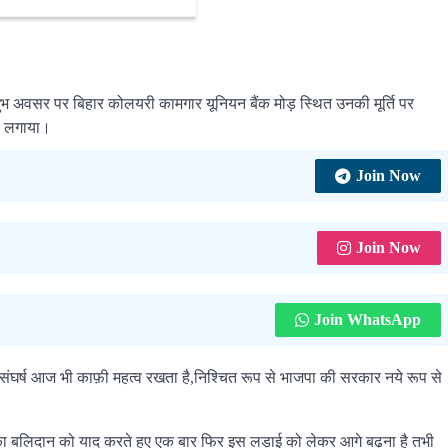
ू
ुभ अवसर पर बिहार कोलयरी कामगार यूनियन बैंक मोड़ स्थित उनकी मूर्ति पर
रा लगाया।
Join Now
Join Now
Join WhatsApp
ाई, संघर्ष आज भी काफ़ी महत्व रखता है,निश्चित रूप से भाजपा की सरकार नये रूप से
डा का बलिदान को याद करते हुए एक बार फिर इस लड़ाई को लेकर आगे बढ़ना है तभी