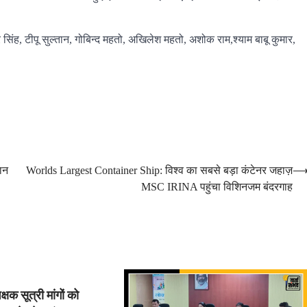
 सिंह, टीपू सुल्तान, गोबिन्द महतो, अखिलेश महतो, अशोक राम,श्याम बाबू कुमार,
लान
Worlds Largest Container Ship: विश्व का सबसे बड़ा कंटेनर जहाज़
MSC IRINA पहुंचा विशिनजम बंदरगाह
 सूत्री मांगों को