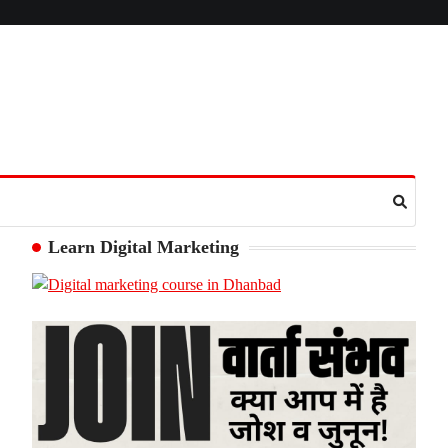
Learn Digital Marketing