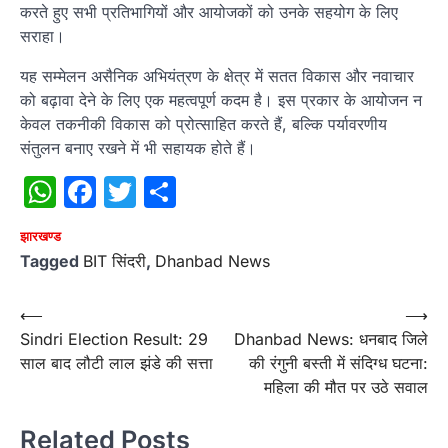
करते हुए सभी प्रतिभागियों और आयोजकों को उनके सहयोग के लिए
सराहा।
यह सम्मेलन असैनिक अभियंत्रण के क्षेत्र में सतत विकास और नवाचार
को बढ़ावा देने के लिए एक महत्वपूर्ण कदम है। इस प्रकार के आयोजन न
केवल तकनीकी विकास को प्रोत्साहित करते हैं, बल्कि पर्यावरणीय
संतुलन बनाए रखने में भी सहायक होते हैं।
WhatsApp
Facebook
Twitter
Share
झारखण्ड
Tagged
BIT सिंदरी
,
Dhanbad News
Post
⟵
⟶
Sindri Election Result: 29
Dhanbad News: धनबाद जिले
navigation
साल बाद लौटी लाल झंडे की सत्ता
की रंगुनी बस्ती में संदिग्ध घटना:
महिला की मौत पर उठे सवाल
Related Posts