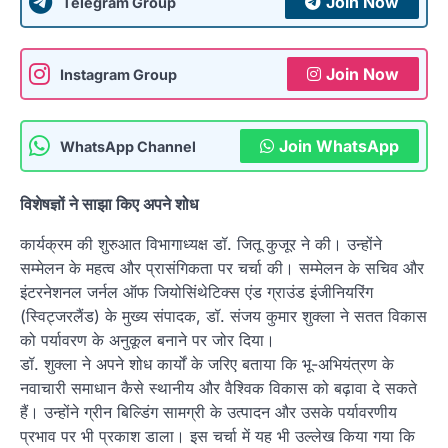
Join Now
Telegram Group
Join Now
Instagram Group
Join WhatsApp
WhatsApp Channel
विशेषज्ञों ने साझा किए अपने शोध
कार्यक्रम की शुरुआत विभागाध्यक्ष डॉ. जितू कुजूर ने की। उन्होंने
सम्मेलन के महत्व और प्रासंगिकता पर चर्चा की। सम्मेलन के सचिव और
इंटरनेशनल जर्नल ऑफ जियोसिंथेटिक्स एंड ग्राउंड इंजीनियरिंग
(स्विट्जरलैंड) के मुख्य संपादक, डॉ. संजय कुमार शुक्ला ने सतत विकास
को पर्यावरण के अनुकूल बनाने पर जोर दिया।
डॉ. शुक्ला ने अपने शोध कार्यों के जरिए बताया कि भू-अभियंत्रण के
नवाचारी समाधान कैसे स्थानीय और वैश्विक विकास को बढ़ावा दे सकते
हैं। उन्होंने ग्रीन बिल्डिंग सामग्री के उत्पादन और उसके पर्यावरणीय
प्रभाव पर भी प्रकाश डाला। इस चर्चा में यह भी उल्लेख किया गया कि