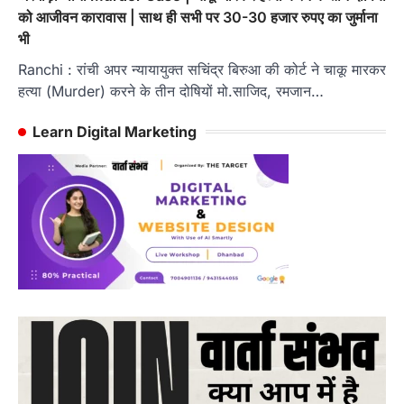
को आजीवन कारावास | साथ ही सभी पर 30-30 हजार रुपए का जुर्माना
भी
Ranchi : रांची अपर न्यायायुक्त सचिंद्र बिरुआ की कोर्ट ने चाकू मारकर
हत्या (Murder) करने के तीन दोषियों मो.साजिद, रमजान…
Learn Digital Marketing