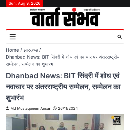
Skip
Sun, Aug 9, 2026
to
content
Home
झारखण्ड
Dhanbad News: BIT सिंदरी में शोध एवं नवाचार पर अंतरराष्ट्रीय
सम्मेलन, सम्मेलन का शुभारंभ
Dhanbad News: BIT सिंदरी में शोध एवं
नवाचार पर अंतरराष्ट्रीय सम्मेलन, सम्मेलन का
शुभारंभ
Md Mustaqueem Ansari
26/11/2024