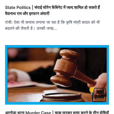
State Politics | चंपाई सोरेन कैबिनेट में जल्द शामिल हो सकते हैं
वैद्यनाथ राम और इरफान अंसारी
रांची: ऐसा भी कयास लगाया जा रहा है कि कृषि मंत्री बादल को भी
बदलने की तैयारी है। उनकी जगह…
अरगोड़ा थाना Murder Case | चाकू मारकर हत्या करने के तीन दोषियों