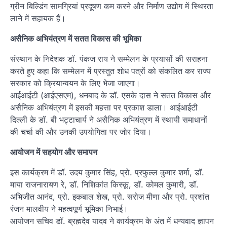
ग्रीन बिल्डिंग सामग्रियां प्रदूषण कम करने और निर्माण उद्योग में स्थिरता
लाने में सहायक हैं।
असैनिक अभियंत्रण में सतत विकास की भूमिका
संस्थान के निदेशक डॉ. पंकज राय ने सम्मेलन के प्रयासों की सराहना
करते हुए कहा कि सम्मेलन में प्रस्तुत शोध पत्रों को संकलित कर राज्य
सरकार को क्रियान्वयन के लिए भेजा जाएगा।
आईआईटी (आईएसएम), धनबाद के डॉ. एसके दास ने सतत विकास और
असैनिक अभियंत्रण में इसकी महत्ता पर प्रकाश डाला। आईआईटी
दिल्ली के डॉ. बी भट्टाचार्य ने असैनिक अभियंत्रण में स्थायी समाधानों
की चर्चा की और उनकी उपयोगिता पर जोर दिया।
आयोजन में सहयोग और समापन
इस कार्यक्रम में डॉ. उदय कुमार सिंह, प्रो. प्रफुल्ल कुमार शर्मा, डॉ.
माया राजनारायण रे, डॉ. निशिकांत किस्कू, डॉ. कोमल कुमारी, डॉ.
अभिजीत आनंद, प्रो. इकबाल शेख, प्रो. सरोज मीणा और प्रो. प्रशांत
रंजन मालवीय ने महत्वपूर्ण भूमिका निभाई।
आयोजन सचिव डॉ. ब्रह्मदेव यादव ने कार्यक्रम के अंत में धन्यवाद ज्ञापन