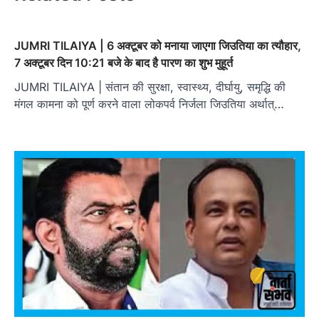
JUMRI TILAIYA | 6 अक्टूबर को मनाया जाएगा जिउतिया का त्यौहार,
7 अक्टूबर दिन 10:21 बजे के बाद है पारण का शुभ मुहूर्त
JUMRI TILAIYA | संतान की सुरक्षा, स्वास्थ्य, दीर्घायु, समृद्धि की
मंगल कामना को पूर्ण करने वाला लोकपर्व निर्जला जिउतिया अर्थात्…