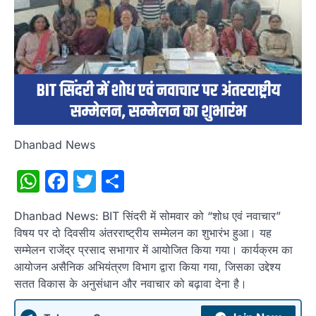
Dhanbad News
WhatsApp
Facebook
Twitter
Share
Dhanbad News: BIT सिंदरी में सोमवार को “शोध एवं नवाचार”
विषय पर दो दिवसीय अंतरराष्ट्रीय सम्मेलन का शुभारंभ हुआ। यह
सम्मेलन राजेंद्र प्रसाद सभागार में आयोजित किया गया। कार्यक्रम का
आयोजन असैनिक अभियंत्रण विभाग द्वारा किया गया, जिसका उद्देश्य
सतत विकास के अनुसंधान और नवाचार को बढ़ावा देना है।