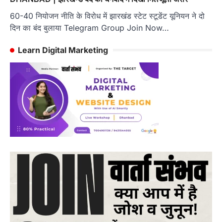
60-40 नियोजन नीति के विरोध में झारखंड स्टेट स्टूडेंट यूनियन ने दो
दिन का बंद बुलाया Telegram Group Join Now…
Learn Digital Marketing