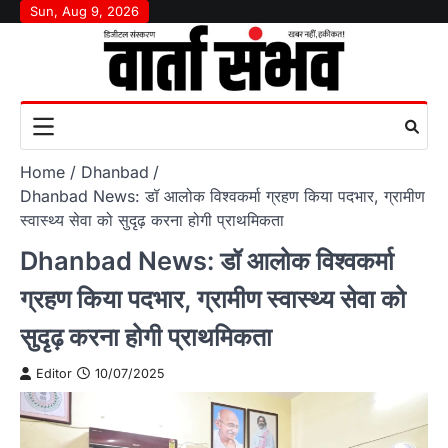
Skip
Sun, Aug 9, 2026
to
content
Home
Dhanbad
Dhanbad News: डॉ आलोक विश्वकर्मा ग्रहण किया पदभार, ग्रामीण
स्वास्थ्य सेवा को सुदृढ़ करना होगी प्राथमिकता
Dhanbad News: डॉ आलोक विश्वकर्मा
ग्रहण किया पदभार, ग्रामीण स्वास्थ्य सेवा को
सुदृढ़ करना होगी प्राथमिकता
Editor
10/07/2025