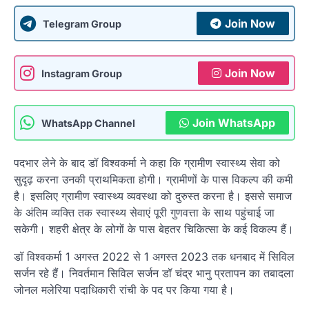
Join Now
Telegram Group
Join Now
Instagram Group
Join WhatsApp
WhatsApp Channel
पदभार लेने के बाद डॉ विश्वकर्मा ने कहा कि ग्रामीण स्वास्थ्य सेवा को
सुदृढ़ करना उनकी प्राथमिकता होगी। ग्रामीणों के पास विकल्प की कमी
है। इसलिए ग्रामीण स्वास्थ्य व्यवस्था को दुरुस्त करना है। इससे समाज
के अंतिम व्यक्ति तक स्वास्थ्य सेवाएं पूरी गुणवत्ता के साथ पहुंचाई जा
सकेगी। शहरी क्षेत्र के लोगों के पास बेहतर चिकित्सा के कई विकल्प हैं।
डॉ विश्वकर्मा 1 अगस्त 2022 से 1 अगस्त 2023 तक धनबाद में सिविल
सर्जन रहे हैं। निवर्तमान सिविल सर्जन डॉ चंद्र भानु प्रतापन का तबादला
जोनल मलेरिया पदाधिकारी रांची के पद पर किया गया है।