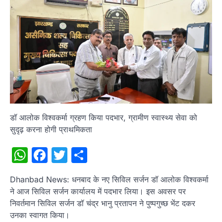
डॉ आलोक विश्वकर्मा ग्रहण किया पदभार, ग्रामीण स्वास्थ्य सेवा को
सुदृढ़ करना होगी प्राथमिकता
WhatsApp
Facebook
Twitter
Share
Dhanbad News: धनबाद के नए सिविल सर्जन डॉ आलोक विश्वकर्मा
ने आज सिविल सर्जन कार्यालय में पदभार लिया। इस अवसर पर
निवर्तमान सिविल सर्जन डॉ चंद्र भानु प्रतापन ने पुष्पगुच्छ भेंट दकर
उनका स्वागत किया।