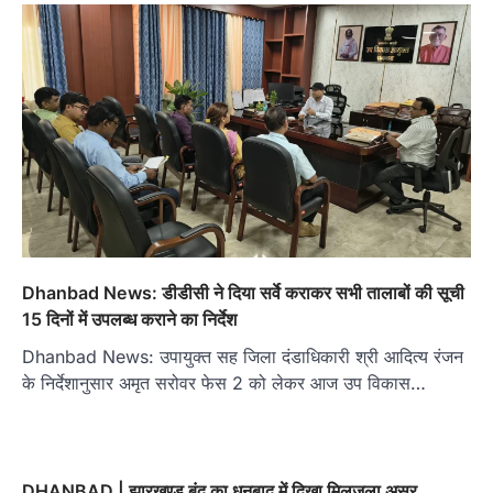
Dhanbad News: डीडीसी ने दिया सर्वे कराकर सभी तालाबों की सूची
15 दिनों में उपलब्ध कराने का निर्देश
Dhanbad News: उपायुक्त सह जिला दंडाधिकारी श्री आदित्य रंजन
के निर्देशानुसार अमृत सरोवर फेस 2 को लेकर आज उप विकास…
DHANBAD | झारखण्ड बंद का धनबाद में दिखा मिलजूला असर