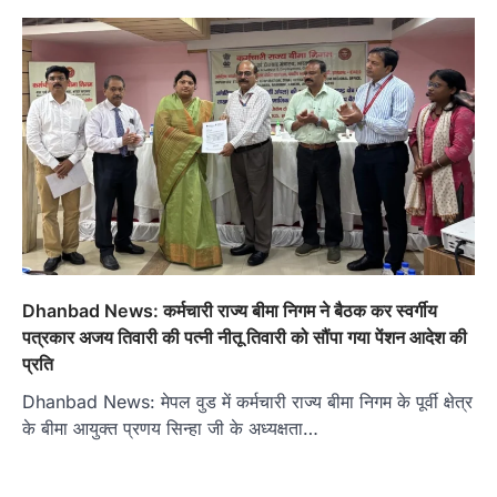
Dhanbad News: कर्मचारी राज्य बीमा निगम ने बैठक कर स्वर्गीय
पत्रकार अजय तिवारी की पत्नी नीतू तिवारी को सौंपा गया पेंशन आदेश की
प्रति
Dhanbad News: मेपल वुड में कर्मचारी राज्य बीमा निगम के पूर्वी क्षेत्र
के बीमा आयुक्त प्रणय सिन्हा जी के अध्यक्षता…