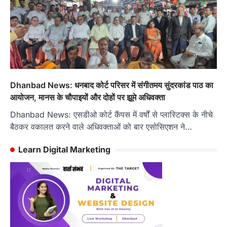
Dhanbad News: धनबाद कोर्ट परिसर में संगीतमय सुंदरकांड पाठ का
आयोजन, मानस के चौपाइयों और दोहों पर झूमे अधिवक्ता
Dhanbad News: एसडीओ कोर्ट कैंपस में वर्षों से प्लास्टिक्स के नीचे
बैठकर वकालत करने वाले अधिवक्ताओं को बार एसोसिएशन ने…
Learn Digital Marketing