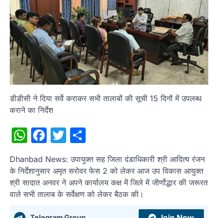
डीडीसी ने दिया सर्वे कराकर सभी तालाबों की सूची 15 दिनों में उपलब्ध
कराने का निर्देश
WhatsApp
Facebook
Twitter
Share
Dhanbad News: उपायुक्त सह जिला दंडाधिकारी श्री आदित्य रंजन
के निर्देशानुसार अमृत सरोवर फेस 2 को लेकर आज उप विकास आयुक्त
श्री सादात अनवर ने अपने कार्यालय कक्ष में जिले में जीर्णोद्धार की जरूरत
वाले सभी तालाब के सर्वेक्षण को लेकर बैठक की।
Join Now
Telegram Group