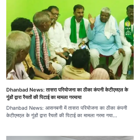
Dhanbad News: तासरा परियोजना का ठीका कंपनी केटीएमएल के
गुंडों द्वारा रैयतों की पिटाई का मामला गरमाया
Dhanbad News: आसनबनी में तासरा परियोजना का ठीका कंपनी
केटीएमएल के गुंडों द्वारा रैयतों की पिटाई का मामला गरमा गया…