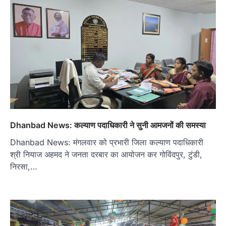
Dhanbad News: कल्याण पदाधिकारी ने सुनी आमजनों की समस्या
Dhanbad News: मंगलवार को प्रभारी जिला कल्याण पदाधिकारी
श्री नियाज अहमद ने जनता दरबार का आयोजन कर गोविंदपुर, टुंडी,
निरसा,…