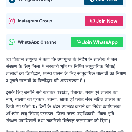
Join Now
Instagram Group
Join WhatsApp
WhatsApp Channel
उप विकास आयुक्त ने कहा कि उपायुक्त के निर्देश के आलोक में जल
संरक्षण के लिए जिला में सरकारी भूमि पर निर्मित सामुदायिक सिंचाई
तालाबों का जिर्णोद्धार, मत्स्य पालन के लिए सामुदायिक तालाबों का निर्माण
व पुराने तालाबों के जिर्णोद्धार की आवश्यकता है।
इसके लिए उन्होंने सर्वे कराकर प्रखंड, पंचायत, ग्राम एवं तालाब का
नाम, तालाब का प्रकार, रकवा, खाता एवं प्लॉट नंबर सहित तालाब का
जियो टैग फोटो 15 दिनों के अंदर उपलब्ध कराने का निर्देश कार्यपालक
अभियंता लघु सिंचाई प्रमंडल, जिला मत्स्य पदाधिकारी, जिला भूमि
संरक्षण पदाधिकारी तथा तकनिकी विशेषज्ञ जलछाजन को दिया।