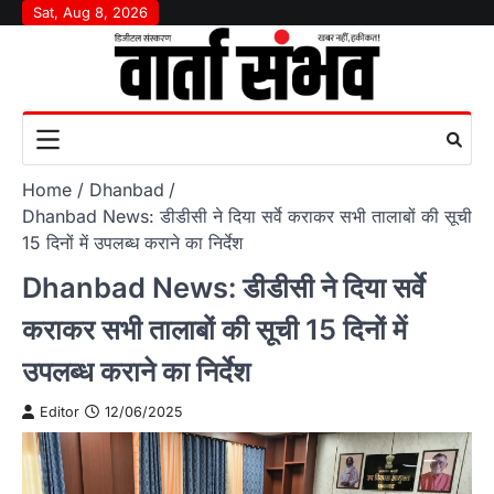
Skip
Sat, Aug 8, 2026
to
content
Home
Dhanbad
Dhanbad News: डीडीसी ने दिया सर्वे कराकर सभी तालाबों की सूची
15 दिनों में उपलब्ध कराने का निर्देश
Dhanbad News: डीडीसी ने दिया सर्वे
कराकर सभी तालाबों की सूची 15 दिनों में
उपलब्ध कराने का निर्देश
Editor
12/06/2025