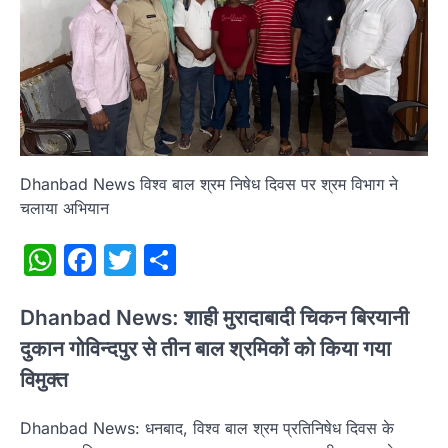
Dhanbad News विश्व बाल श्रम निषेध दिवस पर श्रम विभाग ने
चलाया अभियान
WhatsApp
Facebook
Twitter
Share
Dhanbad News: शाही मुरादाबादी चिकन बिरयानी
दुकान गोविन्दपुर से तीन बाल श्रमिकों को किया गया
विमुक्त
Dhanbad News: धनबाद, विश्व बाल श्रम प्रतिनिषेध दिवस के