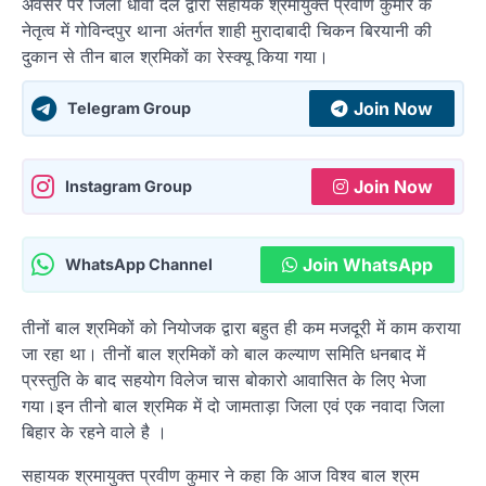
अवसर पर जिला धावा दल द्वारा सहायक श्रमायुक्त प्रवीण कुमार के
नेतृत्व में गोविन्दपुर थाना अंतर्गत शाही मुरादाबादी चिकन बिरयानी की
दुकान से तीन बाल श्रमिकों का रेस्क्यू किया गया।
Join Now
Telegram Group
Join Now
Instagram Group
Join WhatsApp
WhatsApp Channel
तीनों बाल श्रमिकों को नियोजक द्वारा बहुत ही कम मजदूरी में काम कराया
जा रहा था। तीनों बाल श्रमिकों को बाल कल्याण समिति धनबाद में
प्रस्तुति के बाद सहयोग विलेज चास बोकारो आवासित के लिए भेजा
गया।इन तीनो बाल श्रमिक में दो जामताड़ा जिला एवं एक नवादा जिला
बिहार के रहने वाले है ।
सहायक श्रमायुक्त प्रवीण कुमार ने कहा कि आज विश्व बाल श्रम