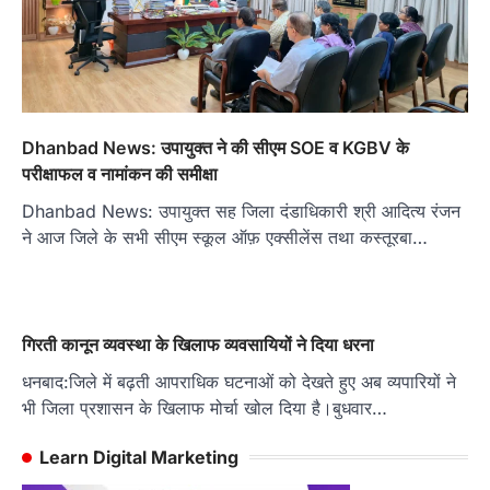
Dhanbad News: उपायुक्त ने की सीएम SOE व KGBV के
परीक्षाफल व नामांकन की समीक्षा
Dhanbad News: उपायुक्त सह जिला दंडाधिकारी श्री आदित्य रंजन
ने आज जिले के सभी सीएम स्कूल ऑफ़ एक्सीलेंस तथा कस्तूरबा…
गिरती कानून व्यवस्था के खिलाफ व्यवसायियों ने दिया धरना
धनबाद:जिले में बढ़ती आपराधिक घटनाओं को देखते हुए अब व्यपारियों ने
भी जिला प्रशासन के खिलाफ मोर्चा खोल दिया है।बुधवार…
Learn Digital Marketing