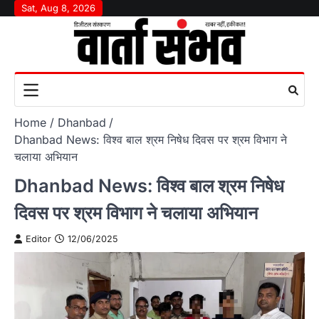
Skip
Sat, Aug 8, 2026
to
content
Home
Dhanbad
Dhanbad News: विश्व बाल श्रम निषेध दिवस पर श्रम विभाग ने
चलाया अभियान
Dhanbad News: विश्व बाल श्रम निषेध
दिवस पर श्रम विभाग ने चलाया अभियान
Editor
12/06/2025