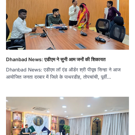
Dhanbad News: एडीएम ने सुनी आम जनों की शिकायत
Dhanbad News: एडीएम लॉ एंड ऑर्डर श्री पीयूष सिन्हा ने आज
आयोजित जनता दरबार में जिले के पाथरडीह, तोपचांची, पूर्वी…