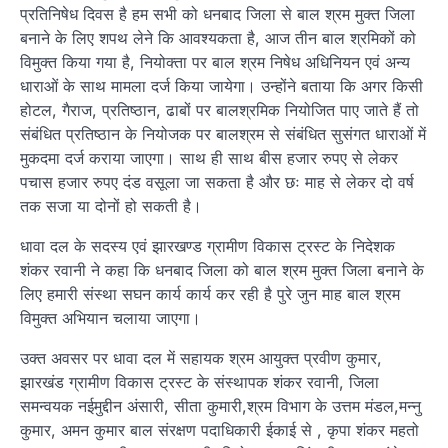
प्रतिनिषेध दिवस है हम सभी को धनबाद जिला से बाल श्रम मुक्त जिला
बनाने के लिए शपथ लेने कि आवश्यकता है, आज तीन बाल श्रमिकों को
विमुक्त किया गया है, नियोक्ता पर बाल श्रम निषेध अधिनियन एवं अन्य
धाराओं के साथ मामला दर्ज किया जायेगा। उन्होंने बताया कि अगर किसी
होटल, गैराज, प्रतिष्ठान, ढाबों पर बालश्रमिक नियोजित पाए जाते हैं तो
संबंधित प्रतिष्ठान के नियोजक पर बालश्रम से संबंधित सुसंगत धाराओं में
मुकदमा दर्ज कराया जाएगा। साथ ही साथ बीस हजार रुपए से लेकर
पचास हजार रुपए दंड वसूला जा सकता है और छः माह से लेकर दो वर्ष
तक सजा या दोनों हो सकती है।
धावा दल के सदस्य एवं झारखण्ड ग्रामीण विकास ट्रस्ट के निदेशक
शंकर रवानी ने कहा कि धनबाद जिला को बाल श्रम मुक्त जिला बनाने के
लिए हमारी संस्था सघन कार्य कार्य कर रही है पुरे जुन माह बाल श्रम
विमुक्त अभियान चलाया जाएगा।
उक्त अवसर पर धावा दल में सहायक श्रम आयुक्त प्रवीण कुमार,
झारखंड ग्रामीण विकास ट्रस्ट के संस्थापक शंकर रवानी, जिला
समन्वयक नईमुद्दीन अंसारी, सीता कुमारी,श्रम विभाग के उत्तम मंडल,मन्नु
कुमार, अमन कुमार बाल संरक्षण पदाधिकारी ईकाई से , कृपा शंकर महतो