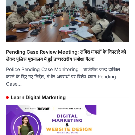
Pending Case Review Meeting: लंबित मामलों के निपटारे को
लेकर पुलिस मुख्यालय में हुई उच्चस्तरीय समीक्षा बैठक
Police Pending Case Monitoring | चार्जशीट जल्द दाखिल
करने के दिए गए निर्देश, गंभीर अपराधों पर विशेष ध्यान Pending
Case…
Learn Digital Marketing