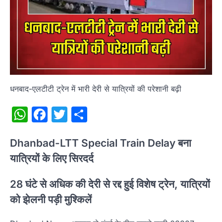
धनबाद-एलटीटी ट्रेन में भारी देरी से यात्रियों की परेशानी बढ़ी
WhatsApp
Facebook
Twitter
Share
Dhanbad-LTT Special Train Delay बना
यात्रियों के लिए सिरदर्द
28 घंटे से अधिक की देरी से रद्द हुई विशेष ट्रेन, यात्रियों
को झेलनी पड़ी मुश्किलें