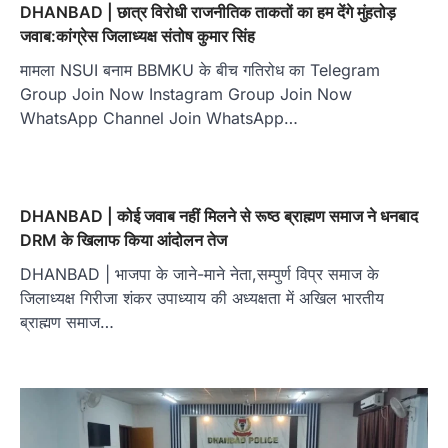
DHANBAD | छात्र विरोधी राजनीतिक ताकतों का हम देंगे मुंहतोड़
जवाब:कांग्रेस जिलाध्यक्ष संतोष कुमार सिंह
मामला NSUI बनाम BBMKU के बीच गतिरोध का Telegram
Group Join Now Instagram Group Join Now
WhatsApp Channel Join WhatsApp…
DHANBAD | कोई जवाब नहीं मिलने से रूष्‍ठ ब्राह्मण समाज ने धनबाद
DRM के खिलाफ किया आंदोलन तेज
DHANBAD | भाजपा के जाने-माने नेता,सम्पुर्ण विप्र समाज के
जिलाध्यक्ष गिरीजा शंकर उपाध्याय की अध्यक्षता में अखिल भारतीय
ब्राह्मण समाज…