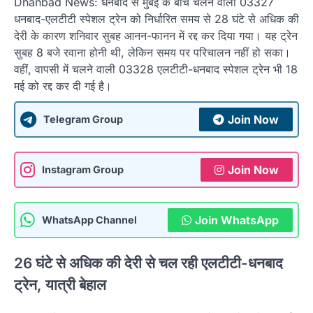
Dhanbad News: धनबाद से मुंबई के बीच चलने वाली 03327
धनबाद-एलटीटी स्पेशल ट्रेन को निर्धारित समय से 28 घंटे से अधिक की
देरी के कारण शनिवार सुबह आनन-फानन में रद्द कर दिया गया। यह ट्रेन
सुबह 8 बजे रवाना होनी थी, लेकिन समय पर परिचालन नहीं हो सका।
वहीं, वापसी में चलने वाली 03328 एलटीटी-धनबाद स्पेशल ट्रेन भी 18
मई को रद्द कर दी गई है।
Join Now
Telegram Group
Join Now
Instagram Group
Join WhatsApp
WhatsApp Channel
26 घंटे से अधिक की देरी से चल रही एलटीटी-धनबाद
ट्रेन, यात्री बेहाल