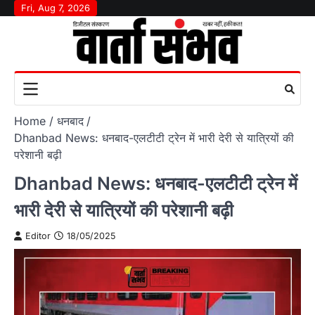
Skip
Fri, Aug 7, 2026
to
content
Home
धनबाद
Dhanbad News: धनबाद-एलटीटी ट्रेन में भारी देरी से यात्रियों की
परेशानी बढ़ी
Dhanbad News: धनबाद-एलटीटी ट्रेन में
भारी देरी से यात्रियों की परेशानी बढ़ी
Editor
18/05/2025