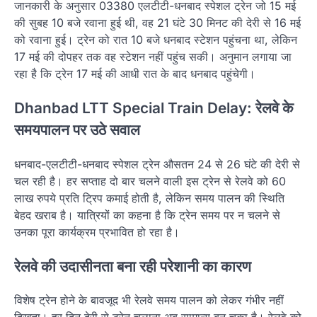
जानकारी के अनुसार 03380 एलटीटी-धनबाद स्पेशल ट्रेन जो 15 मई
की सुबह 10 बजे रवाना हुई थी, वह 21 घंटे 30 मिनट की देरी से 16 मई
को रवाना हुई। ट्रेन को रात 10 बजे धनबाद स्टेशन पहुंचना था, लेकिन
17 मई की दोपहर तक वह स्टेशन नहीं पहुंच सकी। अनुमान लगाया जा
रहा है कि ट्रेन 17 मई की आधी रात के बाद धनबाद पहुंचेगी।
Dhanbad LTT Special Train Delay: रेलवे के
समयपालन पर उठे सवाल
धनबाद-एलटीटी-धनबाद स्पेशल ट्रेन औसतन 24 से 26 घंटे की देरी से
चल रही है। हर सप्ताह दो बार चलने वाली इस ट्रेन से रेलवे को 60
लाख रुपये प्रति ट्रिप कमाई होती है, लेकिन समय पालन की स्थिति
बेहद खराब है। यात्रियों का कहना है कि ट्रेन समय पर न चलने से
उनका पूरा कार्यक्रम प्रभावित हो रहा है।
रेलवे की उदासीनता बना रही परेशानी का कारण
विशेष ट्रेन होने के बावजूद भी रेलवे समय पालन को लेकर गंभीर नहीं