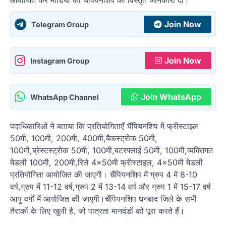
आयोजित कर मीडिया को चैंपियनशिप की विस्तृत जानकारी दी।
Join Now
Telegram Group
Join Now
Instagram Group
Join WhatsApp
WhatsApp Channel
पदाधिकारिओं ने बताया कि प्रतियोगिताएँ चैंपियनशिप में फ्रीस्टाइल
50मी, 100मी, 200मी, 400मी,बैकस्ट्रोक 50मी,
100मी,ब्रेस्टस्ट्रोक 50मी, 100मी,बटरफ्लाई 50मी, 100मी,व्यक्तिगत
मेडली 100मी, 200मी,रिले 4×50मी फ्रीस्टाइल, 4×50मी मेडली
प्रतियोगिता आयोजित की जाएगी। चैंपियनशिप में ग्रुप 4 में 8-10
वर्ष,ग्रुप में 11-12 वर्ष,ग्रुप 2 में 13-14 वर्ष और ग्रुप 1 में 15-17 वर्ष
आयु वर्गों में आयोजित की जाएगी।चैंपियनशिप धनबाद जिले के सभी
तैराकों के लिए खुली है, जो पात्रता मानदंडों को पूरा करते हैं।