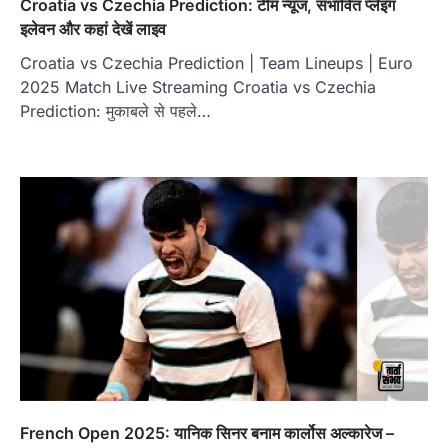
Croatia vs Czechia Prediction: टीम न्यूज, संभावित प्लेइंग
इलेवन और कहां देखें लाइव
Croatia vs Czechia Prediction | Team Lineups | Euro
2025 Match Live Streaming Croatia vs Czechia
Prediction: मुकाबले से पहले…
French Open 2025: यानिक सिनर बनाम कार्लोस अल्कारेज –