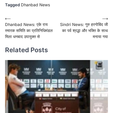
Tagged
Dhanbad News
Post
⟵
⟶
Dhanbad News: एके राय
Sindri News: गुरु हरगोबिंद जी
navigation
स्मारक समिति का प्रतिनिधिमंडल
का पर्व श्रद्धा और भक्ति के साथ
मिला धनबाद उपायुक्त से
मनाया गया
Related Posts