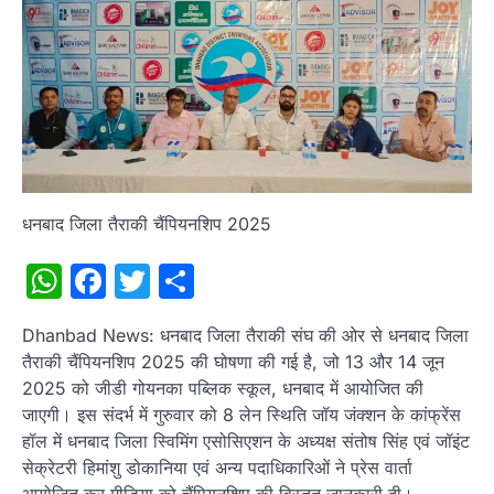
धनबाद जिला तैराकी चैंपियनशिप 2025
WhatsApp
Facebook
Twitter
Share
Dhanbad News: धनबाद जिला तैराकी संघ की ओर से धनबाद जिला
तैराकी चैंपियनशिप 2025 की घोषणा की गई है, जो 13 और 14 जून
2025 को जीडी गोयनका पब्लिक स्कूल, धनबाद में आयोजित की
जाएगी। इस संदर्भ में गुरुवार को 8 लेन स्थिति जॉय जंक्शन के कांफ्रेंस
हॉल में धनबाद जिला स्विमिंग एसोसिएशन के अध्यक्ष संतोष सिंह एवं जॉइंट
सेक्रेटरी हिमांशु डोकानिया एवं अन्य पदाधिकारिओं ने प्रेस वार्ता