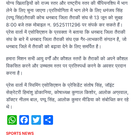
योग्य खिलाड़ियों को राज्य स्तर और राष्ट्रीय स्तर की चैंपियनशिप में भाग
लेने के लिए चुना जाएगा।प्रतियोगिता में भाग लेने के लिए धनंजय सिंह
(पप्पू सिंह)तैराकी कोच धनबाद जिला तैराकी संघ से 13 जून को सुबह
8:00 बजे तक मोबाइल न. 9525111296 पर संपर्क कर सकते हैं।
प्रेस वार्ता में एसोसिएशन के प्रवक्ता ने बताया कि धनबाद जिला तैराकी
संघ के बारे में धनबाद जिला तैराकी संघ एक गैर-लाभकारी संगठन है, जो
धनबाद जिले में तैराकी को बढ़ावा देने के लिए समर्पित है।
हमारा मिशन सभी आयु वर्गों और कौशल स्तरों के तैराकों को अपने कौशल
विकसित करने और उच्चतम स्तर पर प्रतिस्पर्धा करने के अवसर प्रदान
करना है।
प्रेस वार्ता में स्विमिंग एसोसिएशन के प्रेसिडेंट संतोष सिंह, जॉइंट
सेक्रेटरी हिमांशु डोकानिया, कोषाध्यक्ष कुणाल किशोर, आलोक अग्रवाल,
डॉक्टर नीलम बाल, पप्पू सिंह, आलोक कुमार मीडिया को संबोधित कर रहे
थे।
WhatsApp
Facebook
Twitter
Share
SPORTS NEWS