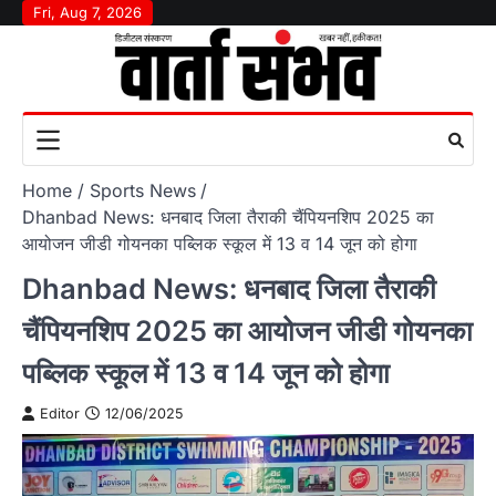
Skip
Fri, Aug 7, 2026
to
content
Home
Sports News
Dhanbad News: धनबाद जिला तैराकी चैंपियनशिप 2025 का
आयोजन जीडी गोयनका पब्लिक स्कूल में 13 व 14 जून को होगा
Dhanbad News: धनबाद जिला तैराकी
चैंपियनशिप 2025 का आयोजन जीडी गोयनका
पब्लिक स्कूल में 13 व 14 जून को होगा
Editor
12/06/2025