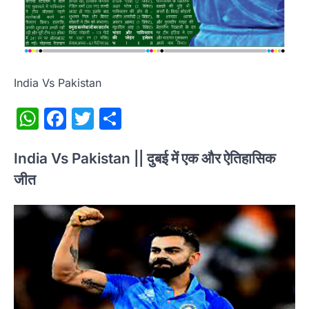
India Vs Pakistan
WhatsApp
Facebook
Twitter
Share
India Vs Pakistan ||
दुबई में एक और ऐतिहासिक
जीत