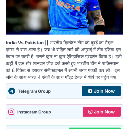
India Vs Pakistan ||
भारतीय क्रिकेट टीम को दुबई का मैदान
हमेशा से रास आता है। जब भी रोहित शर्मा की अगुवाई में टीम इंडिया इस
मैदान पर उतरी है, उसने कुछ ना कुछ ऐतिहासिक प्रदर्शन किया है। इसी
कड़ी में एक और शानदार जीत दर्ज करते हुए भारतीय टीम ने पाकिस्तान
को 6 विकेट से हराकर सेमीफाइनल में अपनी जगह पक्की कर ली। इस
जीत के साथ भारत 4 अंकों के साथ पॉइंट टेबल में शीर्ष पर पहुंच गया।
Join Now
Telegram Group
Join Now
Instagram Group