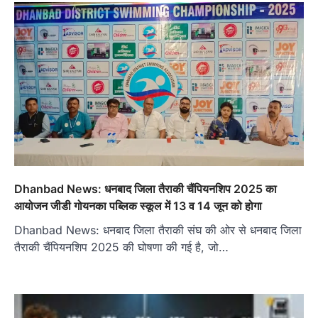
Dhanbad News: धनबाद जिला तैराकी चैंपियनशिप 2025 का
आयोजन जीडी गोयनका पब्लिक स्कूल में 13 व 14 जून को होगा
Dhanbad News: धनबाद जिला तैराकी संघ की ओर से धनबाद जिला
तैराकी चैंपियनशिप 2025 की घोषणा की गई है, जो…