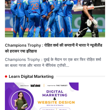
Champions Trophy : रोहित शर्मा की कप्तानी में भारत ने न्यूजीलैंड
को हराकर रचा इतिहास
Champions Trophy : दुबई के मैदान पर एक बार फिर रोहित शर्मा
का बल्ला गरजा और भारत ने चैंपियंस ट्रॉफी…
Learn Digital Marketing