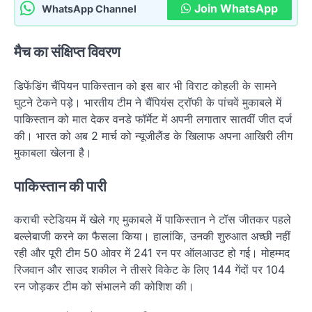
Join WhatsApp
WhatsApp Channel
मैच का संक्षिप्त विवरण
डिफेंडिंग चैंपियन पाकिस्तान को इस बार भी विराट कोहली के सामने
घुटने टेकने पड़े। भारतीय टीम ने चैंपियंस ट्रॉफी के पांचवें मुकाबले में
पाकिस्तान को मात देकर वनडे फॉर्मेट में अपनी लगातार सातवीं जीत दर्ज
की। भारत को अब 2 मार्च को न्यूजीलैंड के खिलाफ अपना आखिरी लीग
मुकाबला खेलना है।
पाकिस्तान की पारी
कराची स्टेडियम में खेले गए मुकाबले में पाकिस्तान ने टॉस जीतकर पहले
बल्लेबाजी करने का फैसला किया। हालांकि, उनकी शुरुआत अच्छी नहीं
रही और पूरी टीम 50 ओवर में 241 रन पर ऑलआउट हो गई। मोहम्मद
रिजवान और साउद शकील ने तीसरे विकेट के लिए 144 गेंदों पर 104
रन जोड़कर टीम को संभालने की कोशिश की।