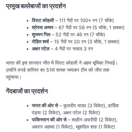
प्रमुख बल्लेबाजों का प्रदर्शन
विराट कोहली
– 111 गेंदों पर 100* रन (7 चौके)
श्रेयस अय्यर
– 67 गेंदों पर 56 रन (5 चौके, 1 छक्का)
शुभमन गिल
– 52 गेंदों पर 46 रन (7 चौके)
रोहित शर्मा
– 15 गेंदों पर 20 रन (3 चौके, 1 छक्का)
अक्षर पटेल
– 4 गेंदों पर नाबाद 3 रन
भारत की इस शानदार जीत में विराट कोहली ने अहम भूमिका निभाई।
उन्होंने वनडे करियर का 51वां शतक जमाकर टीम को जीत तक
पहुंचाया।
गेंदबाजों का प्रदर्शन
भारत की ओर से
– कुलदीप यादव (3 विकेट), हार्दिक
पंड्या (2 विकेट), अक्षर पटेल (2 विकेट)
पाकिस्तान की ओर से
– शाहीन अफरीदी (2 विकेट),
अबरार अहमद (1 विकेट), खुशदिल शाह (1 विकेट)