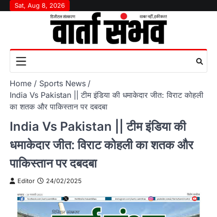
Skip
Sat, Aug 8, 2026
to
content
Home
Sports News
India Vs Pakistan || टीम इंडिया की धमाकेदार जीत: विराट कोहली
का शतक और पाकिस्तान पर दबदबा
India Vs Pakistan || टीम इंडिया की
धमाकेदार जीत: विराट कोहली का शतक और
पाकिस्तान पर दबदबा
Editor
24/02/2025