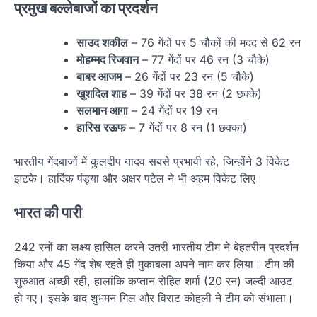
प्रमुख बल्लेबाजों का प्रदर्शन
साउद शकील
– 76 गेंदों पर 5 चौकों की मदद से 62 रन
मोहम्मद रिजवान
– 77 गेंदों पर 46 रन (3 चौके)
बाबर आजम
– 26 गेंदों पर 23 रन (5 चौके)
खुशदिल शाह
– 39 गेंदों पर 38 रन (2 छक्के)
सलमान आगा
– 24 गेंदों पर 19 रन
हारिस रऊफ
– 7 गेंदों पर 8 रन (1 छक्का)
भारतीय गेंदबाजों में कुलदीप यादव सबसे प्रभावी रहे, जिन्होंने 3 विकेट
झटके। हार्दिक पंड्या और अक्षर पटेल ने भी अहम विकेट लिए।
भारत की पारी
242 रनों का लक्ष्य हासिल करने उतरी भारतीय टीम ने बेहतरीन प्रदर्शन
किया और 45 गेंद शेष रहते ही मुकाबला अपने नाम कर लिया। टीम की
शुरुआत अच्छी रही, हालांकि कप्तान रोहित शर्मा (20 रन) जल्दी आउट
हो गए। इसके बाद शुभमन गिल और विराट कोहली ने टीम को संभाला।