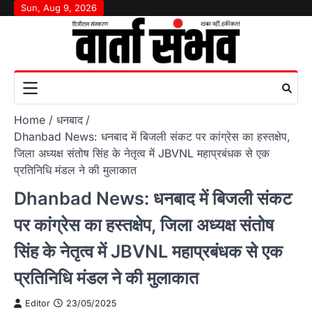
Skip
Sun, Aug 9, 2026
to
content
Home
धनबाद
Dhanbad News: धनबाद में बिजली संकट पर कांग्रेस का हस्तक्षेप,
जिला अध्यक्ष संतोष सिंह के नेतृत्व में JBVNL महाप्रबंधक से एक
प्रतिनिधि मंडल ने की मुलाकात
Dhanbad News: धनबाद में बिजली संकट
पर कांग्रेस का हस्तक्षेप, जिला अध्यक्ष संतोष
सिंह के नेतृत्व में JBVNL महाप्रबंधक से एक
प्रतिनिधि मंडल ने की मुलाकात
Editor
23/05/2025