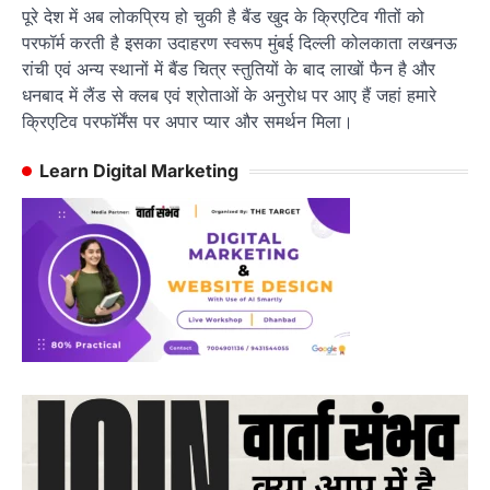
पूरे देश में अब लोकप्रिय हो चुकी है बैंड खुद के क्रिएटिव गीतों को
परफॉर्म करती है इसका उदाहरण स्वरूप मुंबई दिल्ली कोलकाता लखनऊ
रांची एवं अन्य स्थानों में बैंड चित्र स्तुतियों के बाद लाखों फैन है और
धनबाद में लैंड से क्लब एवं श्रोताओं के अनुरोध पर आए हैं जहां हमारे
क्रिएटिव परफॉर्मेंस पर अपार प्यार और समर्थन मिला।
Learn Digital Marketing