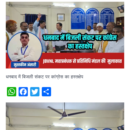
धनबाद में बिजली संकट पर कांग्रेस का हस्तक्षेप
WhatsApp
Facebook
Twitter
Share