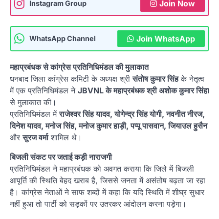
Join Now
Instagram Group
Join WhatsApp
WhatsApp Channel
महाप्रबंधक से कांग्रेस प्रतिनिधिमंडल की मुलाकात
धनबाद जिला कांग्रेस कमिटी के अध्यक्ष श्री
संतोष कुमार सिंह
के नेतृत्व
में एक प्रतिनिधिमंडल ने
JBVNL के महाप्रबंधक श्री अशोक कुमार सिंहा
से मुलाकात की।
प्रतिनिधिमंडल में
राजेश्वर सिंह यादव, योगेन्द्र सिंह योगी, नवनीत नीरज,
दिनेश यादव, मनोज सिंह, मनोज कुमार हाड़ी, पप्पू पासवान, जियाउल हुसैन
और
सुरज वर्मा
शामिल थे।
बिजली संकट पर जताई कड़ी नाराजगी
प्रतिनिधिमंडल ने महाप्रबंधक को अवगत कराया कि जिले में बिजली
आपूर्ति की स्थिति बेहद खराब है, जिससे जनता में असंतोष बढ़ता जा रहा
है। कांग्रेस नेताओं ने साफ शब्दों में कहा कि यदि स्थिति में शीघ्र सुधार
नहीं हुआ तो पार्टी को सड़कों पर उतरकर आंदोलन करना पड़ेगा।