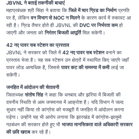
JBVNL ने बताई तकनीकी बाधाएं
महाप्रबंधक श्री सिंहा ने बताया कि
जिले में चार ग्रिड का निर्माण
प्रगति
पर है, लेकिन
वन विभाग से NOC न मिलने
के कारण कार्य में रुकावट आ
रही है। ग्रिड तैयार होते ही JBVNL की
DVC पर निर्भरता कम
हो
जाएगी और जनता को
निरंतर बिजली आपूर्ति
मिल सकेगी।
42 नए पावर सब स्टेशन का प्रस्ताव
JBVNL ने सरकार को जिले में
42 नए पावर सब स्टेशन
बनाने का
प्रस्ताव भेजा है। यह सब स्टेशन उन क्षेत्रों में स्थापित किए जाएंगे जहाँ
पावर लोड अत्यधिक है, जिससे
पावर कट की समस्या में कमी
लाई जा
सकेगी।
जनहित में आंदोलन की चेतावनी
जिलाध्यक्ष
संतोष सिंह
ने कहा कि धनबाद और झरिया में बिजली की
दयनीय स्थिति से आम जनमानस में आक्रोश है। यदि विभाग ने जल्द
सुधार नहीं किया तो कांग्रेस को मजबूरी में जनहित में आंदोलन करना
पड़ेगा। उन्होंने यह भी आरोप लगाया कि झारखंड में कांग्रेस-झामुमो
गठबंधन की सरकार होते हुए भी
भाजपा मानसिकता वाले अधिकारी सरकार
की छवि खराब
कर रहे हैं।