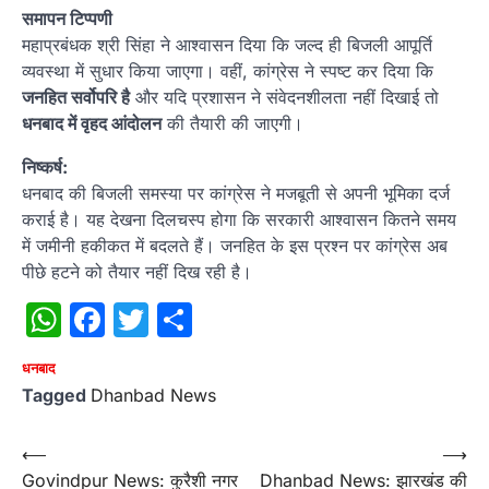
समापन टिप्पणी
महाप्रबंधक श्री सिंहा ने आश्वासन दिया कि जल्द ही बिजली आपूर्ति
व्यवस्था में सुधार किया जाएगा। वहीं, कांग्रेस ने स्पष्ट कर दिया कि
जनहित सर्वोपरि है
और यदि प्रशासन ने संवेदनशीलता नहीं दिखाई तो
धनबाद में वृहद आंदोलन
की तैयारी की जाएगी।
निष्कर्ष:
धनबाद की बिजली समस्या पर कांग्रेस ने मजबूती से अपनी भूमिका दर्ज
कराई है। यह देखना दिलचस्प होगा कि सरकारी आश्वासन कितने समय
में जमीनी हकीकत में बदलते हैं। जनहित के इस प्रश्न पर कांग्रेस अब
पीछे हटने को तैयार नहीं दिख रही है।
WhatsApp
Facebook
Twitter
Share
धनबाद
Tagged
Dhanbad News
Post
⟵
⟶
Govindpur News: कुरैशी नगर
Dhanbad News: झारखंड की