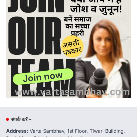
संपर्क करें –
Address:
Varta Sambhav, 1st Floor, Tiwari Building,