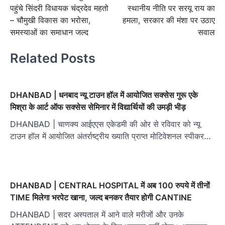
navigation
पहुंचे सिंदरी विधायक चंद्रदेव महतो
स्थानीय नीति पर सरयू राय का
– चौमुखी विकास का भरोसा,
हमला, सरकार की मंशा पर उठाए
समस्याओं का समाधान जल्द
सवाल
Related Posts
DHANBAD | धनबाद न्यू टाउन हॉल में आयोजित सक्सेस गुरू एके
मिश्रा के आर्ट ऑफ सक्सेस सेमिनार में विद्यार्थियों की उमड़ी भीड़
DHANBAD | चाणक्य आईएएस एकेडमी की ओर से रविवार को न्यू
टाउन हॉल में आयोजित अंतर्राष्ट्रीय ख्याति प्राप्त मोटिवेशनल स्पीकर…
DHANBAD | CENTRAL HOSPITAL में अब 100 रुपये में तीनों
TIME मिलेगा भरपेट खाना, जल्‍द बनकर तैयार होगी CANTINE
DHANBAD | सदर अस्पताल में आने वाले मरीजों और उनके