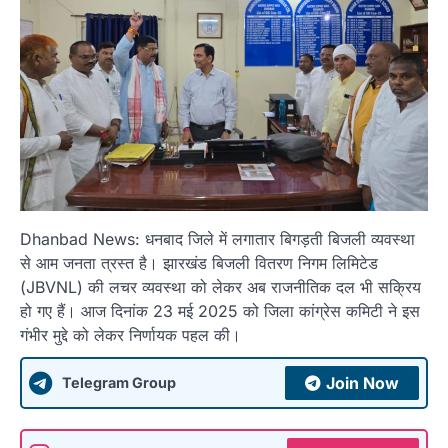
Dhanbad News: धनबाद जिले में लगातार बिगड़ती बिजली व्यवस्था
से आम जनता त्रस्त है। झारखंड बिजली वितरण निगम लिमिटेड
(JBVNL) की लचर व्यवस्था को लेकर अब राजनीतिक दल भी सक्रिय
हो गए हैं। आज दिनांक 23 मई 2025 को जिला कांग्रेस कमिटी ने इस
गंभीर मुद्दे को लेकर निर्णायक पहल की।
Join Now
Telegram Group