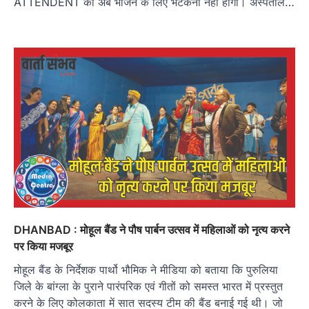
ATTENDENT को अब भोजन के लिए भटकना नहीं होगा। अस्पताल…
DHANBAD : मोहूल बैंड ने पौष पार्बन उत्सव में महिलाओं को नृत्य करने
पर किया मजबूर
मोहूल बैंड के निर्देशक पार्थो भौमिक ने मीडिया को बताया कि पुरुलिया
जिले के बांग्ला के पुराने पारंपरिक एवं गीतों को समस्त भारत में प्रस्तुत
करने के लिए कोलकाता में सात सदस्य टीम की बैंड बनाई गई थी। जो