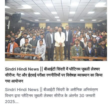
Sindri Hindi News || बीआईटी सिंदरी में प्लैटिनम जुबली लेक्चर
सीरीज: गेट और ईएसई परीक्षा रणनीतियों पर विशेषज्ञ व्याख्यान का किया
गया आयोजन
Sindri Hindi News || बीआईटी सिंदरी के असैनिक अभियंत्रण
विभाग द्वारा प्लैटिनम जुबली लेक्चर सीरीज के अंतर्गत 30 जनवरी
2025…