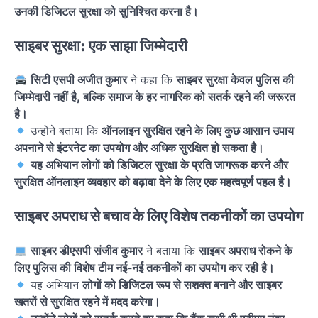
उनकी डिजिटल सुरक्षा को सुनिश्चित करना है।
साइबर सुरक्षा: एक साझा जिम्मेदारी
सिटी एसपी अजीत कुमार
ने कहा कि
साइबर सुरक्षा केवल पुलिस की
जिम्मेदारी नहीं है, बल्कि समाज के हर नागरिक को सतर्क रहने की जरूरत
है।
उन्होंने बताया कि
ऑनलाइन सुरक्षित रहने के लिए कुछ आसान उपाय
अपनाने से इंटरनेट का उपयोग और अधिक सुरक्षित हो सकता है।
यह अभियान लोगों को डिजिटल सुरक्षा के प्रति जागरूक करने और
सुरक्षित ऑनलाइन व्यवहार को बढ़ावा देने के लिए एक महत्वपूर्ण पहल है।
साइबर अपराध से बचाव के लिए विशेष तकनीकों का उपयोग
साइबर डीएसपी संजीव कुमार
ने बताया कि
साइबर अपराध रोकने के
लिए पुलिस की विशेष टीम नई-नई तकनीकों का उपयोग कर रही है।
यह अभियान
लोगों को डिजिटल रूप से सशक्त बनाने और साइबर
खतरों से सुरक्षित रहने में मदद करेगा।