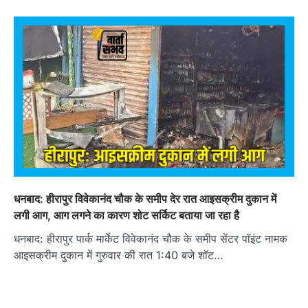
धनबाद: हीरापुर विवेकानंद चौक के समीप देर रात आइसक्रीम दुकान में
लगी आग, आग लगने का कारण शोट सर्किट बताया जा रहा है
धनबाद: हीरापुर पार्क मार्केट विवेकानंद चौक के समीप सेंटर पॉइंट नामक
आइसक्रीम दुकान में गुरुवार की रात 1:40 बजे शॉट…