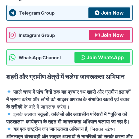
Join Now
Telegram Group
Join Now
Instagram Group
Join WhatsApp
WhatsApp Channel
शहरी और ग्रामीण क्षेत्रों में चलेगा जागरूकता अभियान
पहले चरण में पांच दिनों तक यह प्रचार रथ शहरी और ग्रामीण इलाकों
में भ्रमण करेगा
और
लोगों को साइबर अपराध के संभावित खतरों एवं बचाव
के तरीकों
के बारे में जागरूक करेगा।
इसके अलावा
स्कूलों, कॉलेजों और आवासीय परिसरों में “पुलिस की
पाठशाला” कार्यक्रम के तहत भी जागरूकता अभियान चलाया जा रहा है।
यह एक राष्ट्रीय जन जागरूकता अभियान है
, जिसका उद्देश्य
ऑनलाइन धोखाधड़ी और साइबर अपराधों से नागरिकों को सतर्क करना और