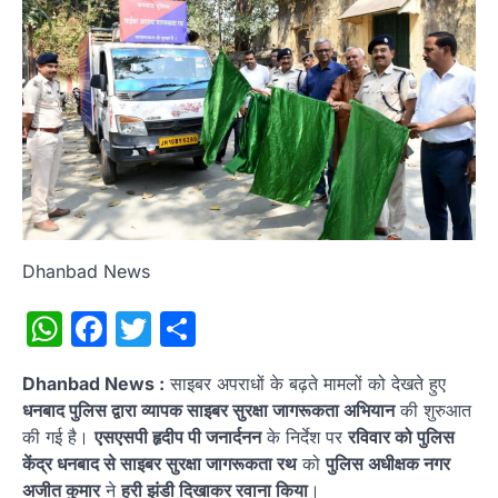
Dhanbad News
WhatsApp
Facebook
Twitter
Share
Dhanbad News :
साइबर अपराधों के बढ़ते मामलों को देखते हुए
धनबाद पुलिस द्वारा व्यापक साइबर सुरक्षा जागरूकता अभियान
की शुरुआत
की गई है।
एसएसपी हृदीप पी जनार्दनन
के निर्देश पर
रविवार को पुलिस
केंद्र धनबाद से साइबर सुरक्षा जागरूकता रथ
को
पुलिस अधीक्षक नगर
अजीत कुमार
ने
हरी झंडी दिखाकर रवाना किया
।