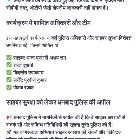
उन्होंने लोगों को सतर्क करते हुए कहा कि बैंक कभी भी एटीएम नंबर,
सीवीवी नंबर, ओटीपी जैसी गोपनीय जानकारी नहीं मांगता है।
कार्यक्रम में शामिल अधिकारी और टीम
इस महत्वपूर्ण कार्यक्रम में
कई पुलिस अधिकारी और साइबर सुरक्षा विशेषज्ञ
उपस्थित रहे
, जिनमें शामिल थे:
साइबर थाना प्रभारी अक्षय राम
शरत दूधानी
विक्रांत उपाध्याय
सर्जेंट प्रवीण कुमार
पंकज रजक
साइबर सुरक्षा को लेकर धनबाद पुलिस की अपील
धनबाद पुलिस ने नागरिकों से अपील की है कि वे साइबर अपराधों से
सतर्क रहें और संदिग्ध गतिविधियों की सूचना तुरंत पुलिस को दें।
यह जागरूकता अभियान साइबर अपराध को रोकने और डिजिटल