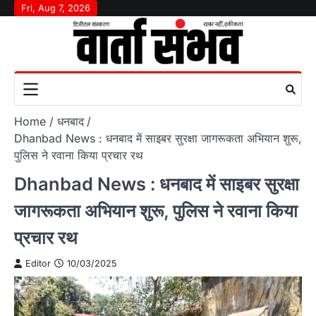
Skip
Fri, Aug 7, 2026
to
content
Home
धनबाद
Dhanbad News : धनबाद में साइबर सुरक्षा जागरूकता अभियान शुरू,
पुलिस ने रवाना किया प्रचार रथ
Dhanbad News : धनबाद में साइबर सुरक्षा
जागरूकता अभियान शुरू, पुलिस ने रवाना किया
प्रचार रथ
Editor
10/03/2025