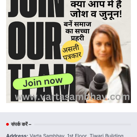
संपर्क करें –
Address:
Varta Sambhav, 1st Floor, Tiwari Building,