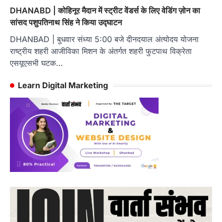
DHANABD | कोहिनूर मैदान में स्ट्रीट वेंडर्स के लिए वेडिंग ज़ोन का
सांसद पशुपतिनाथ सिंह ने किया उद्घाटन
DHANBAD | बुधवार संध्या 5:00 बजे दीनदयाल अंत्योदय योजना
राष्ट्रीय शहरी आजीविका मिशन के अंतर्गत शहरी फुटपाथ विक्रेता
एसयूएसभी घटक…
Learn Digital Marketing