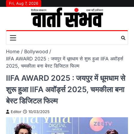
Skip
Fri, Aug 7, 2026
to
content
Home
Bollywood
IIFA AWARD 2025 : जयपुर में धूमधाम से शुरू हुआ IIFA अवॉर्ड्स
2025, चमकीला बना बेस्ट डिजिटल फिल्म
IIFA AWARD 2025 : जयपुर में धूमधाम से
शुरू हुआ IIFA अवॉर्ड्स 2025, चमकीला बना
बेस्ट डिजिटल फिल्म
Editor
10/03/2025