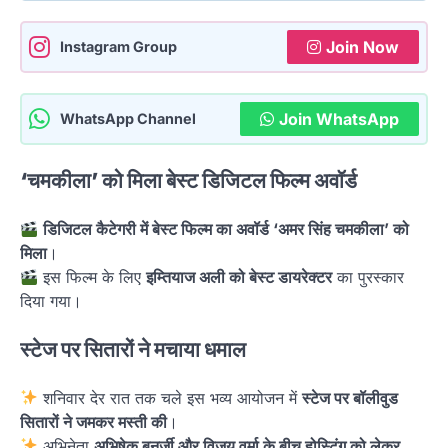
Join Now
Instagram Group
Join WhatsApp
WhatsApp Channel
‘चमकीला’ को मिला बेस्ट डिजिटल फिल्म अवॉर्ड
डिजिटल कैटेगरी में बेस्ट फिल्म का अवॉर्ड ‘अमर सिंह चमकीला’ को
मिला
।
इस फिल्म के लिए
इम्तियाज अली को बेस्ट डायरेक्टर
का पुरस्कार
दिया गया।
स्टेज पर सितारों ने मचाया धमाल
शनिवार देर रात तक चले इस भव्य आयोजन में
स्टेज पर बॉलीवुड
सितारों ने जमकर मस्ती की
।
अभिनेता
अभिषेक बनर्जी और विजय वर्मा के बीच होस्टिंग को लेकर