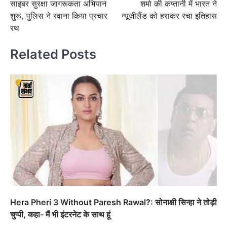
साइबर सुरक्षा जागरूकता अभियान
शर्मा की कप्तानी में भारत ने
शुरू, पुलिस ने रवाना किया प्रचार
न्यूजीलैंड को हराकर रचा इतिहास
रथ
Related Posts
Hera Pheri 3 Without Paresh Rawal?: सोनाक्षी सिन्हा ने तोड़ी
चुप्पी, कहा- मैं भी इंटरनेट के साथ हूं