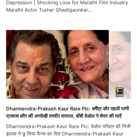
Depression | Shocking Loss for Marathi Film Industry
Marathi Actor Tushar Ghadigaonkar…
Dharmendra-Prakash Kaur Rare Pic: धर्मेंद्र और पहली पत्नी
प्रकाश कौर की अनदेखी तस्वीर वायरल, बॉबी देओल ने शेयर की यादें
Dharmendra-Prakash Kaur Rare Pic: देओल परिवार की निजी
झलक ने छू लिया फैन्स का दिल Dharmendra-Prakash Kaur