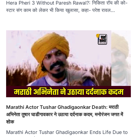
Hera Pheri 3 Without Paresh Rawal?: निकिता रॉय की को-
स्टार संग काम को लेकर भी किया खुलासा, कहा- परेश रावल…
Marathi Actor Tushar Ghadigaonkar Death: मराठी
अभिनेता तुषार घाडीगावकार ने उठाया दर्दनाक कदम, मनोरंजन जगत में
शोक
Marathi Actor Tushar Ghadigaonkar Ends Life Due to