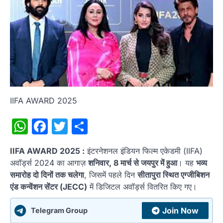
IIFA AWARD 2025
WhatsApp
Facebook
Twitter
Share
IIFA AWARD 2025 :
इंटरनेशनल इंडियन फिल्म एकेडमी (IIFA)
अवॉर्ड्स 2024 का आगाज़
शनिवार, 8 मार्च से जयपुर में हुआ
। यह
भव्य
समारोह दो दिनों तक चलेगा
, जिसमें पहले दिन
सीतापुरा स्थित एग्जीबिशन
एंड कन्वेंशन सेंटर (JECC)
में डिजिटल अवॉर्ड्स वितरित किए गए।
Join Now
Telegram Group