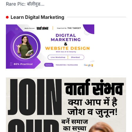
Rare Pic: बॉलीवुड…
Learn Digital Marketing