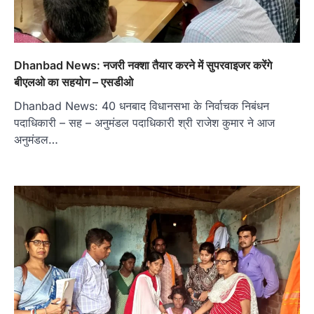
Dhanbad News: नजरी नक्शा तैयार करने में सुपरवाइजर करेंगे
बीएलओ का सहयोग – एसडीओ
Dhanbad News: 40 धनबाद विधानसभा के निर्वाचक निबंधन
पदाधिकारी – सह – अनुमंडल पदाधिकारी श्री राजेश कुमार ने आज
अनुमंडल…