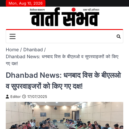
Skip
Mon, Aug 10, 2026
to
content
Home
Dhanbad
Dhanbad News: धनबाद विस के बीएलओ व सुपरवाइजरों को किए
गए दक्ष!
Dhanbad News: धनबाद विस के बीएलओ
व सुपरवाइजरों को किए गए दक्ष!
Editor
17/07/2025