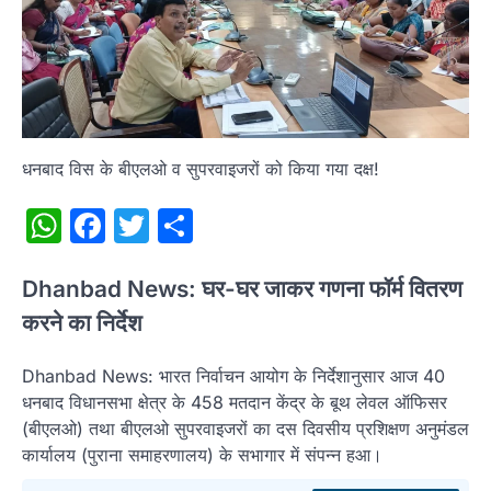
धनबाद विस के बीएलओ व सुपरवाइजरों को किया गया दक्ष!
WhatsApp
Facebook
Twitter
Share
Dhanbad News: घर-घर जाकर गणना फॉर्म वितरण
करने का निर्देश
Dhanbad News: भारत निर्वाचन आयोग के निर्देशानुसार आज 40
धनबाद विधानसभा क्षेत्र के 458 मतदान केंद्र के बूथ लेवल ऑफिसर
(बीएलओ) तथा बीएलओ सुपरवाइजरों का दस दिवसीय प्रशिक्षण अनुमंडल
कार्यालय (पुराना समाहरणालय) के सभागार में संपन्न हआ।