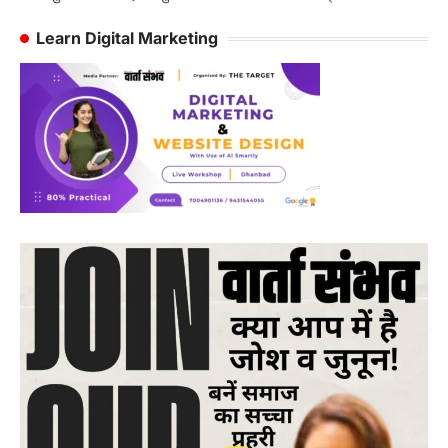
Learn Digital Marketing