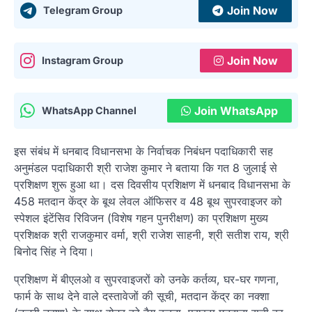
Join Now
Telegram Group
Join Now
Instagram Group
Join WhatsApp
WhatsApp Channel
इस संबंध में धनबाद विधानसभा के निर्वाचक निबंधन पदाधिकारी सह
अनुमंडल पदाधिकारी श्री राजेश कुमार ने बताया कि गत 8 जुलाई से
प्रशिक्षण शुरू हुआ था। दस दिवसीय प्रशिक्षण में धनबाद विधानसभा के
458 मतदान केंद्र के बूथ लेवल ऑफिसर व 48 बूथ सुपरवाइजर को
स्पेशल इंटेंसिव रिविजन (विशेष गहन पुनरीक्षण) का प्रशिक्षण मुख्य
प्रशिक्षक श्री राजकुमार वर्मा, श्री राजेश साहनी, श्री सतीश राय, श्री
बिनोद सिंह ने दिया।
प्रशिक्षण में बीएलओ व सुपरवाइजरों को उनके कर्तव्य, घर-घर गणना,
फार्म के साथ देने वाले दस्तावेजों की सूची, मतदान केंद्र का नक्शा