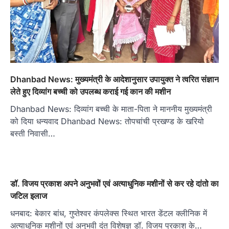
Dhanbad News: मुख्यमंत्री के आदेशानुसार उपायुक्त ने त्वरित संज्ञान
लेते हुए दिव्यांग बच्ची को उपलब्ध कराई गई कान की मशीन
Dhanbad News: दिव्यांग बच्ची के माता-पिता ने माननीय मुख्यमंत्री
को दिया धन्यवाद Dhanbad News: तोपचांची प्रखण्ड के खरियो
बस्ती निवासी…
डॉ. विजय प्रकाश अपने अनुभवों एवं अत्याधुनिक मशीनों से कर रहे दांतो का
जटिल इलाज
धनबाद: बेकार बांध, गुप्तेश्वर कंपलेक्स स्थित भारत डेंटल क्लीनिक में
अत्याधुनिक मशीनों एवं अनुभवी दंत विशेषज्ञ डॉ. विजय प्रकाश के…