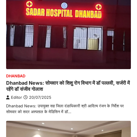
DHANBAD
Dhanbad News: सोमवार को शिशु रोग विभाग में डॉ पल्लवी, सर्जरी में
रहेंगे डॉ संजीव गोलाश
Editor
20/07/2025
Dhanbad News: उपायुक्त सह जिला दंडाधिकारी श्री आदित्य रंजन के निर्देश पर
सोमवार को सदर अस्पताल के मेडिसिन में डॉ…