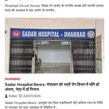
Dhanbad Circuit House: पिछड़ा वर्ग आयोग के माननीय अध्यक्ष श्री जानकी प्रसाद
यादव की अध्यक्षता में तथा आयोग के माननीय…
DHANBAD
Sadar Hospital News: मंगलवार को स्त्री रोग विभाग में रहेंगे डॉ
अंजना, नेत्र में डॉ पिनाज
Editor
22/07/2025
Sadar Hospital News: उपायुक्त सह जिला दंडाधिकारी श्री आदित्य रंजन के निर्देश
पर मंगलवार को सदर अस्पताल के मेडिसिन में…