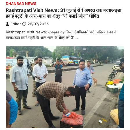
DHANBAD NEWS
Rashtrapati Visit News: 31 जुलाई से 1 अगस्त तक बरवाअड्डा
हवाई पट्टी के आस-पास का क्षेत्र “नो फ्लाई जोन” घोषित
Editor
26/07/2025
Rashtrapati Visit News: उपायुक्त सह जिला दंडाधिकारी श्री आदित्य रंजन ने
बरवाअड्डा हवाई पट्टी के आस-पास के क्षेत्र को 31…