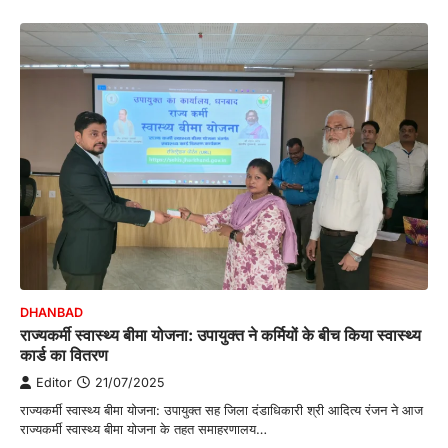
DHANBAD
राज्यकर्मी स्वास्थ्य बीमा योजना: उपायुक्त ने कर्मियों के बीच किया स्वास्थ्य
कार्ड का वितरण
Editor
21/07/2025
राज्यकर्मी स्वास्थ्य बीमा योजना: उपायुक्त सह जिला दंडाधिकारी श्री आदित्य रंजन ने आज
राज्यकर्मी स्वास्थ्य बीमा योजना के तहत समाहरणालय…