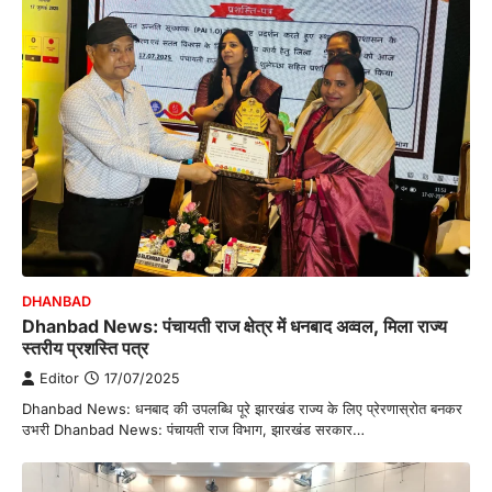
DHANBAD
Dhanbad News: पंचायती राज क्षेत्र में धनबाद अव्वल, मिला राज्य
स्तरीय प्रशस्ति पत्र
Editor
17/07/2025
Dhanbad News: धनबाद की उपलब्धि पूरे झारखंड राज्य के लिए प्रेरणास्रोत बनकर
उभरी Dhanbad News: पंचायती राज विभाग, झारखंड सरकार…