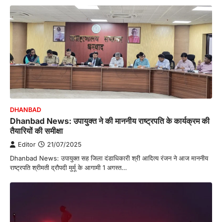
DHANBAD
Dhanbad News: उपायुक्त ने की माननीय राष्ट्रपति के कार्यक्रम की
तैयारियों की समीक्षा
Editor
21/07/2025
Dhanbad News: उपायुक्त सह जिला दंडाधिकारी‌ श्री आदित्य रंजन ने आज माननीय
राष्ट्रपति श्रीमती द्रौपदी मुर्मू के आगामी 1 अगस्त…