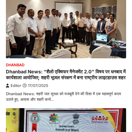
DHANBAD
Dhanbad News: “शैलो एक्विफर मैनेजमेंट 2.0” विषय पर धनबाद में
कार्यशाला आयोजित; शहरी भूजल संरक्षण में बना राष्ट्रीय लाइटहाउस शहर
Editor
17/07/2025
Dhanbad News: शहरी जल सुरक्षा को मजबूती देने की दिशा में एक महत्वपूर्ण कदम
उठाते हुए, आवास और शहरी कार्य…