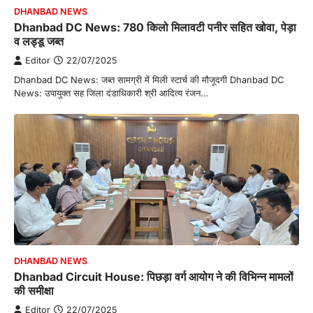
DHANBAD NEWS
Dhanbad DC News: 780 किलो मिलावटी पनीर सहित खोवा, पेड़ा
व लड्डू जब्त
Editor
22/07/2025
Dhanbad DC News: जब्त सामग्री में मिली स्टार्च की मौजूदगी Dhanbad DC
News: उपायुक्त सह जिला दंडाधिकारी श्री आदित्य रंजन…
DHANBAD NEWS
Dhanbad Circuit House: पिछड़ा वर्ग आयोग ने की विभिन्न मामलों
की समीक्षा
Editor
22/07/2025