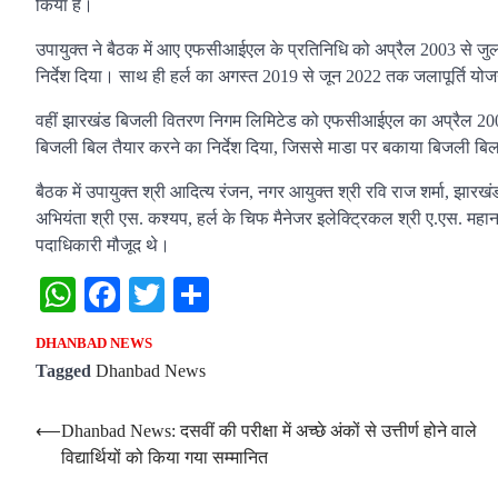
किया है।
उपायुक्त ने बैठक में आए एफसीआईएल के प्रतिनिधि को अप्रैल 2003 से जुला
निर्देश दिया। साथ ही हर्ल का अगस्त 2019 से जून 2022 तक जलापूर्ति यो
वहीं झारखंड बिजली वितरण निगम लिमिटेड को एफसीआईएल का अप्रैल 20
बिजली बिल तैयार करने का निर्देश दिया, जिससे माडा पर बकाया बिजली ब
बैठक में उपायुक्त श्री आदित्य रंजन, नगर आयुक्त श्री रवि राज शर्मा, झार
अभियंता श्री एस. कश्यप, हर्ल के चिफ मैनेजर इलेक्ट्रिकल श्री ए.एस. महान
पदाधिकारी मौजूद थे।
WhatsApp
Facebook
Twitter
Share
DHANBAD NEWS
Tagged
Dhanbad News
Post
⟵
Dhanbad News: दसवीं की परीक्षा में अच्छे अंकों से उत्तीर्ण होने वाले
विद्यार्थियों को किया गया सम्मानित
navigation