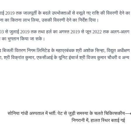
ई 2019 तक जालपूर्ती के बदले उपभोक्ताओं से वसूले गए राशि की विवरणी देने का
जना का कितना लाभ लिया, उसकी विवरणी देने का निर्देश दिया।
03 से जुलाई 2019 तक तथा हर्ल का अगस्त 2019 से जून 2022 तक अलग-अलग
िल का भुगतान किया जा सके।
खंड बिजली वितरण निगम लिमिटेड के महाप्रबंधक श्री अशोक सिन्हा, विद्युत अधीक्षण
ा, श्री विक्रांत कुमार, एफसीआई के यूनिट इंचार्ज श्री विजय कुमार चौधरी व अन्य
सोनिया गांधी अस्पताल में भर्ती: पेट से जुड़ी समस्या के चलते चिकित्सकीय
निगरानी में, हालत स्थिर बताई गई