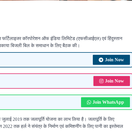
 फर्टिलाइजर कॉरपोरेशन ऑफ इंडिया लिमिटेड (एफसीआईएल) एवं हिंदुस्तान
पर बकाया बिजली बिल के समाधान के लिए बैठक की।
Join Now
Join Now
Join WhatsApp
से जुलाई 2019 तक जलापूर्ति योजना का लाभ लिया है। जलापूर्ति के लिए
22 तक हर्ल ने संयंत्र के निर्माण एवं कमिशनींग के लिए पानी का इस्तेमाल