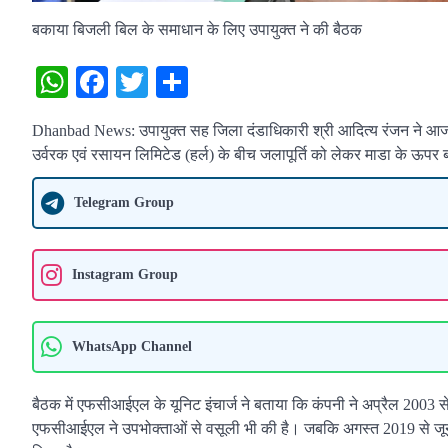
बकाया बिजली बिल के समाधान के लिए उपायुक्त ने की बैठक
WhatsApp
Facebook
Twitter
Share
Dhanbad News: उपायुक्त सह जिला दंडाधिकारी श्री आदित्य रंजन ने आज
उर्वरक एवं रसायन लिमिटेड (हर्ल) के बीच जलापूर्ति को लेकर माडा के ऊ
Telegram Group
Instagram Group
WhatsApp Channel
बैठक में एफसीआईएल के यूनिट इंचार्ज ने बताया कि कंपनी ने अप्रैल 2003 
एफसीआईएल ने उपभोक्ताओं से वसूली भी की है। जबकि अगस्त 2019 से जून 20