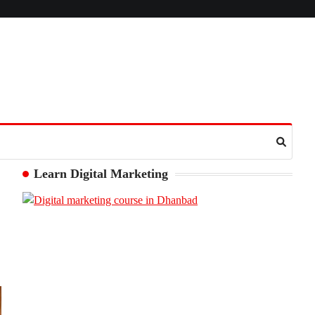
Learn Digital Marketing