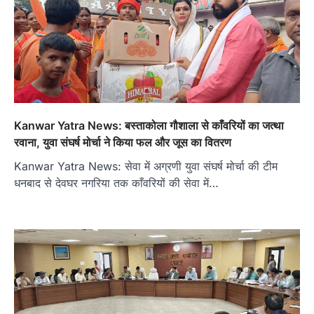
Kanwar Yatra News: बस्ताकोला गौशाला से काँवरियों का जत्था
रवाना, युवा संघर्ष मोर्चा ने किया फल और जूस का वितरण
Kanwar Yatra News: सेवा में अग्रणी युवा संघर्ष मोर्चा की टीम
धनबाद से देवघर नगरिया तक काँवरियों की सेवा में…