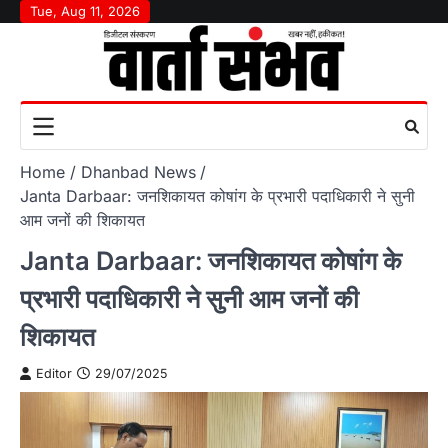
Skip
Tue, Aug 11, 2026
to
content
Home
Dhanbad News
Janta Darbaar: जनशिकायत कोषांग के प्रभारी पदाधिकारी ने सुनी
आम जनों की शिकायत
Janta Darbaar: जनशिकायत कोषांग के
प्रभारी पदाधिकारी ने सुनी आम जनों की
शिकायत
Editor
29/07/2025