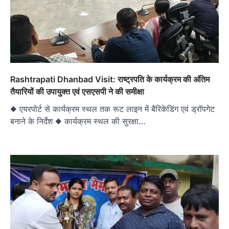
Rashtrapati Dhanbad Visit: राष्ट्रपति के कार्यक्रम की अंतिम
तैयारियों की उपायुक्त एवं एसएसपी ने की समीक्षा
◆ एयरपोर्ट से कार्यक्रम स्थल तक रूट लाइन में बैरिकेडिंग एवं ड्रॉपगेट
बनाने के निर्देश ◆ कार्यक्रम स्थल की सुरक्षा…