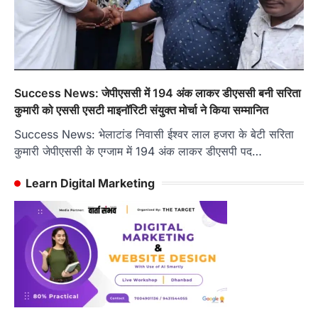
Success News: जेपीएससी में 194 अंक लाकर डीएससी बनी सरिता
कुमारी को एससी एसटी माइनॉरिटी संयुक्त मोर्चा ने किया सम्मानित
Success News: भेलाटांड निवासी ईश्वर लाल हजरा के बेटी सरिता
कुमारी जेपीएससी के एग्जाम में 194 अंक लाकर डीएसपी पद…
Learn Digital Marketing