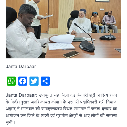
Janta Darbaar
WhatsApp
Facebook
Twitter
Share
Janta Darbaar: उपायुक्त सह जिला दंडाधिकारी श्री आदित्य रंजन
के निर्देशानुसार जनशिकायत कोषांग के प्रभारी पदाधिकारी श्री नियाज
अहमद ने मंगलवार को समाहरणालय स्थित सभागार में जनता दरबार का
आयोजन कर जिले के शहरी एवं ग्रामीण क्षेत्रों से आए लोगों की समस्या
सुनी।