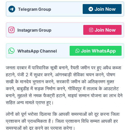
Join Now
Telegram Group
Join Now
Instagram Group
Join WhatsApp
WhatsApp Channel
जनता दरबार में पारिवारिक सूची बनाने, रैयती जमीन पर हुए अवैध कब्जा
हटाने, पंजी 2 में सुधार करने, आंगनबाड़ी सेविका चयन करने, पोषण
सखी के मानदेय भुगतान करने, सरकारी जमीन को अतिक्रमण मुक्त
करने, बाबुडीह में सड़क निर्माण करने, गोविंदपुर में तालाब के आउटलेट
बनाने, मुहल्ले से नमक फैक्ट्री हटाने, माइयां सम्मान योजना का लाभ देने
सहित अन्य मामले प्राप्त हुए।
लोगों को पूर्ण भरोसा दिलाया कि आपकी समस्याओं को दूर करना जिला
प्रशासन की प्राथमिकता है। जिला प्रशासन विधि सम्मत आपकी हर
समस्याओं को दूर करने का प्रयास करेगा।