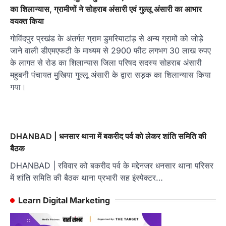
का शिलान्यास, ग्रामीणों ने सोहराब अंसारी एवं गुल्लू अंसारी का आभार
वयक्त किया
गोविंदपुर प्रखंड के अंतर्गत ग्राम डुमरियाटांड़ से अन्य ग्रामों को जोड़े
जाने वाली डीएमएफटी के माध्यम से 2900 फीट लगभग 30 लाख रुपए
के लागत से रोड का शिलान्यास जिला परिषद सदस्य सोहराब अंसारी
महुबनी पंचायत मुखिया गुल्लू अंसारी के द्वारा सड़क का शिलान्यास किया
गया।
DHANBAD | धनसार थाना में बकरीद पर्व को लेकर शांति समिति की
बैठक
DHANBAD | रविवार को बकरीद पर्व के मद्देनजर धनसार थाना परिसर
में शांति समिति की बैठक थाना प्रभारी सह इंस्पेक्टर…
Learn Digital Marketing