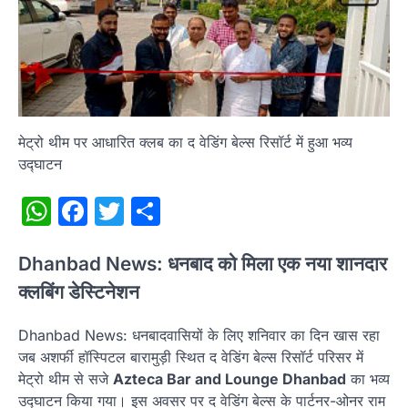
मेट्रो थीम पर आधारित क्लब का द वेडिंग बेल्स रिसॉर्ट में हुआ भव्य
उद्घाटन
WhatsApp
Facebook
Twitter
Share
Dhanbad News: धनबाद को मिला एक नया शानदार
क्लबिंग डेस्टिनेशन
Dhanbad News: धनबादवासियों के लिए शनिवार का दिन खास रहा
जब अशर्फी हॉस्पिटल बारामुड़ी स्थित द वेडिंग बेल्स रिसॉर्ट परिसर में
मेट्रो थीम से सजे
Azteca Bar and Lounge Dhanbad
का भव्य
उद्घाटन किया गया। इस अवसर पर द वेडिंग बेल्स के पार्टनर-ओनर राम