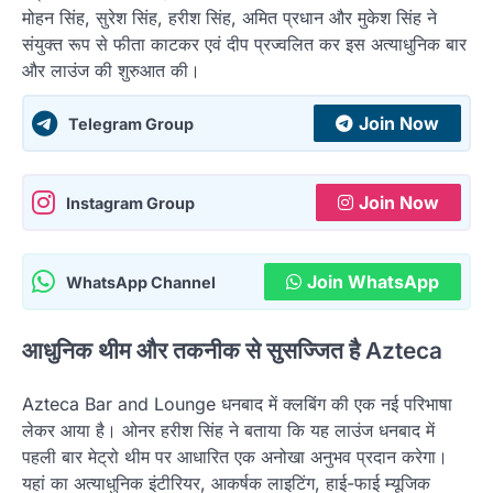
मोहन सिंह, सुरेश सिंह, हरीश सिंह, अमित प्रधान और मुकेश सिंह ने
संयुक्त रूप से फीता काटकर एवं दीप प्रज्वलित कर इस अत्याधुनिक बार
और लाउंज की शुरुआत की।
Join Now
Telegram Group
Join Now
Instagram Group
Join WhatsApp
WhatsApp Channel
आधुनिक थीम और तकनीक से सुसज्जित है Azteca
Azteca Bar and Lounge धनबाद में क्लबिंग की एक नई परिभाषा
लेकर आया है। ओनर हरीश सिंह ने बताया कि यह लाउंज धनबाद में
पहली बार मेट्रो थीम पर आधारित एक अनोखा अनुभव प्रदान करेगा।
यहां का अत्याधुनिक इंटीरियर, आकर्षक लाइटिंग, हाई-फाई म्यूजिक