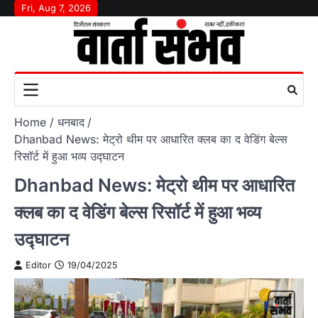
Skip
Fri, Aug 7, 2026
to
content
Home
धनबाद
Dhanbad News: मेट्रो थीम पर आधारित क्लब का द वेडिंग बेल्स
रिसॉर्ट में हुआ भव्य उद्घाटन
Dhanbad News: मेट्रो थीम पर आधारित
क्लब का द वेडिंग बेल्स रिसॉर्ट में हुआ भव्य
उद्घाटन
Editor
19/04/2025