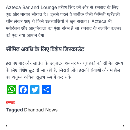
Azteca Bar and Lounge हरीश सिंह की ओर से धनबाद के लिए
एक और नायाब सौगात है। इससे पहले वे बार्बीक जैसी फैमिली फ्रेंडली
थीम लेकर आए थे जिसे शहरवासियों ने खूब सराहा। Azteca भी
मनोरंजन और आधुनिकता का ऐसा संगम है जो धनबाद के क्लबिंग कल्चर
को एक नया आयाम देगा।
सीमित अवधि के लिए विशेष डिस्काउंट
इस नए बार और लाउंज के उद्घाटन अवसर पर ग्राहकों को सीमित समय
के लिए विशेष छूट दी जा रही है, जिससे लोग इसकी सेवाओं और माहौल
का अनुभव अधिक सुलभ रूप में कर सकें।
WhatsApp
Facebook
Twitter
Share
धनबाद
Tagged
Dhanbad News
Post
⟵
⟶