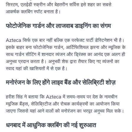
सिस्टम, एलईडी स्क्रीन और बेहतरीन सर्विस इसे शहर का सबसे
आकर्षक क्लबिंग स्पॉट बनाता है।
फोटोजेनिक गार्डन और लाजवाब डाइनिंग का संगम
Azteca सिर्फ एक बार नहीं बल्कि एक परफेक्ट पार्टी डेस्टिनेशन भी है।
इसके बाहर बना फोटोजेनिक गार्डन, आर्टिफिशियल झरना और म्यूजिक के
साथ गार्डन सीटिंग में शानदार व्यंजन और ड्रिंक्स का आनंद एक अलग ही
अनुभव प्रदान करता है। अनुभवी शेफ द्वारा तैयार किए गए व्यंजनों का
स्वाद यहां की खासियतों में से एक है।
मनोरंजन के लिए होंगे लाइव बैंड और सेलिब्रिटी शोज़
हरीश सिंह ने बताया कि Azteca में समय-समय पर देश के नामचीन
म्यूजिक बैंड्स, सेलिब्रिटीज और रोचक कार्यक्रमों का आयोजन किया
जाएगा जिससे यहां आने वालों को मनोरंजन का भरपूर अनुभव मिल सके।
धनबाद में आधुनिक क्लबिंग की नई शुरुआत