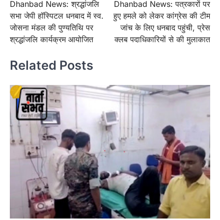
Dhanbad News: श्रद्धांजलि
Dhanbad News: पत्रकारों पर
navigation
सभा जेपी हॉस्पिटल धनबाद में स्व.
हुए हमले को लेकर कांग्रेस की टीम
जोसना मंडल की पुण्यतिथि पर
जांच के लिए धनबाद पहुंची, प्रेस
श्रद्धांजलि कार्यक्रम आयोजित
क्लब पदाधिकारियों से की मुलाकात
Related Posts