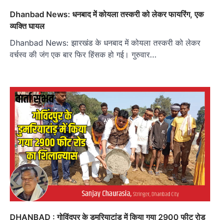
Dhanbad News: धनबाद में कोयला तस्करी को लेकर फायरिंग, एक
व्यक्ति घायल
Dhanbad News: झारखंड के धनबाद में कोयला तस्करी को लेकर
वर्चस्व की जंग एक बार फिर हिंसक हो गई। गुरुवार…
DHANBAD : गोविंदपुर के डुमरियाटांड़ में किया गया 2900 फीट रोड