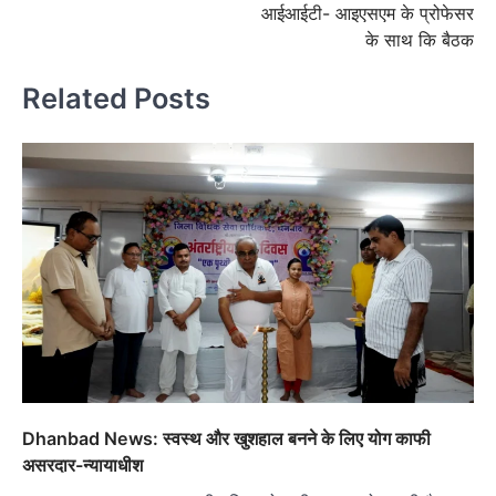
आईआईटी- आइएसएम के प्रोफेसर
के साथ कि बैठक
Related Posts
Dhanbad News: स्वस्थ और खुशहाल बनने के लिए योग काफी
असरदार-न्यायाधीश