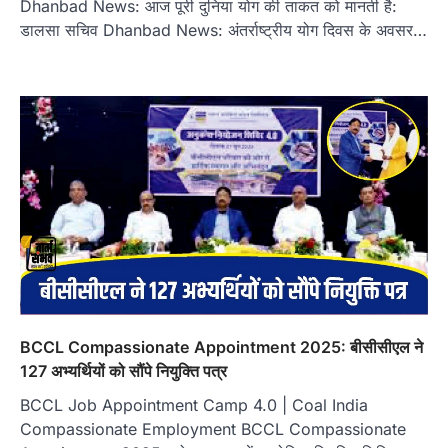
Dhanbad News: आज पूरी दुनिया योग की ताकत को मानती है:
डालसा सचिव Dhanbad News: अंतर्राष्ट्रीय योग दिवस के अवसर…
BCCL Compassionate Appointment 2025: बीसीसीएल ने
127 अभ्यर्थियों को सौंपे नियुक्ति पत्र
BCCL Job Appointment Camp 4.0 | Coal India
Compassionate Employment BCCL Compassionate