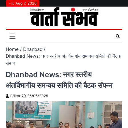
Skip
Fri, Aug 7, 2026
to
content
Home
Dhanbad
Dhanbad News: नगर स्तरीय अंतर्विभागीय समन्वय समिति की बैठक
संपन्न
Dhanbad News: नगर स्तरीय
अंतर्विभागीय समन्वय समिति की बैठक संपन्न
Editor
26/06/2025