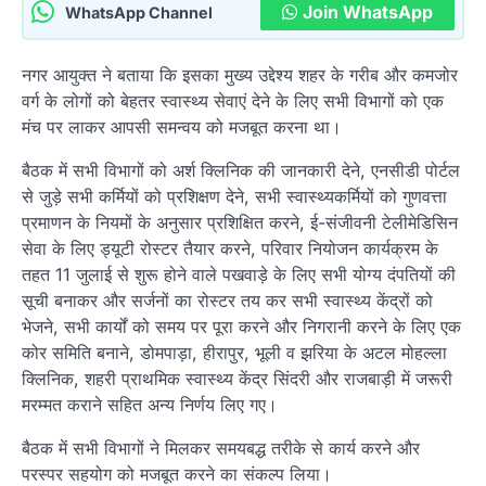
Join WhatsApp
WhatsApp Channel
नगर आयुक्त ने बताया कि इसका मुख्य उद्देश्य शहर के गरीब और कमजोर
वर्ग के लोगों को बेहतर स्वास्थ्य सेवाएं देने के लिए सभी विभागों को एक
मंच पर लाकर आपसी समन्वय को मजबूत करना था।
बैठक में सभी विभागों को अर्श क्लिनिक की जानकारी देने, एनसीडी पोर्टल
से जुड़े सभी कर्मियों को प्रशिक्षण देने, सभी स्वास्थ्यकर्मियों को गुणवत्ता
प्रमाणन के नियमों के अनुसार प्रशिक्षित करने, ई-संजीवनी टेलीमेडिसिन
सेवा के लिए ड्यूटी रोस्टर तैयार करने, परिवार नियोजन कार्यक्रम के
तहत 11 जुलाई से शुरू होने वाले पखवाड़े के लिए सभी योग्य दंपतियों की
सूची बनाकर और सर्जनों का रोस्टर तय कर सभी स्वास्थ्य केंद्रों को
भेजने, सभी कार्यों को समय पर पूरा करने और निगरानी करने के लिए एक
कोर समिति बनाने, डोमपाड़ा, हीरापुर, भूली व झरिया के अटल मोहल्ला
क्लिनिक, शहरी प्राथमिक स्वास्थ्य केंद्र सिंदरी और राजबाड़ी में जरूरी
मरम्मत कराने सहित अन्य निर्णय लिए गए।
बैठक में सभी विभागों ने मिलकर समयबद्ध तरीके से कार्य करने और
परस्पर सहयोग को मजबूत करने का संकल्प लिया।