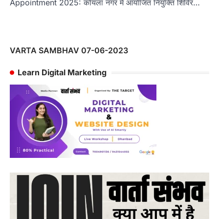
Appointment 2025: कोयला नगर में आयोजित नियुक्ति शिविर…
VARTA SAMBHAV 07-06-2023
Learn Digital Marketing