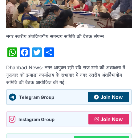
नगर स्तरीय अंतर्विभागीय समन्वय समिति की बैठक संपन्न
WhatsApp
Facebook
Twitter
Share
Dhanbad News: नगर आयुक्त श्री रवि राज शर्मा की अध्यक्षता में
गुरूवार को झमाडा कार्यालय के सभागार में नगर स्तरीय अंतर्विभागीय
समिति की बैठक आयोजित की गई।
Join Now
Telegram Group
Join Now
Instagram Group