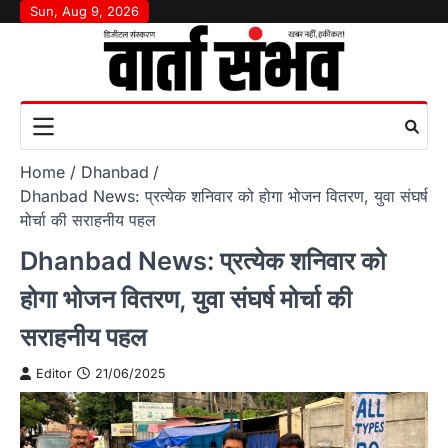
Skip
Sun, Aug 9, 2026
to
content
Home
Dhanbad
Dhanbad News: प्रत्येक शनिवार को होगा भोजन वितरण, युवा संघर्ष
मोर्चा की सराहनीय पहल
Dhanbad News: प्रत्येक शनिवार को
होगा भोजन वितरण, युवा संघर्ष मोर्चा की
सराहनीय पहल
Editor
21/06/2025