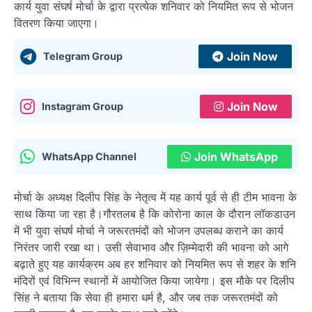
कार्य युवा संघर्ष मोर्चा के द्वारा प्रत्येक शनिवार को नियमित रूप से भोजन
वितरण किया जाएगा।
Join Now
Telegram Group
Join Now
Instagram Group
Join WhatsApp
WhatsApp Channel
मोर्चा के अध्यक्ष दिलीप सिंह के नेतृत्व में यह कार्य पूर्व से ही टीम भावना के
साथ किया जा रहा है।गौरतलब है कि कोरोना काल के दौरान लॉकडाउन
में भी युवा संघर्ष मोर्चा ने जरूरतमंदों को भोजन उपलब्ध कराने का कार्य
निरंतर जारी रखा था। उसी सेवाभाव और ज़िम्मेदारी की भावना को आगे
बढ़ाते हुए यह कार्यक्रम अब हर शनिवार को नियमित रूप से शहर के शनि
मंदिरों एवं विभिन्न स्थानों में आयोजित किया जायेगा। इस मौके पर दिलीप
सिंह ने बताया कि सेवा ही हमारा धर्म है, और जब तक जरूरतमंदों को