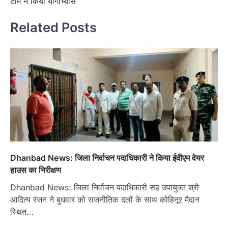
टीम ने किया योगाभ्यास
Related Posts
Dhanbad News: जिला निर्वाचन पदाधिकारी ने किया ईवीएम वेयर
हाउस का निरीक्षण
Dhanbad News: जिला निर्वाचन पदाधिकारी सह उपायुक्त श्री
आदित्य रंजन ने बुधवार को राजनीतिक दलों के साथ कोहिनूर मैदान
स्थित…