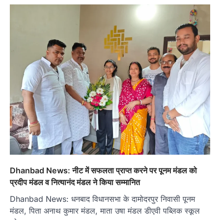
Dhanbad News: नीट में सफलता प्राप्त करने पर पूनम मंडल को
प्रदीप मंडल व नित्यानंद मंडल ने किया सम्मानित
Dhanbad News: धनबाद विधानसभा के दामोदरपुर निवासी पूनम
मंडल, पिता अनाथ कुमार मंडल, माता उषा मंडल डीएवी पब्लिक स्कूल