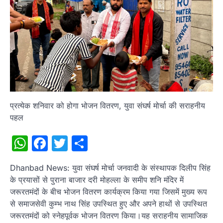
प्रत्येक शनिवार को होगा भोजन वितरण, युवा संघर्ष मोर्चा की सराहनीय
पहल
WhatsApp
Facebook
Twitter
Share
Dhanbad News: युवा संघर्ष मोर्चा जनवादी के संस्थापक दिलीप सिंह
के प्रयासों से पुराना बाजार दरी मोहल्ला के समीप शनि मंदिर में
जरूरतमंदों के बीच भोजन वितरण कार्यक्रम किया गया जिसमें मुख्य रूप
से समाजसेवी कुम्भ नाथ सिंह उपस्थित हुए और अपने हाथों से उपस्थित
जरूरतमंदों को स्नेहपूर्वक भोजन वितरण किया।यह सराहनीय सामाजिक