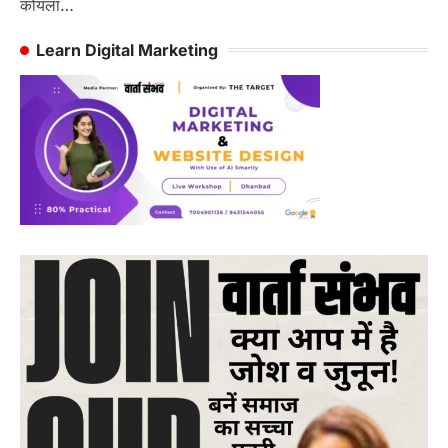
कोयला…
Learn Digital Marketing