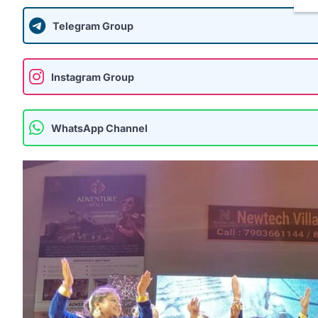
Telegram Group
Instagram Group
WhatsApp Channel