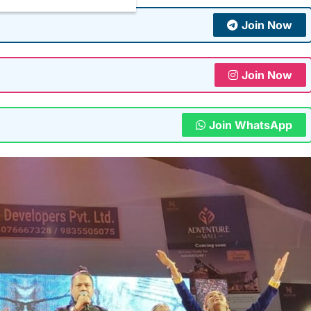
Join Now
Join Now
Join WhatsApp