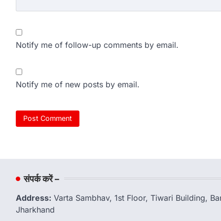
Notify me of follow-up comments by email.
Notify me of new posts by email.
संपर्क करें –
Address:
Varta Sambhav, 1st Floor, Tiwari Building, 
Jharkhand