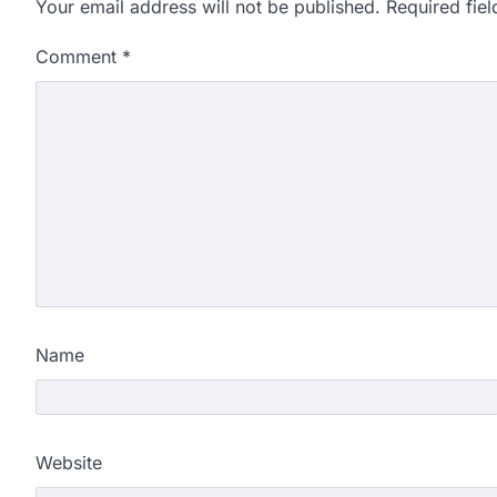
Your email address will not be published.
Required fie
Comment
*
Name
Website