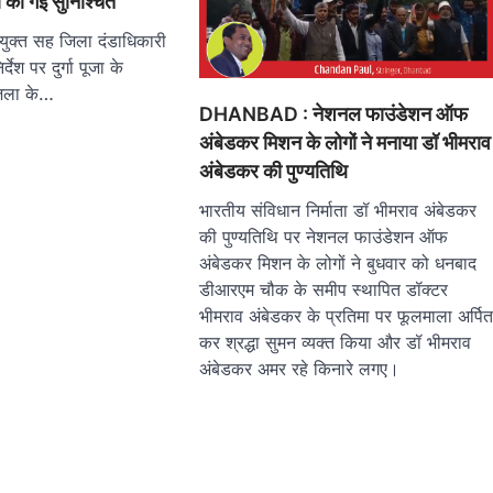
 की गई सुनिश्चित
्त सह जिला दंडाधिकारी
देश पर दुर्गा पूजा के
िला के…
DHANBAD : नेशनल फाउंडेशन ऑफ
अंबेडकर मिशन के लोगों ने मनाया डॉ भीमराव
अंबेडकर की पुण्यतिथि
भारतीय संविधान निर्माता डॉ भीमराव अंबेडकर
की पुण्यतिथि पर नेशनल फाउंडेशन ऑफ
अंबेडकर मिशन के लोगों ने बुधवार को धनबाद
डीआरएम चौक के समीप स्थापित डॉक्टर
भीमराव अंबेडकर के प्रतिमा पर फूलमाला अर्पि
कर श्रद्धा सुमन व्यक्त किया और डॉ भीमराव
अंबेडकर अमर रहे किनारे लगए।