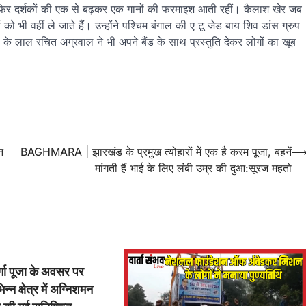
ो फिर दर्शकों की एक से बढ़कर एक गानों की फरमाइश आती रहीं। कैलाश खेर जब
ं को भी वहीं ले जाते हैं। उन्होंने पश्चिम बंगाल की ए टू जेड बाय शिव डांस ग्रुप
 लाल रचित अग्रवाल ने भी अपने बैंड के साथ प्रस्तुति देकर लोगों का खूब
न
BAGHMARA | झारखंड के प्रमुख त्योहारों में एक है करम पूजा, बहनें
मांगती हैं भाई के लिए लंबी उम्र की दुआ:सूरज महतो
ा पूजा के अवसर पर
्न क्षेत्र में अग्निशमन