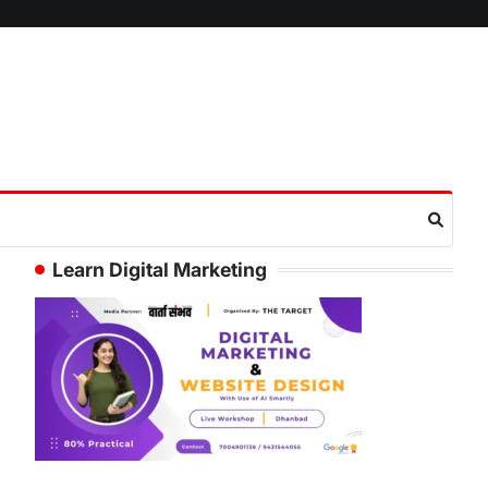
Learn Digital Marketing