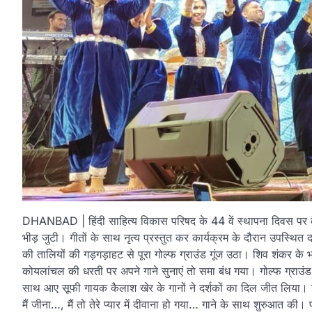
DHANBAD | हिंदी साहित्य विकास परिषद के 44 वें स्थापना दिवस पर कैल
भीड़ जुटी। गीतों के साथ नृत्य प्रस्तुत कर कार्यक्रम के दौरान उपस्थि
की तालियों की गड़गड़ाहट से पूरा गोल्फ ग्राउंड गूंज उठा। शिव शंकर के
कोयलांचल की धरती पर अपने गाने सुनाएं तो समा बंध गया। गोल्फ ग्राउंड
साथ आए सूफी गायक कैलाश खेर के गानों ने दर्शकों का दिल जीत लिया। गोल्फ 
मैं जीना…, मैं तो तेरे प्यार में दीवाना हो गया… गाने के साथ शुरुआत 