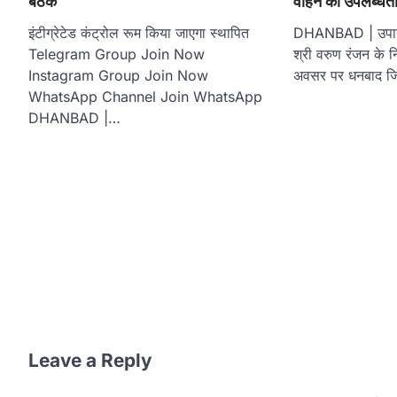
बैठक
वाहन की उपलब्धता
इंटीग्रेटेड कंट्रोल रूम किया जाएगा स्थापित
DHANBAD | उपायुक
Telegram Group Join Now
श्री वरुण रंजन के निर्
Instagram Group Join Now
अवसर पर धनबाद ज
WhatsApp Channel Join WhatsApp
DHANBAD |…
Leave a Reply