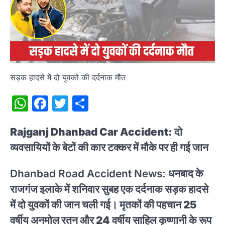
सड़क हादसे में दो युवकों की दर्दनाक मौत
WhatsApp
Facebook
Twitter
Share
Rajganj Dhanbad Car Accident: दो
व्यवसायियों के बेटों की कार टक्कर में मौके पर ही गई जान
Dhanbad Road Accident News:
धनबाद के
राजगंज इलाके में शनिवार सुबह एक दर्दनाक सड़क हादसे
में दो युवकों की जान चली गई। मृतकों की पहचान 25
वर्षीय अनमोल रतन और 24 वर्षीय साहिल कृष्णानी के रूप