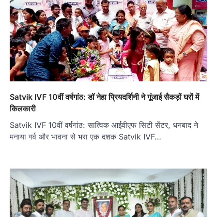
Satvik IVF 10वीं वर्षगांठ: डॉ नेहा प्रियदर्शिनी ने गूंजाई सैकड़ों घरों में
किलकारी
Satvik IVF 10वीं वर्षगांठ: सात्विक आईवीएफ सिटी सेंटर, धनबाद ने
मनाया गर्व और भावना से भरा एक दशक Satvik IVF…