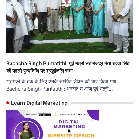
Bachcha Singh Puntatithi: पूर्व मंत्री सह मजदूर नेता बच्चा सिंह
की पहली पुण्यतिथि पर श्रद्धांजलि सभा
श्रमिकों के हक के लिए उनके समर्पित जीवन को याद किया गया
Bachcha Singh Puntatithi: धनबाद में आज पूर्व मंत्री…
Learn Digital Marketing