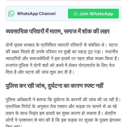
Join WhatsApp
WhatsApp Channel
व्यवसायिक परिवारों में मातम, समाज में शोक की लहर
दोनों मृतक धनबाद के प्रतिष्ठित व्यापारी परिवारों से संबंधित थे। घटना
की खबर मिलते ही उनके परिवार पर दुखों का पहाड़ टूट पड़ा। स्थानीय
व्यापारियों और समाजसेवियों ने इस हादसे पर गहरा शोक व्यक्त किया है।
राजगंज पुलिस ने दोनों शवों को कब्जे में लेकर पोस्टमार्टम के लिए भेज
दिया है और घटना की जांच शुरू कर दी है।
पुलिस कर रही जांच, दुर्घटना का कारण स्पष्ट नहीं
पुलिस अधिकारी ने बताया कि दुर्घटना के कारणों की जांच की जा रही है।
प्रारंभिक रिपोर्ट के अनुसार तेज रफ्तार और सड़क पर सामने से आ रहे
वाहन के साथ भिड़ंत इस हादसे का मुख्य कारण हो सकता है। क्षेत्रीय
लोगों ने प्रशासन से मांग की है कि इस सड़क पर सुरक्षा के पुख्ता इंतजाम
किए जाएं।