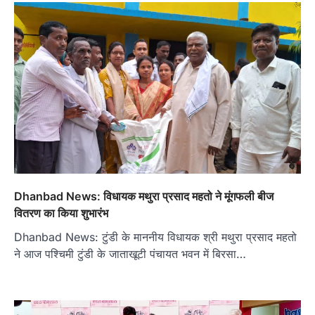
Dhanbad News: विधायक मथुरा प्रसाद महतो ने मूंगफली बीज
वितरण का किया शुभारंभ
Dhanbad News: टुंडी के माननीय विधायक श्री मथुरा प्रसाद महतो
ने आज पश्चिमी टुंडी के जाताखूटी पंचायत भवन में बिरसा…