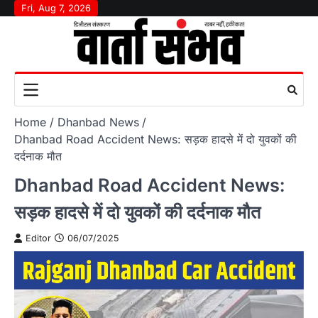
Skip
Fri, Aug 7, 2026
to
content
Home
Dhanbad News
Dhanbad Road Accident News: सड़क हादसे में दो युवकों की
दर्दनाक मौत
Dhanbad Road Accident News:
सड़क हादसे में दो युवकों की दर्दनाक मौत
Editor
06/07/2025