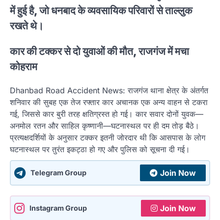
में हुई है, जो धनबाद के व्यवसायिक परिवारों से ताल्लुक
रखते थे।
कार की टक्कर से दो युवाओं की मौत, राजगंज में मचा
कोहराम
Dhanbad Road Accident News: राजगंज थाना क्षेत्र के अंतर्गत
शनिवार की सुबह एक तेज रफ्तार कार अचानक एक अन्य वाहन से टकरा
गई, जिससे कार बुरी तरह क्षतिग्रस्त हो गई। कार सवार दोनों युवक—
अनमोल रतन और साहिल कृष्णानी—घटनास्थल पर ही दम तोड़ बैठे।
प्रत्यक्षदर्शियों के अनुसार टक्कर इतनी जोरदार थी कि आसपास के लोग
घटनास्थल पर तुरंत इकट्ठा हो गए और पुलिस को सूचना दी गई।
Join Now
Telegram Group
Join Now
Instagram Group