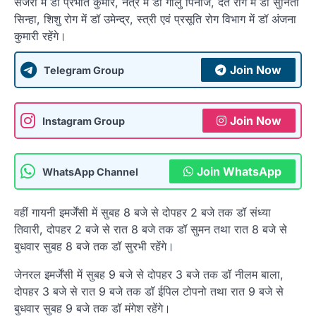
सर्जरी में डॉ प्रभात कुमार, नेत्र में डॉ गोलु पिनाज, दंत रोग में डॉ सुनिता
सिन्हा, शिशु रोग में डॉ उमेन्द्र, स्त्री एवं प्रसूति रोग विभाग में डॉ अंजना
कुमारी रहेंगे।
Join Now
Telegram Group
Join Now
Instagram Group
Join WhatsApp
WhatsApp Channel
वहीं गायनी इमर्जेंसी में सुबह 8 बजे से दोपहर 2 बजे तक डॉ संध्या
तिवारी, दोपहर 2 बजे से रात 8 बजे तक डॉ सुमन तथा रात 8 बजे से
बुधवार सुबह 8 बजे तक डॉ सुरभी रहेंगे।
जेनरल इमर्जेंसी में सुबह 9 बजे से दोपहर 3 बजे तक डॉ नीलम बाला,
दोपहर 3 बजे से रात 9 बजे तक डॉ ईपिल टोपनो तथा रात 9 बजे से
बुधवार सुबह 9 बजे तक डॉ मंगेश रहेंगे।