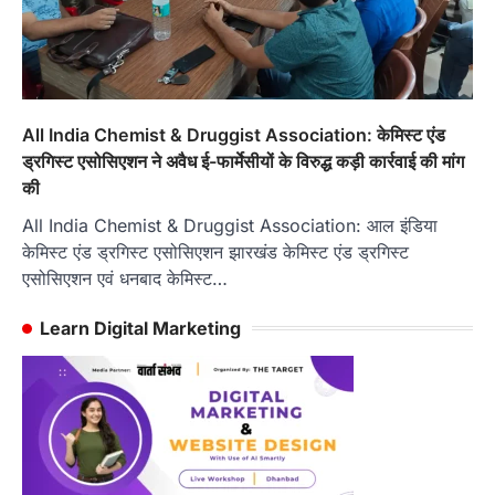
All India Chemist & Druggist Association: केमिस्ट एंड
ड्रगिस्ट एसोसिएशन ने अवैध ई-फार्मेसीयों के विरुद्ध कड़ी कार्रवाई की मांग
की
All India Chemist & Druggist Association: आल इंडिया
केमिस्ट एंड ड्रगिस्ट एसोसिएशन झारखंड केमिस्ट एंड ड्रगिस्ट
एसोसिएशन एवं धनबाद केमिस्ट…
Learn Digital Marketing