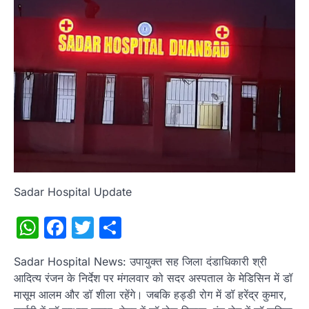
Sadar Hospital Update
WhatsApp
Facebook
Twitter
Share
Sadar Hospital News: उपायुक्त सह जिला दंडाधिकारी श्री
आदित्य रंजन के निर्देश पर मंगलवार को सदर अस्पताल के मेडिसिन में डॉ
मासूम आलम और डॉ शीला रहेंगे। जबकि हड्डी रोग में डॉ हरेंद्र कुमार,