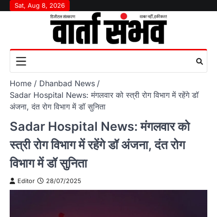
Skip
Sat, Aug 8, 2026
to
content
Home
Dhanbad News
Sadar Hospital News: मंगलवार को स्त्री रोग विभाग में रहेंगे डॉ
अंजना, दंत रोग विभाग में डॉ सुनिता
Sadar Hospital News: मंगलवार को
स्त्री रोग विभाग में रहेंगे डॉ अंजना, दंत रोग
विभाग में डॉ सुनिता
Editor
28/07/2025