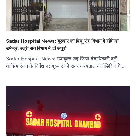
Sadar Hospital News: गुरुवार को शिशु रोग विभाग में रहेंगे डॉ
उमेन्द्र, स्त्री रोग विभाग में डॉ अपूर्वा
Sadar Hospital News: उपायुक्त सह जिला दंडाधिकारी श्री
आदित्य रंजन के निर्देश पर गुरुवार को सदर अस्पताल के मेडिसिन में…