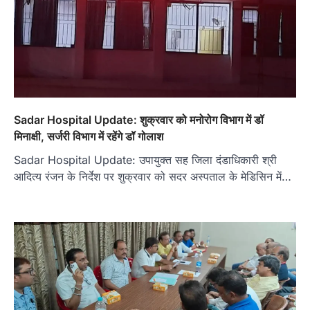
Sadar Hospital Update: शुक्रवार को मनोरोग विभाग में डॉ
मिनाक्षी, सर्जरी विभाग में रहेंगे डॉ गोलाश
Sadar Hospital Update: उपायुक्त सह जिला दंडाधिकारी श्री
आदित्य रंजन के निर्देश पर शुक्रवार को सदर अस्पताल के मेडिसिन में…