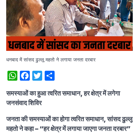
धनबाद में सांसद ढुल्लू महतो ने लगाया जनता दरबार
WhatsApp
Facebook
Twitter
Share
समस्याओं का हुआ त्वरित समाधान, हर क्षेत्र में लगेगा
जनसंवाद शिविर
जनता की समस्याओं का होगा त्वरित समाधान, सांसद ढुल्लू
महतो ने कहा – “हर क्षेत्र में लगाया जाएगा जनता दरबार”