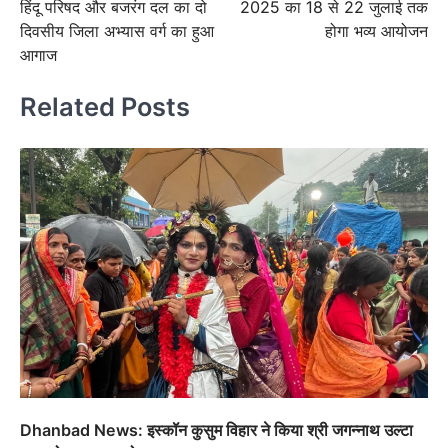
हिंदू परिषद और बजरंग दल का दो
2025 का 18 से 22 जुलाई तक
दिवसीय जिला अभ्यास वर्ग का हुआ
होगा भव्य आयोजन
आगाज
Related Posts
Dhanbad News: इस्कॉन कुसुम विहार ने किया श्री जगन्नाथ उल्टा