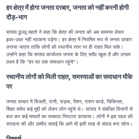
हर क्षेत्र में होगा जनता दरबार, जनता को नहीं करनी होगी
दौड़-भाग
सांसद ढुल्लू महतो ने कहा कि क्षेत्र की जनता को अब समस्या लेकर
इधर-उधर नहीं भटकना पड़ेगा। हर क्षेत्र में नियमित रूप से जनता दरबार
लगाया जाएगा ताकि लोगों को स्थानीय स्तर पर ही राहत मिल सके।
उन्होंने कहा कि सांसद कार्यालय जनता के लिए सदैव खुला है और उनका
लक्ष्य है कि “हर घर तक समाधान पहुंचे”।
स्थानीय लोगों को मिली राहत, समस्याओं का समाधान मौके
पर
जनता दरबार में बिजली, पानी, सड़क, पेंशन, राशन कार्ड, चिकित्सा,
शिक्षा समेत कई मुद्दों को लेकर लोग पहुंचे थे। सांसद ने संबंधित विभागों से
बात कर कई मामलों का तत्काल निपटारा करवाया। लोगों ने इस पहल की
सराहना की और उम्मीद जताई कि आगे भी इसी तरह से संवाद बना रहेगा।
निष्कर्ष