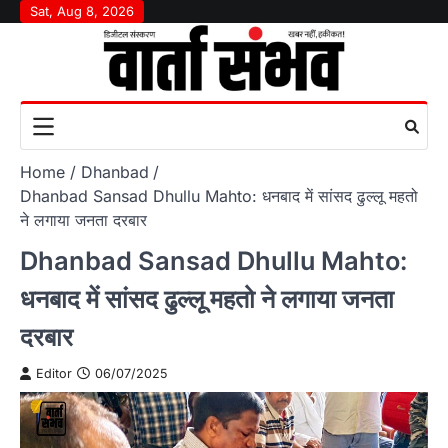
Skip
Sat, Aug 8, 2026
to
content
Home
Dhanbad
Dhanbad Sansad Dhullu Mahto: धनबाद में सांसद ढुल्लू महतो
ने लगाया जनता दरबार
Dhanbad Sansad Dhullu Mahto:
धनबाद में सांसद ढुल्लू महतो ने लगाया जनता
दरबार
Editor
06/07/2025