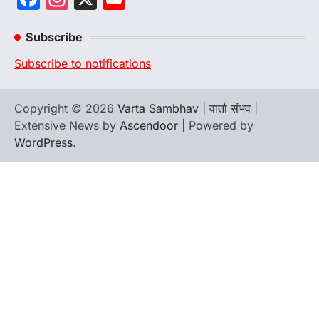
Channel
Subscribe
Subscribe to notifications
Copyright © 2026
Varta Sambhav | वार्ता संभव
|
Extensive News by
Ascendoor
| Powered by
WordPress
.