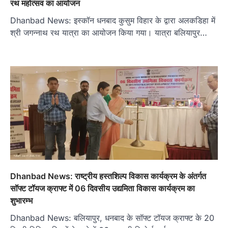
रथ महोत्सव का आयोजन
Dhanbad News: इस्कॉन धनबाद कुसुम विहार के द्वारा अलकडिहा में
श्री जगन्नाथ रथ यात्रा का आयोजन किया गया। यात्रा बलियापुर…
Dhanbad News: राष्ट्रीय हस्तशिल्प विकास कार्यक्रम के अंतर्गत
सॉफ्ट टॉयज क्राफ्ट में 06 दिवसीय उद्यमिता विकास कार्यक्रम का
शुभारम्भ
Dhanbad News: बलियापुर, धनबाद के सॉफ्ट टॉयज क्राफ्ट के 20