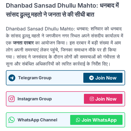
Dhanbad Sansad Dhullu Mahto:
धनबाद में
सांसद ढुल्लू महतो ने जनता से की सीधी बात
Dhanbad Sansad Dhullu Mahto: धनबाद: शनिवार को धनबाद
के सांसद ढुल्लू महतो ने जगजीवन नगर स्थित अपने संसदीय कार्यालय में
एक
जनता दरबार
का आयोजन किया। इस दरबार में बड़ी संख्या में आम
लोग अपनी समस्याएं लेकर पहुंचे, जिनका समाधान मौके पर ही किया
गया। सांसद ने जनसंवाद के दौरान लोगों की समस्याओं को गंभीरता से
सुना और संबंधित अधिकारियों को त्वरित कार्रवाई के निर्देश दिए।
Join Now
Telegram Group
Join Now
Instagram Group
Join WhatsApp
WhatsApp Channel