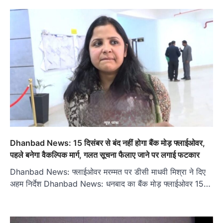
Dhanbad News: 15 दिसंबर से बंद नहीं होगा बैंक मोड़ फ्लाईओवर,
पहले बनेगा वैकल्पिक मार्ग, गलत सूचना फैलाए जाने पर लगाई फटकार
Dhanbad News: फ्लाईओवर मरम्मत पर डीसी माधवी मिश्रा ने दिए
अहम निर्देश Dhanbad News: धनबाद का बैंक मोड़ फ्लाईओवर 15…