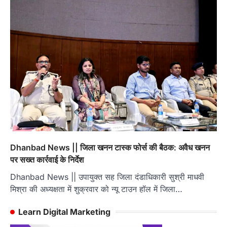
Dhanbad News || जिला खनन टास्क फोर्स की बैठक: अवैध खनन
पर सख्त कार्रवाई के निर्देश
Dhanbad News || उपायुक्त सह जिला दंडाधिकारी सुश्री माधवी
मिश्रा की अध्यक्षता में शुक्रवार को न्यू टाउन हॉल में जिला…
Learn Digital Marketing