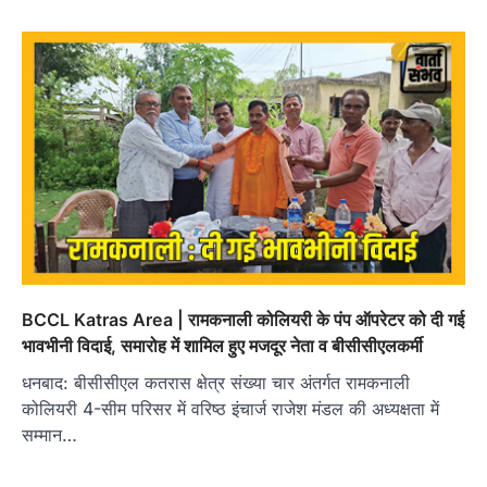
BCCL Katras Area | रामकनाली कोलियरी के पंप ऑपरेटर को दी गई
भावभीनी विदाई, समारोह में शामिल हुए मजदूर नेता व बीसीसीएलकर्मी
धनबाद: बीसीसीएल कतरास क्षेत्र संख्‍या चार अंतर्गत रामकनाली
कोलियरी 4-सीम परिसर में वरिष्ठ इंचार्ज राजेश मंडल की अध्यक्षता में
सम्मान…