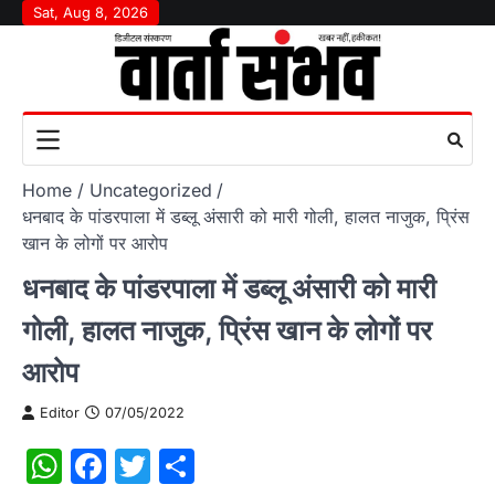
Skip
Sat, Aug 8, 2026
to
content
Home
Uncategorized
धनबाद के पांडरपाला में डब्लू अंसारी को मारी गोली, हालत नाजुक, प्रिंस
खान के लोगों पर आरोप
धनबाद के पांडरपाला में डब्लू अंसारी को मारी
गोली, हालत नाजुक, प्रिंस खान के लोगों पर
आरोप
Editor
07/05/2022
WhatsApp
Facebook
Twitter
Share