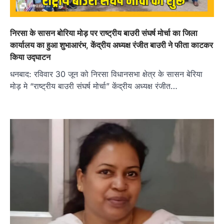
निरसा के सासन बोरिया मोड़ पर राष्ट्रीय बाउरी संघर्ष मोर्चा का जिला
कार्यालय का हुआ शुभाआरंभ, केंद्रीय अध्‍यक्ष रंजीत बाउरी ने फीता काटकर
किया उद्घाटन
धनबाद: रविवार 30 जून को निरसा विधानसभा क्षेत्र के सासन बेरिया
मोड़ मे “राष्ट्रीय बाउरी संघर्ष मोर्चा” केंद्रीय अध्यक्ष रंजीत…