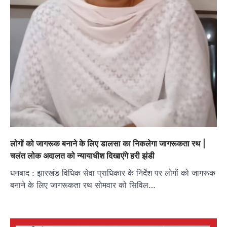
लोगों को जागरूक बनाने के लिए डालसा का निकलेगा जागरूकता रथ |
चलंत लोक अदालत को न्यायाधीश दिखाएंगे हरी झंडी
धनबाद : झारखंड विधिक सेवा प्राधिकार के निर्देश पर लोगों को जागरूक
बनाने के लिए जागरूकता रथ सोमवार को सिविल…