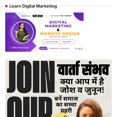
Learn Digital Marketing