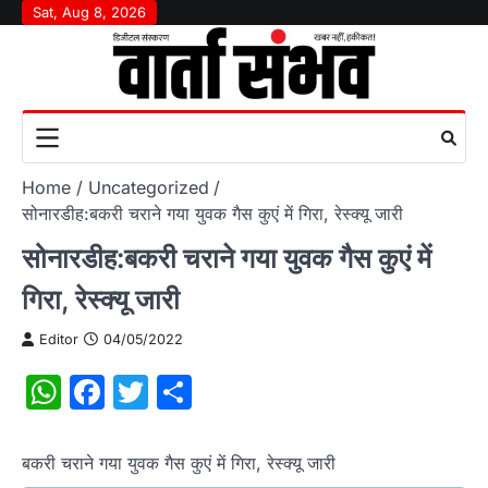
Skip
Sat, Aug 8, 2026
to
content
Home
Uncategorized
सोनारडीह:बकरी चराने गया युवक गैस कुएं में गिरा, रेस्क्यू जारी
सोनारडीह:बकरी चराने गया युवक गैस कुएं में
गिरा, रेस्क्यू जारी
Editor
04/05/2022
WhatsApp
Facebook
Twitter
Share
बकरी चराने गया युवक गैस कुएं में गिरा, रेस्क्यू जारी