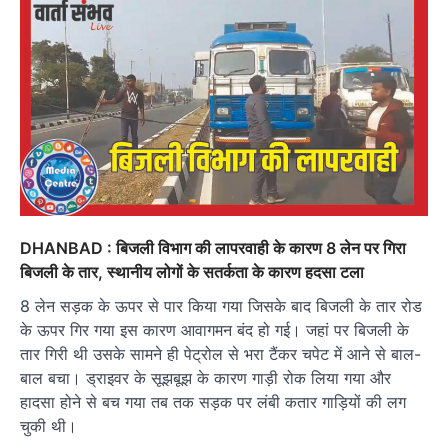
DHANBAD : बिजली विभाग की लापरवाही के कारण 8 लेन पर गिरा
बिजली के तार, स्थानीय लोगों के सतर्कता के कारण हदसा टला
8 लेन सड़क के ऊपर से पार किया गया जिसके बाद बिजली के तार रोड
के ऊपर गिर गया इस कारण आवागमन बंद हो गई। जहां पर बिजली के
तार गिरी थी उसके सामने ही पेट्रोल से भरा टैंकर चपेट में आने से बाल-
बाल बचा। ड्राइवर के सूझबूझ के कारण गाड़ी रोक लिया गया और
हादसा होने से बच गया तब तक सड़क पर लंबी कतार गाड़ियों की लग
चुकी थी।