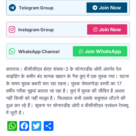
Join Now
Telegram Group
Join Now
Instagram Group
Join WhatsApp
WhatsApp Channel
कतरास। बीसीसीएल क्षेत्र संख्या-3 के सोनारडीह ओपी अंतर्गत रेल
साइडिंग के समीप बंद चानक खदान के गैस कुएं में एक युवक गया। घटना
के समय युवक बकरी चरा रहा तहस। युवक जेयलगोड़ा बस्ती का 17
वर्षीय गरीबा भुइयां बताया जा रहा है। कुएं में युवक की जीवित है अथवा
नहीं किसी को नहीं मालूम है। फिलहाल सभी उसके सकुशल लौटने की
दुआ कर रहे हैं। सूचना पर सोनारडीह ओपी व बीसीसीएल प्रबंधन रेस्क्यू
में जुटी है।
WhatsApp
Facebook
Twitter
Share