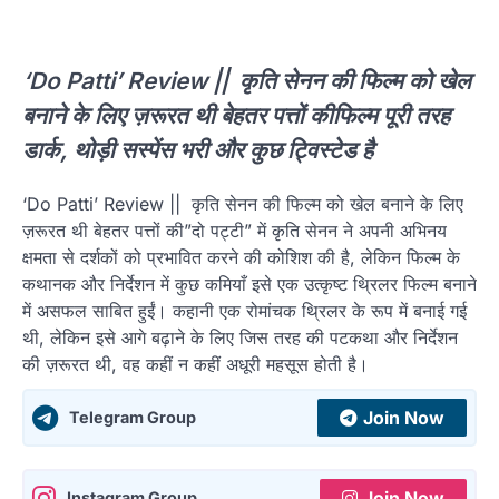
‘Do Patti’ Review || कृति सेनन की फिल्म को खेल
बनाने के लिए ज़रूरत थी बेहतर पत्तों कीफिल्म पूरी तरह
डार्क, थोड़ी सस्पेंस भरी और कुछ ट्विस्टेड है
‘Do Patti’ Review || कृति सेनन की फिल्म को खेल बनाने के लिए
ज़रूरत थी बेहतर पत्तों की”दो पट्टी” में कृति सेनन ने अपनी अभिनय
क्षमता से दर्शकों को प्रभावित करने की कोशिश की है, लेकिन फिल्म के
कथानक और निर्देशन में कुछ कमियाँ इसे एक उत्कृष्ट थ्रिलर फिल्म बनाने
में असफल साबित हुईं। कहानी एक रोमांचक थ्रिलर के रूप में बनाई गई
थी, लेकिन इसे आगे बढ़ाने के लिए जिस तरह की पटकथा और निर्देशन
की ज़रूरत थी, वह कहीं न कहीं अधूरी महसूस होती है।
Join Now
Telegram Group
Join Now
Instagram Group