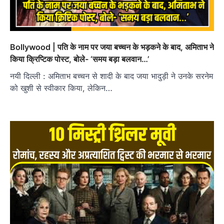
Bollywood | पति के नाम पर जया बच्चन के भड़कने के बाद, अमिताभ ने
किया क्रिप्टिक पोस्ट, बोले- ‘समय बड़ा बलवान…’
नयी दिल्ली : अमिताभ बच्चन से शादी के बाद जया भादुड़ी ने उनके सरनेम
को खुशी से स्वीकार किया, लेकिन…