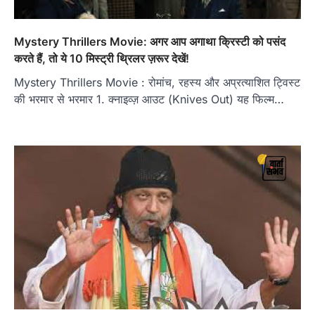
Mystery Thrillers Movie: अगर आप अगाथा क्रिस्टी को पसंद
करते हैं, तो ये 10 मिस्ट्री थ्रिलर ज़रूर देखें!
Mystery Thrillers Movie : रोमांच, रहस्य और अप्रत्याशित ट्विस्ट
की भरमार से भरमार 1. क्नाइव्ज़ आउट (Knives Out) यह फिल्म…