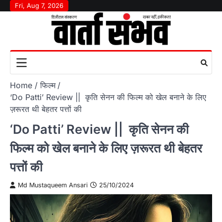
Skip
Fri, Aug 7, 2026
to
content
Home
फिल्म
‘Do Patti’ Review || कृति सेनन की फिल्म को खेल बनाने के लिए
ज़रूरत थी बेहतर पत्तों की
‘Do Patti’ Review || कृति सेनन की
फिल्म को खेल बनाने के लिए ज़रूरत थी बेहतर
पत्तों की
Md Mustaqueem Ansari
25/10/2024