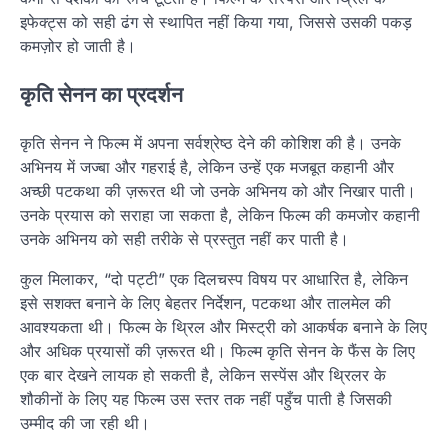
इफेक्ट्स को सही ढंग से स्थापित नहीं किया गया, जिससे उसकी पकड़
कमज़ोर हो जाती है।
कृति सेनन का प्रदर्शन
कृति सेनन ने फिल्म में अपना सर्वश्रेष्ठ देने की कोशिश की है। उनके
अभिनय में जज्बा और गहराई है, लेकिन उन्हें एक मजबूत कहानी और
अच्छी पटकथा की ज़रूरत थी जो उनके अभिनय को और निखार पाती।
उनके प्रयास को सराहा जा सकता है, लेकिन फिल्म की कमजोर कहानी
उनके अभिनय को सही तरीके से प्रस्तुत नहीं कर पाती है।
कुल मिलाकर, “दो पट्टी” एक दिलचस्प विषय पर आधारित है, लेकिन
इसे सशक्त बनाने के लिए बेहतर निर्देशन, पटकथा और तालमेल की
आवश्यकता थी। फिल्म के थ्रिल और मिस्ट्री को आकर्षक बनाने के लिए
और अधिक प्रयासों की ज़रूरत थी। फिल्म कृति सेनन के फैंस के लिए
एक बार देखने लायक हो सकती है, लेकिन सस्पेंस और थ्रिलर के
शौकीनों के लिए यह फिल्म उस स्तर तक नहीं पहुँच पाती है जिसकी
उम्मीद की जा रही थी।