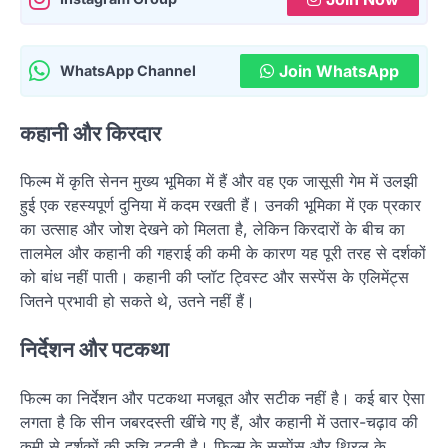
Join WhatsApp
WhatsApp Channel
कहानी और किरदार
फिल्म में कृति सेनन मुख्य भूमिका में हैं और वह एक जासूसी गेम में उलझी
हुई एक रहस्यपूर्ण दुनिया में कदम रखती हैं। उनकी भूमिका में एक प्रकार
का उत्साह और जोश देखने को मिलता है, लेकिन किरदारों के बीच का
तालमेल और कहानी की गहराई की कमी के कारण यह पूरी तरह से दर्शकों
को बांध नहीं पाती। कहानी की प्लॉट ट्विस्ट और सस्पेंस के एलिमेंट्स
जितने प्रभावी हो सकते थे, उतने नहीं हैं।
निर्देशन और पटकथा
फिल्म का निर्देशन और पटकथा मजबूत और सटीक नहीं है। कई बार ऐसा
लगता है कि सीन जबरदस्ती खींचे गए हैं, और कहानी में उतार-चढ़ाव की
कमी से दर्शकों की रुचि टूटती है। फिल्म के सस्पेंस और थ्रिल के