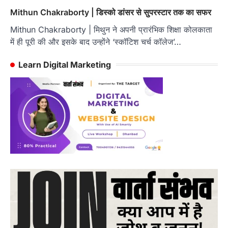
Mithun Chakraborty | डिस्को डांसर से सुपरस्टार तक का सफर
Mithun Chakraborty | मिथुन ने अपनी प्रारंभिक शिक्षा कोलकाता
में ही पूरी की और इसके बाद उन्होंने ‘स्कॉटिश चर्च कॉलेज’…
Learn Digital Marketing