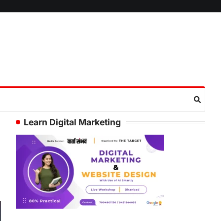
Learn Digital Marketing