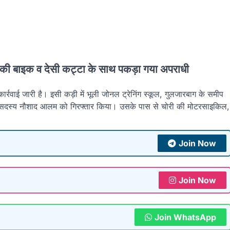
ी की बाइक व देसी कट्टा के साथ पकड़ा गया अपराधी
ार्रवाई जारी है। इसी कड़ी में भूली जोनल ट्रेनिंग स्कूल, गुलजारबाग के समीप
रिय सदस्य नौशाद आलम को गिरफ्तार किया। उसके पास से चोरी की मोटरसाइकिल,
Join Now
Join Now
Join WhatsApp