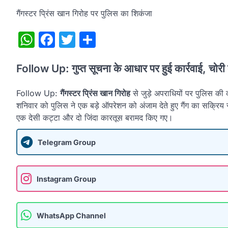
गैंगस्टर प्रिंस खान गिरोह पर पुलिस का शिकंजा
WhatsApp
Facebook
Twitter
Share
Follow Up: गुप्त सूचना के आधार पर हुई कार्रवाई, चोर
Follow Up:
गैंगस्टर प्रिंस खान गिरोह
से जुड़े अपराधियों पर पुलिस की क
शनिवार को पुलिस ने एक बड़े ऑपरेशन को अंजाम देते हुए गैंग का सक्
एक देसी कट्टा और दो जिंदा कारतूस बरामद किए गए।
Telegram Group
Instagram Group
WhatsApp Channel