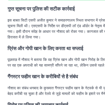
गुप्त सूचना पर पुलिस की सटीक कार्रवाई
इस बाबत सिटी एसपी अजीत कुमार ने समाहरणालय स्थित सभागार में प्रेस व
सूचना मिली थी। एसएसपी के निर्देश पर डीएसपी लॉ एंड ऑर्डर के नेतृत्व म
गया। इसी दौरान संदेह के आधार पर नौशाद को रोका गया। कागजात की मांग
हिरासत में ले लिया गया।
प्रिंस और गोपी खान के लिए करता था सप्लाई
पूछताछ में नौशाद ने बताया कि वह प्रिंस खान और गोपी खान गिरोह के लि
पर वह एक अपराधी को यह सामग्री सौंपने जा रहा था, लेकिन उससे पहले
गैंगस्टर फहीम खान के करीबियों से है संबंध
नौशाद का संबंध धनबाद के कुख्यात गैंगस्टर फहीम खान के नेटवर्क से भी 
बेहद करीबी रह चुका है और रेलवे से जुड़े मामलों को फहीम के इशारे पर 
गिरोह पर पुलिस की लगातार कार्रवाई