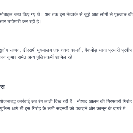
तीन मोबाइल जब्त किए गए थे। अब तक इस नेटवर्क से जुड़े आठ लोगों से पूछताछ की
गातार छापेमारी कर रही है।
ुतोष सत्यन, डीएसपी मुख्यालय एक शंकर कामती, बैंकमोड़ थाना प्रभारी प्रवीण
िनव कुमार समेत अन्य पुलिसकर्मी शामिल रहे।
लिस
 योजनाबद्ध कार्रवाई अब रंग लाती दिख रही है। नौशाद आलम की गिरफ्तारी गिरोह
 पुलिस आगे भी इस गिरोह के सभी सदस्यों को पकड़ने और कानून के दायरे में