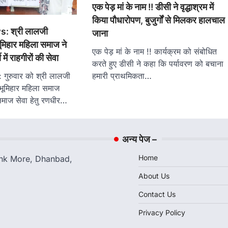
एक पेड़ मां के नाम !! डीसी ने वृद्धाश्रम में
किया पौधारोपण, बुजुर्गों से मिलकर हालचाल
 श्री लालजी
जाना
 भूमिहार महिला समाज ने
एक पेड़ मां के नाम !! कार्यक्रम को संबोधित
में राहगीरों की सेवा
करते हुए डीसी ने कहा कि पर्यावरण को बचाना
रुवार को श्री लालजी
हमारी प्राथमिकता…
ा भूमिहार महिला समाज
माज सेवा हेतु रणधीर…
अन्य पेज –
Home
Bank More, Dhanbad,
About Us
Contact Us
Privacy Policy