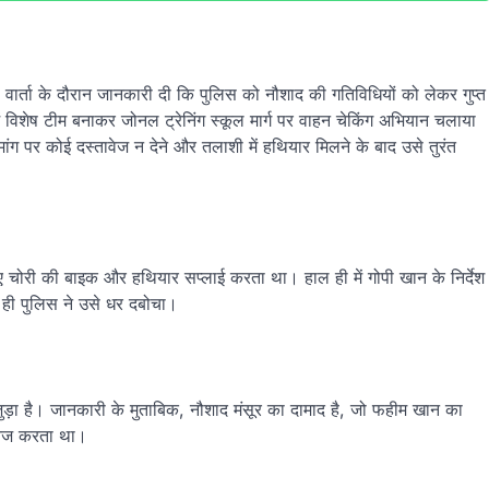
ार्ता के दौरान जानकारी दी कि पुलिस को नौशाद की गतिविधियों को लेकर गुप्त
ें विशेष टीम बनाकर जोनल ट्रेनिंग स्कूल मार्ग पर वाहन चेकिंग अभियान चलाया
 पर कोई दस्तावेज न देने और तलाशी में हथियार मिलने के बाद उसे तुरंत
ए चोरी की बाइक और हथियार सप्लाई करता था। हाल ही में गोपी खान के निर्देश
 ही पुलिस ने उसे धर दबोचा।
जुड़ा है। जानकारी के मुताबिक, नौशाद मंसूर का दामाद है, जो फहीम खान का
मैनेज करता था।