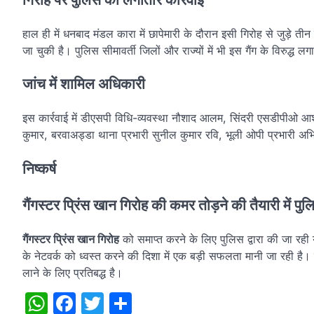
हाल ही में धनबाद मंडल कारा में छापेमारी के दौरान इसी गिरोह से जुड़े 
जा चुकी है। पुलिस सीमावर्ती जिलों और राज्यों में भी इस गैंग के विरुद्ध ल
जांच में शामिल अधिकारी
इस कार्रवाई में डीएसपी विधि-व्यवस्था नौशाद आलम, सिंदरी एसडीपीओ आश
कुमार, बरवाअड्डा थाना प्रभारी सुनील कुमार रवि, भूली ओपी प्रभारी अभ
निष्कर्ष
गैंगस्टर प्रिंस खान गिरोह की कमर तोड़ने की तैयारी में पु
गैंगस्टर प्रिंस खान गिरोह
को समाप्त करने के लिए पुलिस द्वारा की जा रही
के नेटवर्क को ध्वस्त करने की दिशा में एक बड़ी सफलता मानी जा रही है।
लाने के लिए प्रतिबद्ध है।
WhatsApp
Facebook
Twitter
Share