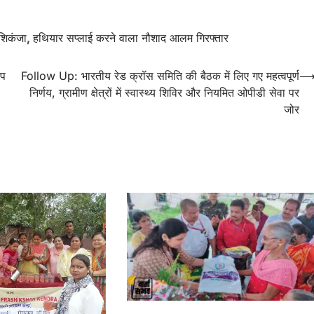
 शिकंजा
,
हथियार सप्लाई करने वाला नौशाद आलम गिरफ्तार
ूप
Follow Up: भारतीय रेड क्रॉस समिति की बैठक में लिए गए महत्वपूर्ण
निर्णय, ग्रामीण क्षेत्रों में स्वास्थ्य शिविर और नियमित ओपीडी सेवा पर
जोर