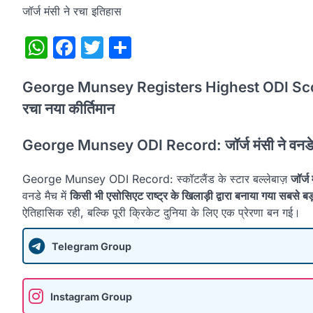
जॉर्ज मंसी ने रचा इतिहास
WhatsApp
Facebook
Twitter
Share
George Munsey Registers Highest ODI Score B
रचा नया कीर्तिमान
George Munsey ODI Record: जॉर्ज मंसी ने वनडे क्
George Munsey ODI Record: स्कॉटलैंड के स्टार बल्लेबाज़
जॉर्ज 
वनडे मैच में
किसी भी एसोसिएट राष्ट्र के खिलाड़ी द्वारा बनाया गया सबसे बड़
ऐतिहासिक रही, बल्कि पूरी क्रिकेट दुनिया के लिए एक प्रेरणा बन गई।
Telegram Group
Instagram Group