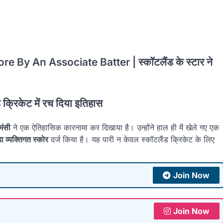
y An Associate Batter | स्कॉटलैंड के स्टार ने
रिकेट में रच दिया इतिहास
मंसी
ने एक ऐतिहासिक कारनामा कर दिखाया है। उन्होंने हाल ही में खेले गए एक
ा व्यक्तिगत स्कोर
दर्ज किया है। यह पारी न केवल स्कॉटलैंड क्रिकेट के लिए
Join Now
Join Now