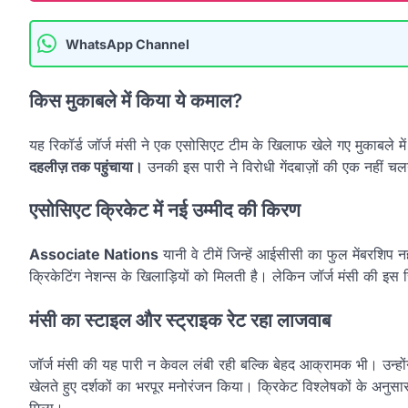
WhatsApp Channel
किस मुकाबले में किया ये कमाल?
यह रिकॉर्ड जॉर्ज मंसी ने एक एसोसिएट टीम के खिलाफ खेले गए मुकाबले में 
दहलीज़ तक पहुंचाया।
उनकी इस पारी ने विरोधी गेंदबाज़ों की एक नहीं चल
एसोसिएट क्रिकेट में नई उम्मीद की किरण
Associate Nations
यानी वे टीमें जिन्हें आईसीसी का फुल मेंबरशिप 
क्रिकेटिंग नेशन्स के खिलाड़ियों को मिलती है। लेकिन जॉर्ज मंसी की इस
मंसी का स्टाइल और स्ट्राइक रेट रहा लाजवाब
जॉर्ज मंसी की यह पारी न केवल लंबी रही बल्कि बेहद आक्रामक भी। उन्हों
खेलते हुए दर्शकों का भरपूर मनोरंजन किया। क्रिकेट विश्लेषकों के अनुसार
मिला।