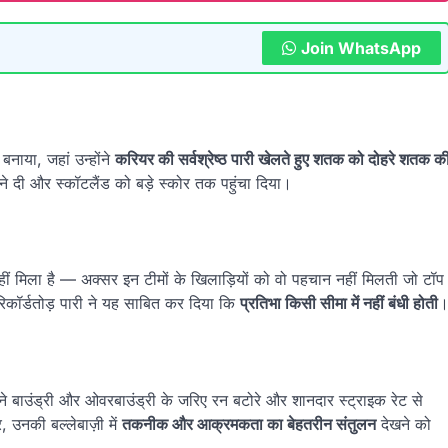
Join WhatsApp
बनाया, जहां उन्होंने
करियर की सर्वश्रेष्ठ पारी खेलते हुए शतक को दोहरे शतक क
ने दी और स्कॉटलैंड को बड़े स्कोर तक पहुंचा दिया।
नहीं मिला है — अक्सर इन टीमों के खिलाड़ियों को वो पहचान नहीं मिलती जो टॉप
 रिकॉर्डतोड़ पारी ने यह साबित कर दिया कि
प्रतिभा किसी सीमा में नहीं बंधी होती
ने बाउंड्री और ओवरबाउंड्री के जरिए रन बटोरे और शानदार स्ट्राइक रेट से
, उनकी बल्लेबाज़ी में
तकनीक और आक्रमकता का बेहतरीन संतुलन
देखने को