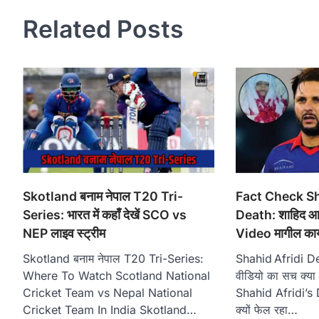
Related Posts
Skotland बनाम नेपाल T20 Tri-
Fact Check Sh
Series: भारत में कहाँ देखें SCO vs
Death: शाहिद आफ
NEP लाइव स्ट्रीम
Video मागील काय 
Skotland बनाम नेपाल T20 Tri-Series:
Shahid Afridi D
Where To Watch Scotland National
वीडियो का सच क्य
Cricket Team vs Nepal National
Shahid Afridi’s D
Cricket Team In India Skotland…
क्यों फेल रहा…