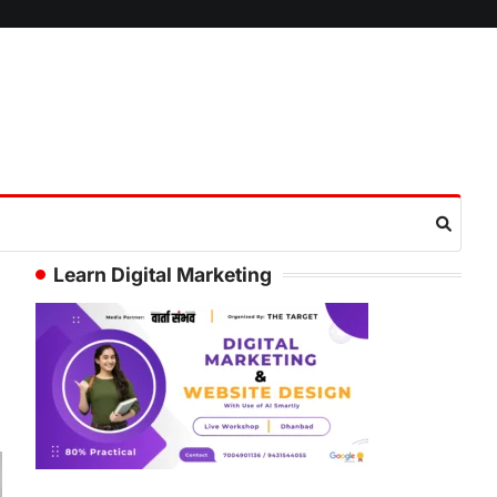
Learn Digital Marketing