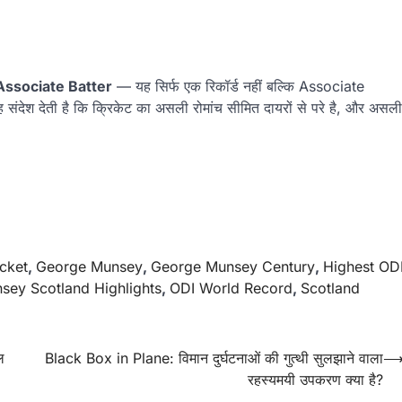
ssociate Batter
— यह सिर्फ एक रिकॉर्ड नहीं बल्कि Associate
 संदेश देती है कि क्रिकेट का असली रोमांच सीमित दायरों से परे है, और असली
cket
,
George Munsey
,
George Munsey Century
,
Highest OD
sey Scotland Highlights
,
ODI World Record
,
Scotland
ल
Black Box in Plane: विमान दुर्घटनाओं की गुत्थी सुलझाने वाला
रहस्यमयी उपकरण क्या है?