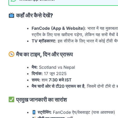
कहाँ और कैसे देखें?
FanCode (App & Website)
: भारत में यह मुकाबल
स्ट्रीम के लिए पास खरीदना पड़ेगा, लेकिन यह सभी मैचो
TV ब्रॉडकास्ट
: इस सीरीज के लिए भारत में कोई टीवी चै
मैच का टाइम, दिन और प्रारूप
मैच:
Scotland vs Nepal
दिनांक:
17 जून 2025
समय:
शाम
7:30 बजे IST
मैच चारों ओर से टी20 प्रारूप का है
, जिसमें दोनों टीमें दो 
प्रमुख जानकारी का सारांश
स्ट्रीमिंग:
FanCode ऐप/वेबसाइट (पास आवश्यक)