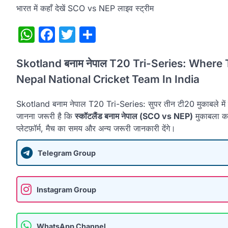
भारत में कहाँ देखें SCO vs NEP लाइव स्ट्रीम
WhatsApp
Facebook
Twitter
Share
Skotland बनाम नेपाल T20 Tri-Series: Where
Nepal National Cricket Team In India
Skotland बनाम नेपाल T20 Tri-Series: सुपर तीन टी20 मुकाबले में स्कॉ
जानना जरूरी है कि
स्कॉटलैंड बनाम नेपाल (SCO vs NEP)
मुकाबला कह
प्लेटफ़ॉर्म, मैच का समय और अन्य जरूरी जानकारी देंगे।
Telegram Group
Instagram Group
WhatsApp Channel