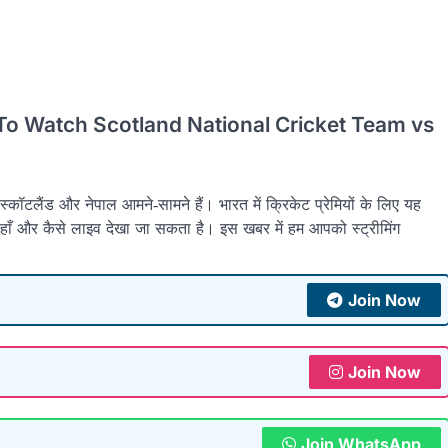
 To Watch Scotland National Cricket Team vs
टलैंड और नेपाल आमने‑सामने हैं। भारत में क्रिकेट प्रेमियों के लिए यह
ाँ और कैसे लाइव देखा जा सकता है। इस खबर में हम आपको स्ट्रीमिंग
Join Now
Join Now
Join WhatsApp