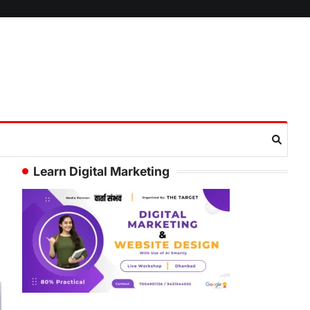
Learn Digital Marketing