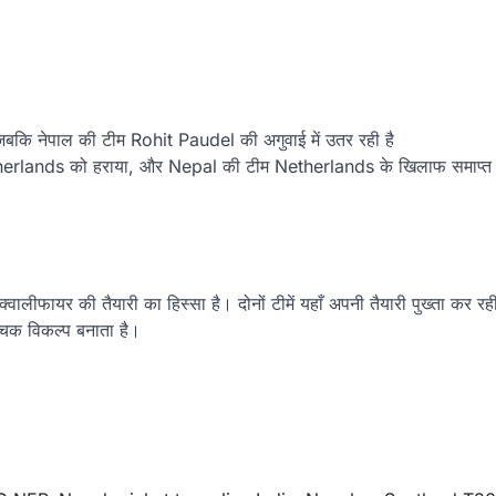
 जबकि नेपाल की टीम Rohit Paudel की अगुवाई में उतर रही है
therlands को हराया, और Nepal की टीम Netherlands के खिलाफ समाप्त
लीफायर की तैयारी का हिस्सा है। दोनों टीमें यहाँ अपनी तैयारी पुख्ता कर रह
ंचक विकल्प बनाता है।