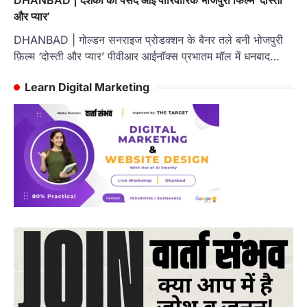
और प्यार’
DHANBAD | गोल्डन सनराइज प्रोडक्शन के बैनर तले बनी भोजपुरी
फ़िल्म ‘दोस्ती और प्यार’ पीवीआर आईनॉक्स प्रभातम मॉल में धनबाद…
Learn Digital Marketing