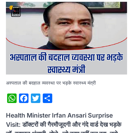
अस्पताल की बदहाल व्यवस्था पर भड़के स्वास्थ्य मंत्री
WhatsApp
Facebook
Twitter
Share
Health Minister Irfan Ansari Surprise
Visit: डॉक्टरों की गैरमौजूदगी और गंदे वार्ड देख भड़के