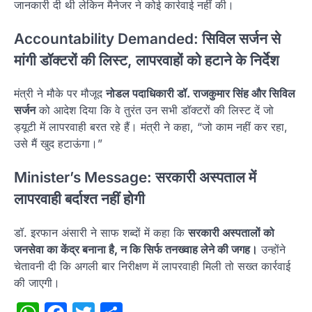
जानकारी दी थी लेकिन मैनेजर ने कोई कार्रवाई नहीं की।
Accountability Demanded: सिविल सर्जन से
मांगी डॉक्टरों की लिस्ट, लापरवाहों को हटाने के निर्देश
मंत्री ने मौके पर मौजूद
नोडल पदाधिकारी डॉ. राजकुमार सिंह और सिविल
सर्जन
को आदेश दिया कि वे तुरंत उन सभी डॉक्टरों की लिस्ट दें जो
ड्यूटी में लापरवाही बरत रहे हैं। मंत्री ने कहा, “जो काम नहीं कर रहा,
उसे मैं खुद हटाऊंगा।”
Minister’s Message: सरकारी अस्पताल में
लापरवाही बर्दाश्त नहीं होगी
डॉ. इरफान अंसारी ने साफ शब्दों में कहा कि
सरकारी अस्पतालों को
जनसेवा का केंद्र बनाना है, न कि सिर्फ तनख्वाह लेने की जगह।
उन्होंने
चेतावनी दी कि अगली बार निरीक्षण में लापरवाही मिली तो सख्त कार्रवाई
की जाएगी।