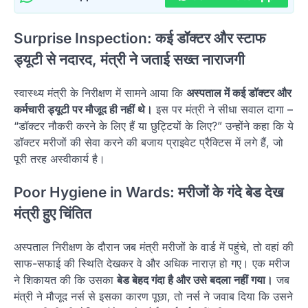
Surprise Inspection: कई डॉक्टर और स्टाफ
ड्यूटी से नदारद, मंत्री ने जताई सख्त नाराजगी
स्वास्थ्य मंत्री के निरीक्षण में सामने आया कि
अस्पताल में कई डॉक्टर और
कर्मचारी ड्यूटी पर मौजूद ही नहीं थे।
इस पर मंत्री ने सीधा सवाल दागा –
“डॉक्टर नौकरी करने के लिए हैं या छुट्टियों के लिए?” उन्होंने कहा कि ये
डॉक्टर मरीजों की सेवा करने की बजाय प्राइवेट प्रैक्टिस में लगे हैं, जो
पूरी तरह अस्वीकार्य है।
Poor Hygiene in Wards: मरीजों के गंदे बेड देख
मंत्री हुए चिंतित
अस्पताल निरीक्षण के दौरान जब मंत्री मरीजों के वार्ड में पहुंचे, तो वहां की
साफ-सफाई की स्थिति देखकर वे और अधिक नाराज़ हो गए। एक मरीज
ने शिकायत की कि उसका
बेड बेहद गंदा है और उसे बदला नहीं गया।
जब
मंत्री ने मौजूद नर्स से इसका कारण पूछा, तो नर्स ने जवाब दिया कि उसने