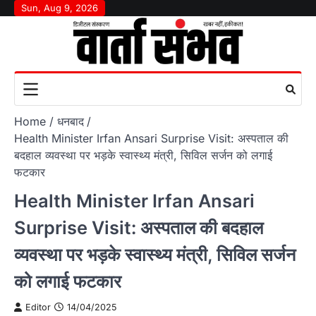
Skip
Sun, Aug 9, 2026
to
content
Home
धनबाद
Health Minister Irfan Ansari Surprise Visit: अस्पताल की
बदहाल व्यवस्था पर भड़के स्वास्थ्य मंत्री, सिविल सर्जन को लगाई
फटकार
Health Minister Irfan Ansari
Surprise Visit: अस्पताल की बदहाल
व्यवस्था पर भड़के स्वास्थ्य मंत्री, सिविल सर्जन
को लगाई फटकार
Editor
14/04/2025