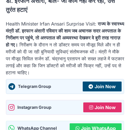
डॉ. इरफान अंसारी, बोले- जो काम नहीं कर रहा, उसे
तुरंत हटाएं
Health Minister Irfan Ansari Surprise Visit:
राज्य के स्वास्थ्य
मंत्री डॉ. इरफान अंसारी रविवार की शाम जब अचानक सदर अस्पताल के
निरीक्षण पर पहुंचे, तो अस्पताल की अव्यवस्था देखकर वे बुरी तरह नाराज़
हो गए।
निरीक्षण के दौरान न तो डॉक्टर समय पर मौजूद मिले और न ही
मरीजों को दी जा रही बुनियादी सुविधाएं संतोषजनक थीं। मंत्री ने मौके
पर मौजूद सिविल सर्जन डॉ. चंद्रभानु प्रतापन को सख्त लहजे में फटकार
लगाई और कहा कि जिन डॉक्टरों को मरीजों की फिक्र नहीं, उन्हें पद से
हटाना चाहिए।
Join Now
Telegram Group
Join Now
Instagram Group
Join WhatsApp
WhatsApp Channel