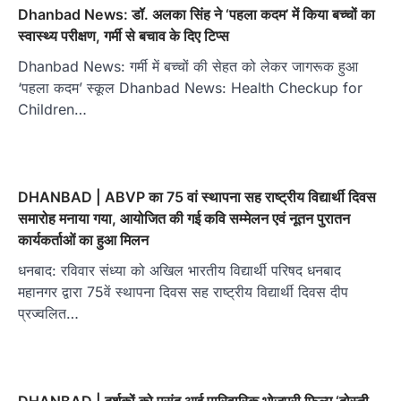
Dhanbad News: डॉ. अलका सिंह ने ‘पहला कदम’ में किया बच्चों का
स्वास्थ्य परीक्षण, गर्मी से बचाव के दिए टिप्स
Dhanbad News: गर्मी में बच्चों की सेहत को लेकर जागरूक हुआ
‘पहला कदम’ स्कूल Dhanbad News: Health Checkup for
Children…
DHANBAD | ABVP का 75 वां स्थापना सह राष्ट्रीय विद्यार्थी दिवस
समारोह मनाया गया, आयोजित की गई कवि सम्मेलन एवं नूतन पुरातन
कार्यकर्ताओं का हुआ मिलन
धनबाद: रविवार संध्या को अखिल भारतीय विद्यार्थी परिषद धनबाद
महानगर द्वारा 75वें स्थापना दिवस सह राष्ट्रीय विद्यार्थी दिवस दीप
प्रज्वलित…
DHANBAD | दर्शकों को पसंद आई पारिवारिक भोजपुरी फिल्म ‘दोस्ती