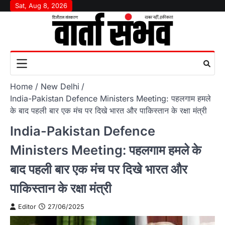
Skip
Sat, Aug 8, 2026
to
content
Home
New Delhi
India-Pakistan Defence Ministers Meeting: पहलगाम हमले
के बाद पहली बार एक मंच पर दिखे भारत और पाकिस्तान के रक्षा मंत्री
India-Pakistan Defence
Ministers Meeting: पहलगाम हमले के
बाद पहली बार एक मंच पर दिखे भारत और
पाकिस्तान के रक्षा मंत्री
Editor
27/06/2025