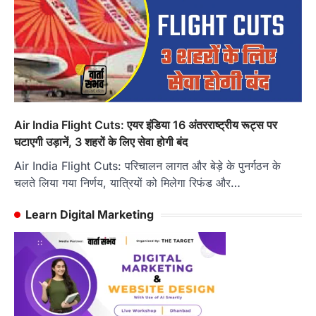
Air India Flight Cuts: एयर इंडिया 16 अंतरराष्ट्रीय रूट्स पर
घटाएगी उड़ानें, 3 शहरों के लिए सेवा होगी बंद
Air India Flight Cuts: परिचालन लागत और बेड़े के पुनर्गठन के
चलते लिया गया निर्णय, यात्रियों को मिलेगा रिफंड और…
Learn Digital Marketing