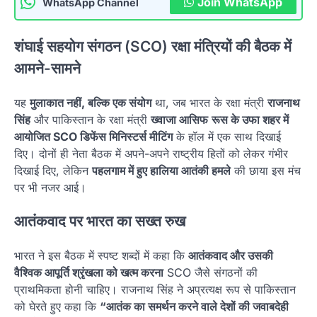
Join WhatsApp
WhatsApp Channel
शंघाई सहयोग संगठन (SCO) रक्षा मंत्रियों की बैठक में
आमने-सामने
यह
मुलाकात नहीं, बल्कि एक संयोग
था, जब भारत के रक्षा मंत्री
राजनाथ
सिंह
और पाकिस्तान के रक्षा मंत्री
ख्वाजा आसिफ
रूस के उफा शहर में
आयोजित SCO डिफेंस मिनिस्टर्स मीटिंग
के हॉल में एक साथ दिखाई
दिए। दोनों ही नेता बैठक में अपने-अपने राष्ट्रीय हितों को लेकर गंभीर
दिखाई दिए, लेकिन
पहलगाम में हुए हालिया आतंकी हमले
की छाया इस मंच
पर भी नजर आई।
आतंकवाद पर भारत का सख्त रुख
भारत ने इस बैठक में स्पष्ट शब्दों में कहा कि
आतंकवाद और उसकी
वैश्विक आपूर्ति श्रृंखला को खत्म करना
SCO जैसे संगठनों की
प्राथमिकता होनी चाहिए। राजनाथ सिंह ने अप्रत्यक्ष रूप से पाकिस्तान
को घेरते हुए कहा कि
“आतंक का समर्थन करने वाले देशों की जवाबदेही