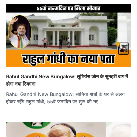
Rahul Gandhi New Bungalow: लुटियंस जोन के सुनहरी बाग में
होगा नया ठिकाना
Rahul Gandhi New Bungalow: सोनिया गांधी के घर से अलग
होकर रहेंगे राहुल गांधी, 55वें जन्मदिन पर शुरू की नए…