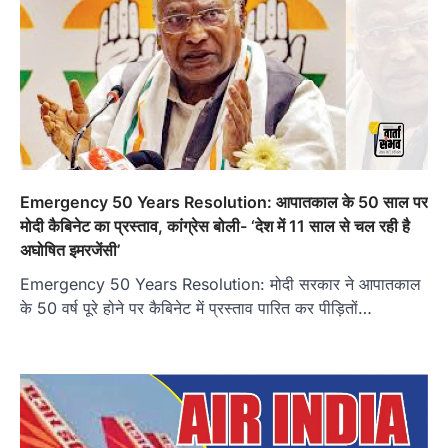
Emergency 50 Years Resolution: आपातकाल के 50 साल पर
मोदी कैबिनेट का प्रस्ताव, कांग्रेस बोली- ‘देश में 11 साल से चल रही है
अघोषित इमरजेंसी’
Emergency 50 Years Resolution: मोदी सरकार ने आपातकाल
के 50 वर्ष पूरे होने पर कैबिनेट में प्रस्ताव पारित कर पीड़ितों…