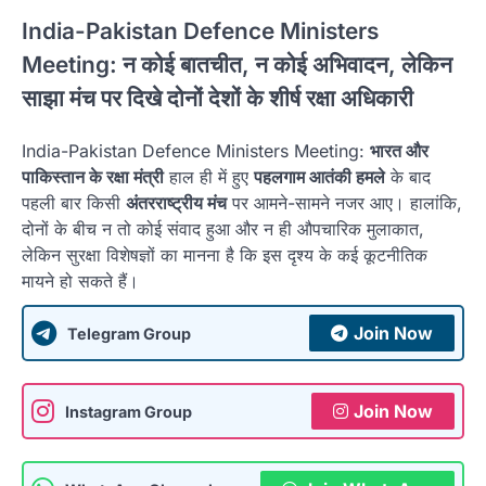
India-Pakistan Defence Ministers
Meeting: न कोई बातचीत, न कोई अभिवादन, लेकिन
साझा मंच पर दिखे दोनों देशों के शीर्ष रक्षा अधिकारी
India-Pakistan Defence Ministers Meeting:
भारत और
पाकिस्तान के रक्षा मंत्री
हाल ही में हुए
पहलगाम आतंकी हमले
के बाद
पहली बार किसी
अंतरराष्ट्रीय मंच
पर आमने-सामने नजर आए। हालांकि,
दोनों के बीच न तो कोई संवाद हुआ और न ही औपचारिक मुलाकात,
लेकिन सुरक्षा विशेषज्ञों का मानना है कि इस दृश्य के कई कूटनीतिक
मायने हो सकते हैं।
Join Now
Telegram Group
Join Now
Instagram Group