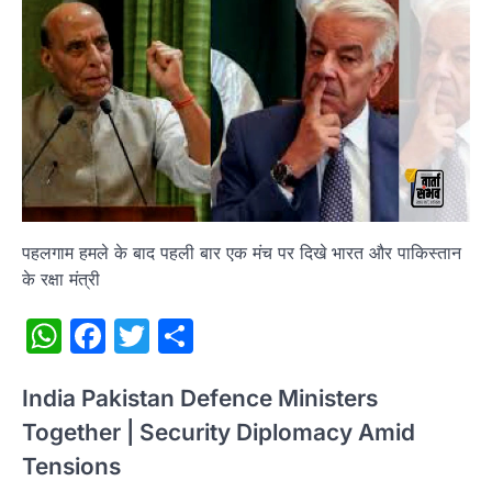
पहलगाम हमले के बाद पहली बार एक मंच पर दिखे भारत और पाकिस्तान
के रक्षा मंत्री
WhatsApp
Facebook
Twitter
Share
India Pakistan Defence Ministers
Together | Security Diplomacy Amid
Tensions