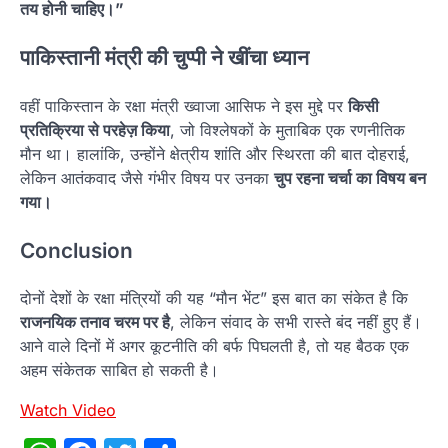
तय होनी चाहिए।”
पाकिस्तानी मंत्री की चुप्पी ने खींचा ध्यान
वहीं पाकिस्तान के रक्षा मंत्री ख्वाजा आसिफ ने इस मुद्दे पर
किसी
प्रतिक्रिया से परहेज़ किया
, जो विश्लेषकों के मुताबिक एक रणनीतिक
मौन था। हालांकि, उन्होंने क्षेत्रीय शांति और स्थिरता की बात दोहराई,
लेकिन आतंकवाद जैसे गंभीर विषय पर उनका
चुप रहना चर्चा का विषय बन
गया।
Conclusion
दोनों देशों के रक्षा मंत्रियों की यह “मौन भेंट” इस बात का संकेत है कि
राजनयिक तनाव चरम पर है
, लेकिन संवाद के सभी रास्ते बंद नहीं हुए हैं।
आने वाले दिनों में अगर कूटनीति की बर्फ पिघलती है, तो यह बैठक एक
अहम संकेतक साबित हो सकती है।
Watch Video