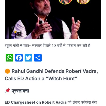
राहुल गांधी ने कहा- सरकार पिछले 10 वर्षों से परेशान कर रही है
WhatsApp
Facebook
Twitter
Share
Rahul Gandhi Defends Robert Vadra,
Calls ED Action a “Witch Hunt”
प्रस्तावना
ED Chargesheet on Robert Vadra
को लेकर कांग्रेस नेता