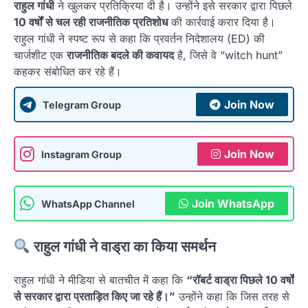
राहुल गांधी
ने खुलकर प्रतिक्रिया दी है। उन्होंने इसे सरकार द्वारा पिछले
10 वर्षों से चल रही राजनीतिक प्रतिशोध
की कार्रवाई करार दिया है।
राहुल गांधी ने स्पष्ट रूप से कहा कि प्रवर्तन निदेशालय (ED) की
चार्जशीट एक
राजनीतिक बदले की कवायद
है, जिसे वे “witch hunt”
कहकर संबोधित कर रहे हैं।
Join Now
Telegram Group
Join Now
Instagram Group
Join WhatsApp
WhatsApp Channel
राहुल गांधी ने वाड्रा का किया समर्थन
राहुल गांधी ने मीडिया से बातचीत में कहा कि
“रॉबर्ट वाड्रा पिछले 10 वर्षों
से सरकार द्वारा प्रताड़ित किए जा रहे हैं।”
उन्होंने कहा कि जिस तरह से