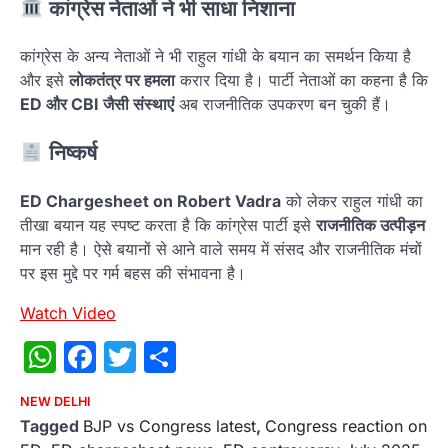
कांग्रेस नेताओं ने भी साधा निशाना
कांग्रेस के अन्य नेताओं ने भी राहुल गांधी के बयान का समर्थन किया है
और इसे
लोकतंत्र पर हमला
करार दिया है। पार्टी नेताओं का कहना है कि
ED और CBI जैसी संस्थाएं
अब राजनीतिक उपकरण बन चुकी हैं।
निष्कर्ष
ED Chargesheet on Robert Vadra
को लेकर राहुल गांधी का
तीखा बयान यह स्पष्ट करता है कि कांग्रेस पार्टी इसे
राजनीतिक उत्पीड़न
मान रही है। ऐसे बयानों से आने वाले समय में संसद और राजनीतिक मंचों
पर इस मुद्दे पर गर्म बहस की संभावना है।
Watch Video
WhatsApp
Facebook
Twitter
Share
NEW DELHI
Tagged
BJP vs Congress latest
,
Congress reaction on