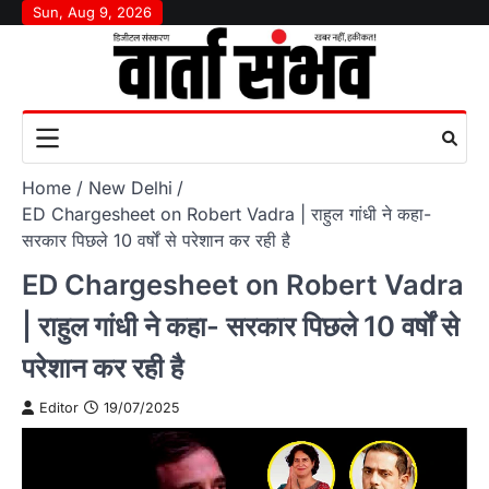
Skip
Sun, Aug 9, 2026
to
content
Home
New Delhi
ED Chargesheet on Robert Vadra | राहुल गांधी ने कहा-
सरकार पिछले 10 वर्षों से परेशान कर रही है
ED Chargesheet on Robert Vadra
| राहुल गांधी ने कहा- सरकार पिछले 10 वर्षों से
परेशान कर रही है
Editor
19/07/2025