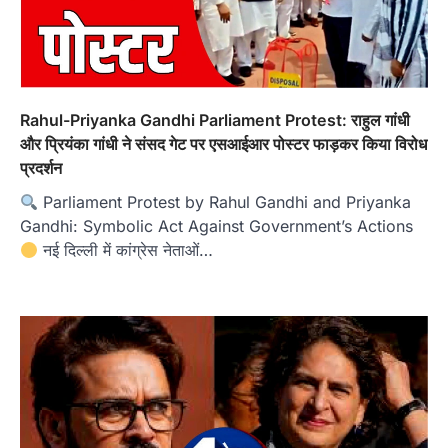
Rahul-Priyanka Gandhi Parliament Protest: राहुल गांधी
और प्रियंका गांधी ने संसद गेट पर एसआईआर पोस्टर फाड़कर किया विरोध
प्रदर्शन
Parliament Protest by Rahul Gandhi and Priyanka
Gandhi: Symbolic Act Against Government’s Actions
नई दिल्ली में कांग्रेस नेताओं…