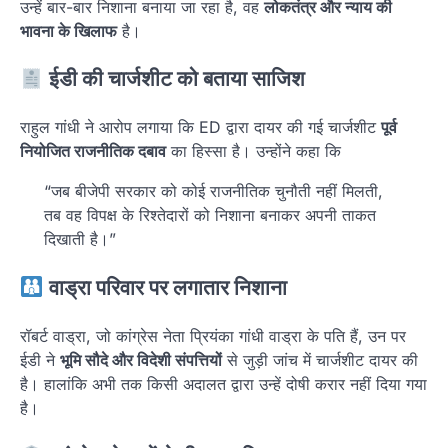
उन्हें बार-बार निशाना बनाया जा रहा है, वह
लोकतंत्र और न्याय की
भावना के खिलाफ
है।
ईडी की चार्जशीट को बताया साजिश
राहुल गांधी ने आरोप लगाया कि ED द्वारा दायर की गई चार्जशीट
पूर्व
नियोजित राजनीतिक दबाव
का हिस्सा है। उन्होंने कहा कि
“जब बीजेपी सरकार को कोई राजनीतिक चुनौती नहीं मिलती,
तब वह विपक्ष के रिश्तेदारों को निशाना बनाकर अपनी ताकत
दिखाती है।”
वाड्रा परिवार पर लगातार निशाना
रॉबर्ट वाड्रा, जो कांग्रेस नेता प्रियंका गांधी वाड्रा के पति हैं, उन पर
ईडी ने
भूमि सौदे और विदेशी संपत्तियों
से जुड़ी जांच में चार्जशीट दायर की
है। हालांकि अभी तक किसी अदालत द्वारा उन्हें दोषी करार नहीं दिया गया
है।