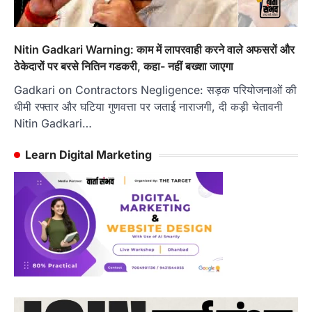
Nitin Gadkari Warning: काम में लापरवाही करने वाले अफसरों और
ठेकेदारों पर बरसे नितिन गडकरी, कहा- नहीं बख्शा जाएगा
Gadkari on Contractors Negligence: सड़क परियोजनाओं की
धीमी रफ्तार और घटिया गुणवत्ता पर जताई नाराजगी, दी कड़ी चेतावनी
Nitin Gadkari…
Learn Digital Marketing