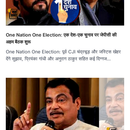
One Nation One Election: एक देश-एक चुनाव पर जेपीसी की
अहम बैठक शुरू
One Nation One Election: पूर्व CJI चंद्रचूड़ और जस्टिस खेहर
देंगे सुझाव, प्रियंका गांधी और अनुराग ठाकुर सहित कई दिग्गज…