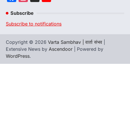
Channel
Subscribe
Subscribe to notifications
Copyright © 2026
Varta Sambhav | वार्ता संभव
|
Extensive News by
Ascendoor
| Powered by
WordPress
.