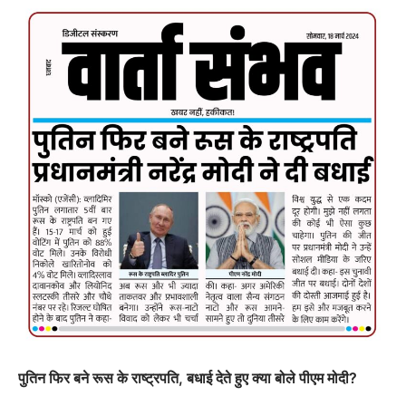
पुतिन फिर बने रूस के राष्ट्रपति, बधाई देते हुए क्या बोले पीएम मोदी?