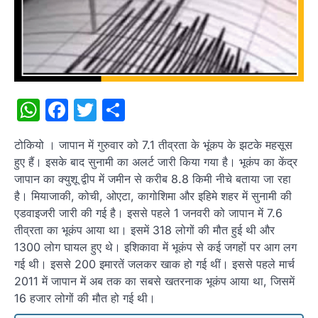
WhatsApp
Facebook
Twitter
Share
टोकियो । जापान में गुरुवार को 7.1 तीव्रता के भूंकप के झटके महसूस
हुए हैं। इसके बाद सुनामी का अलर्ट जारी किया गया है। भूकंप का केंद्र
जापान का क्युशू द्वीप में जमीन से करीब 8.8 किमी नीचे बताया जा रहा
है। मियाजाकी, कोची, ओएटा, कागोशिमा और इहिमे शहर में सुनामी की
एडवाइजरी जारी की गई है। इससे पहले 1 जनवरी को जापान में 7.6
तीव्रता का भूकंप आया था। इसमें 318 लोगों की मौत हुई थी और
1300 लोग घायल हुए थे। इशिकावा में भूकंप से कई जगहों पर आग लग
गई थी। इससे 200 इमारतें जलकर खाक हो गई थीं। इससे पहले मार्च
2011 में जापान में अब तक का सबसे खतरनाक भूकंप आया था, जिसमें
16 हजार लोगों की मौत हो गई थी।