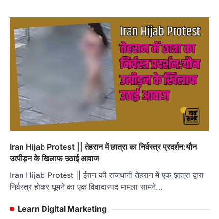
Iran Hijab Protest || तेहरान में छात्रा का निर्वस्त्र प्रदर्शन:यौन
उत्पीड़न के खिलाफ उठाई आवाज
Iran Hijab Protest || ईरान की राजधानी तेहरान में एक छात्रा द्वारा
निर्वस्त्र होकर घूमने का एक विवादास्पद मामला सामने…
Learn Digital Marketing