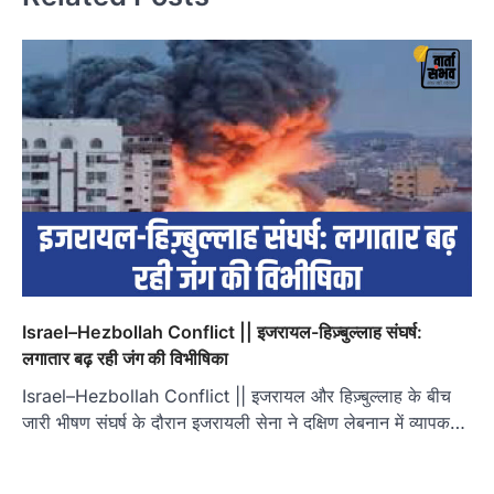
Israel–Hezbollah Conflict || इजरायल-हिज़्बुल्लाह संघर्ष:
लगातार बढ़ रही जंग की विभीषिका
Israel–Hezbollah Conflict || इजरायल और हिज़्बुल्लाह के बीच
जारी भीषण संघर्ष के दौरान इजरायली सेना ने दक्षिण लेबनान में व्यापक…