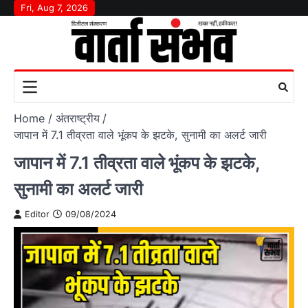
Skip
Fri, Aug 7, 2026
to
content
Home
अंतराष्‍ट्रीय
जापान में 7.1 तीव्रता वाले भूंकप के झटके, सुनामी का अलर्ट जारी
जापान में 7.1 तीव्रता वाले भूंकप के झटके,
सुनामी का अलर्ट जारी
Editor
09/08/2024