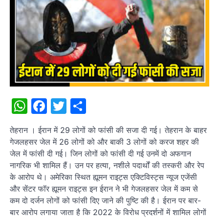
WhatsApp
Facebook
Twitter
Share
तेहरान । ईरान में 29 लोगों को फांसी की सजा दी गई। तेहरान के बाहर
गेजलहसर जेल में 26 लोगों को और बाकी 3 लोगों को करज शहर की
जेल में फांसी दी गई। जिन लोगों को फांसी दी गई उनमें दो अफगान
नागरिक भी शामिल हैं। उन पर हत्या, नशीले पदार्थों की तस्करी और रेप
के आरोप थे। अमेरिका स्थित ह्यूमन राइट्स एक्टिविस्ट्स न्यूज एजेंसी
और सेंटर फॉर ह्यूमन राइट्स इन ईरान ने भी गेजलहसर जेल में कम से
कम दो दर्जन लोगों को फांसी दिए जाने की पुष्टि की है। ईरान पर बार-
बार आरोप लगाया जाता है कि 2022 के विरोध प्रदर्शनों में शामिल लोगों