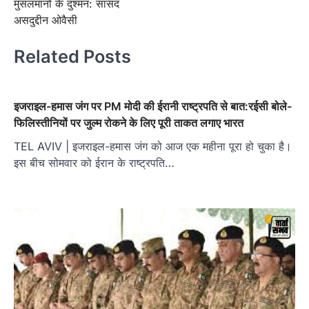
मुसलमानों के दुश्मन: सांसद
असदुद्दीन ओवैसी
Related Posts
इजराइल-हमास जंग पर PM मोदी की ईरानी राष्ट्रपति से बात:रईसी बोले-
फिलिस्तीनियों पर जुल्म रोकने के लिए पूरी ताकत लगाए भारत
TEL AVIV | इजराइल-हमास जंग को आज एक महीना पूरा हो चुका है।
इस बीच सोमवार को ईरान के राष्ट्रपति…