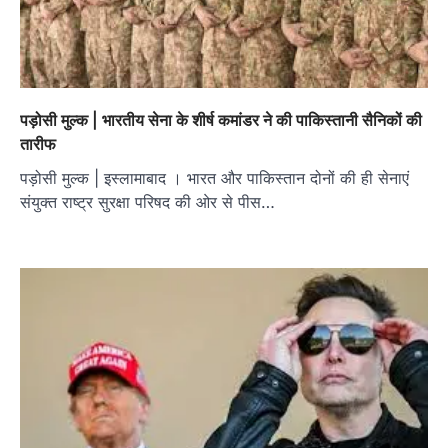
पड़ोसी मुल्क | भारतीय सेना के शीर्ष कमांडर ने की पाकिस्तानी सैनिकों की
तारीफ
पड़ोसी मुल्क | इस्लामाबाद । भारत और पाकिस्तान दोनों की ही सेनाएं
संयुक्त राष्ट्र सुरक्षा परिषद की ओर से पीस…