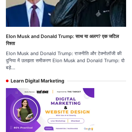
Elon Musk and Donald Trump: साथ या अलग? एक जटिल
रिश्ता
Elon Musk and Donald Trump: राजनीति और टेक्नोलॉजी की
दुनिया में उलझता समीकरण Elon Musk and Donald Trump: दो
बड़े…
Learn Digital Marketing