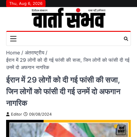
Skip
Thu, Aug 6, 2026
to
content
Home
अंतराष्‍ट्रीय
ईरान में 29 लोगों को दी गई फांसी की सजा, जिन लोगों को फांसी दी गई
उनमें दो अफगान नागरिक
ईरान में 29 लोगों को दी गई फांसी की सजा,
जिन लोगों को फांसी दी गई उनमें दो अफगान
नागरिक
Editor
09/08/2024