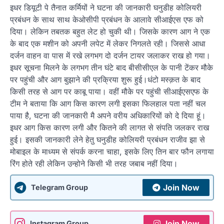
इधर डियूटी पे तैनात कर्मियों ने घटना की जानकारी घनुडीह कोलियरी
प्रबंधन के साथ साथ केओसीपी प्रबंधन के आलावे सीआईएस एफ को
दिया। लेकिन तबतक बहुत लेट हो चुकी थी। जिसके कारण आग ने एक
के बाद एक मशीन को अपनी लपेट में लेकर निगलते रही। जिससे आधा
दर्जन वाहन वा पास में रखे लगभग दो दर्जन टायर जलाकर राख हो गया।
इधर सूचना मिलने के लगभग तीन घंटे बाद बीसीसीएल के पानी टेंकर मौके
पर पहुंची और आग बुझाने की प्रक्रिया शुरू हुई।धंटो मस्क़त के बाद
किसी तरह से आग पर काबू पाया। वहीं मौके पर पहुंची सीआईएसएफ के
टीम ने बताया कि आग किस कारण लगी इसका फिलहाल पता नहीं चल
पाया है, घटना की जानकारी मै अपने वरीय अधिकारियों को दे दिया हूं।
इधर आग किस कारण लगी और कितने की लागत से संपति जलकर राख
हुई। इसकी जानकारी लेने हेतु घनुडीह कोलियरी प्रबंधन राजीव झा से
मोबाइल के माध्यम से संपर्क करना चाहा, इसके लिए तिन बार फौन लगाया
रिंग होते रही लेकिन उन्होने किसी भी तरह जबाब नहीं दिया।
Join Now
Telegram Group
Join Now
Instagram Group