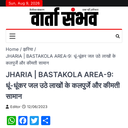
Skip
Sun, Aug 9, 2026
to
content
Home
झरिया
JHARIA | BASTAKOLA AREA-9: धूं-धूंकर जल उठे लाखों के
कलपुर्जे और कीमती सामान
JHARIA | BASTAKOLA AREA-9:
धूं-धूंकर जल उठे लाखों के कलपुर्जे और कीमती
सामान
Editor
12/06/2023
WhatsApp
Facebook
Twitter
Share