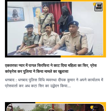
एकतरफा प्यार में पागल सिरफिरा ने काट दिया महिला का सिर, प्रेस
कांफ्रेस कर पुलिया ने किया मामले का खुलासा
धनबाद : धनबाद पुलिस विधि व्यवस्था दीपक कुमार ने अपने कार्यालय में
प्रेसवार्ता कर अध कटा सिर का उद्भेदन किया…