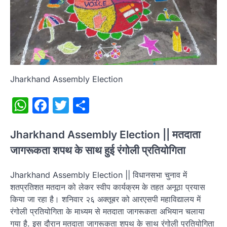
Jharkhand Assembly Election
WhatsApp
Facebook
Twitter
Share
Jharkhand Assembly Election || मतदाता
जागरूकता शपथ के साथ हुई रंगोली प्रतियोगिता
Jharkhand Assembly Election || विधानसभा चुनाव में
शतप्रतिशत मतदान को लेकर स्वीप कार्यक्रम के तहत अनूठा प्रयास
किया जा रहा है। शनिवार २६ अक्तूबर को आरएसपी महाविद्यालय में
रंगोली प्रतियोगिता के माध्‍यम से मतदाता जागरूकता अभियान चलाया
गया है. इस दौरान मतदाता जागरूकता शपथ के साथ रंगोली प्रतियोगिता