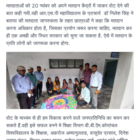
मतदाताओं को 20 नवंबर को अपने मतदान केंद्रों में जाकर वोट देने की
बात कही गयी.वही आर.एस.पी महाविद्यालय के प्राचार्य डॉ निलेश सिंह ने
बताया की मतदाता जागरुकता के तहत छात्राओं ने कहा कि मतदान
करना अधिकार होता है, जिसका प्रयोग जरूर करना चाहिए. मतदान कर
ही एक अच्छी और स्थिर सरकार को चुना जा सकता है. ऐसे में मतदान के
प्रति लोगों को जागरूक करना होगा.
वोट के माध्यम से ही हम विकास करने वाले जनप्रतिनिधि का चयन कर
सकते हैं.वही इसे सफल बनने मे शिक्षा विभाग बी.बी.ऍम.कोयांचल
विश्वविद्यालय के शिक्षक, अफ़रोज अम्मानुल्लाह, वासुदेव प्रसाद, दिनेश