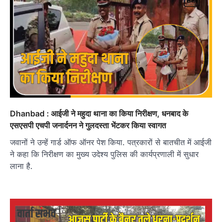
Dhanbad : आईजी ने महुदा थाना का किया निरीक्षण, धनबाद के
एसएसपी एचपी जनार्दनन ने गुलदस्ता भेंटकर किया स्वागत
जवानों ने उन्हें गार्ड ऑफ ऑनर पेश किया. पत्रकारों से बातचीत में आईजी
ने कहा कि निरीक्षण का मुख्य उदेश्य पुलिस की कार्यप्रणाली में सुधार
लाना है.