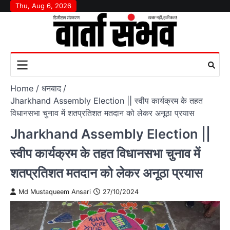
Skip
Thu, Aug 6, 2026
to
content
Home
धनबाद
Jharkhand Assembly Election || स्वीप कार्यक्रम के तहत
विधानसभा चुनाव में शतप्रतिशत मतदान को लेकर अनूठा प्रयास
Jharkhand Assembly Election ||
स्वीप कार्यक्रम के तहत विधानसभा चुनाव में
शतप्रतिशत मतदान को लेकर अनूठा प्रयास
Md Mustaqueem Ansari
27/10/2024