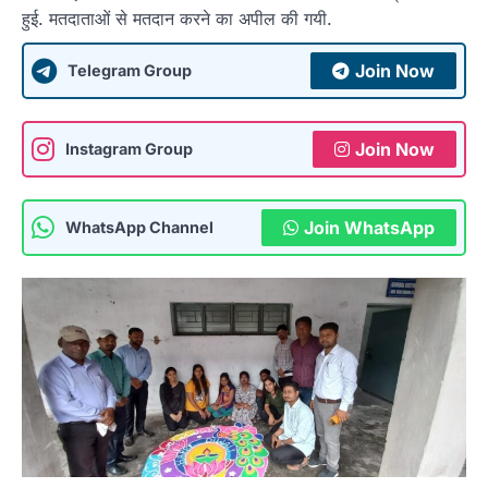
हुई. मतदाताओं से मतदान करने का अपील की गयी.
Join Now
Telegram Group
Join Now
Instagram Group
Join WhatsApp
WhatsApp Channel