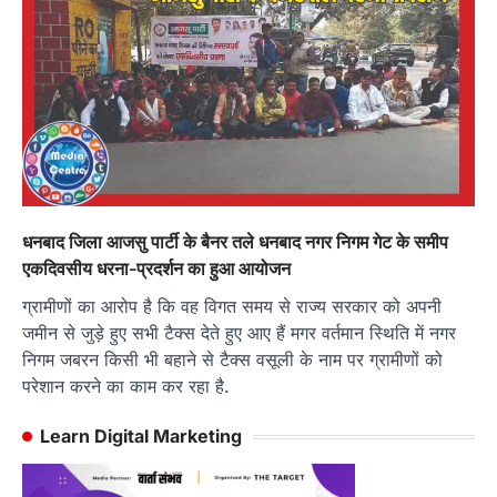
धनबाद जिला आजसु पार्टी के बैनर तले धनबाद नगर निगम गेट के समीप
एकदिवसीय धरना-प्रदर्शन का हुआ आयोजन
ग्रामीणों का आरोप है कि वह विगत समय से राज्य सरकार को अपनी
जमीन से जुड़े हुए सभी टैक्स देते हुए आए हैं मगर वर्तमान स्थिति में नगर
निगम जबरन किसी भी बहाने से टैक्स वसूली के नाम पर ग्रामीणों को
परेशान करने का काम कर रहा है.
Learn Digital Marketing