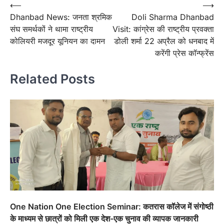
Post
⟵
⟶
Dhanbad News: जनता श्रमिक
Doli Sharma Dhanbad
navigation
संघ समर्थकों ने थामा राष्ट्रीय
Visit: कांग्रेस की राष्ट्रीय प्रवक्ता
कोलियरी मजदूर यूनियन का दामन
डोली शर्मा 22 अप्रैल को धनबाद में
करेंगी प्रेस कॉन्फ्रेंस
Related Posts
One Nation One Election Seminar: कतरास कॉलेज में संगोष्ठी
के माध्यम से छात्रों को मिली एक देश-एक चुनाव की व्यापक जानकारी