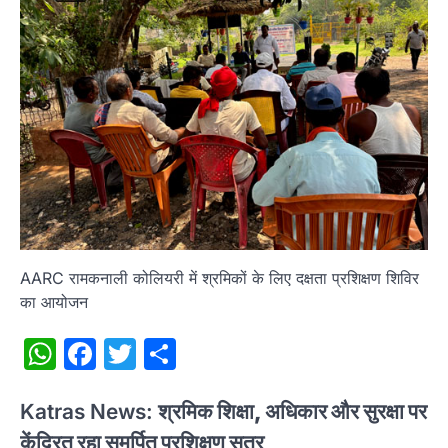
AARC रामकनाली कोलियरी में श्रमिकों के लिए दक्षता प्रशिक्षण शिविर
का आयोजन
WhatsApp
Facebook
Twitter
Share
Katras News:
श्रमिक शिक्षा, अधिकार और सुरक्षा पर
केंद्रित रहा समर्पित प्रशिक्षण सत्र