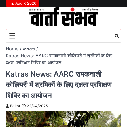
Skip
Fri, Aug 7, 2026
to
content
Home
कतरास
Katras News: AARC रामकनाली कोलियरी में श्रमिकों के लिए
दक्षता प्रशिक्षण शिविर का आयोजन
Katras News: AARC रामकनाली
कोलियरी में श्रमिकों के लिए दक्षता प्रशिक्षण
शिविर का आयोजन
Editor
22/04/2025