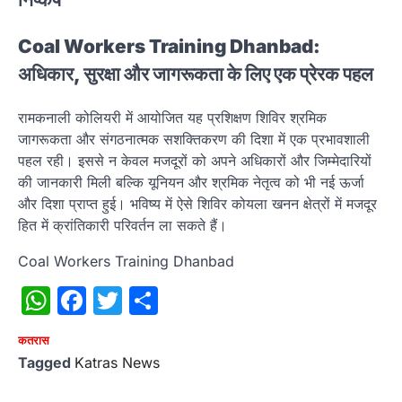
Coal Workers Training Dhanbad:
अधिकार, सुरक्षा और जागरूकता के लिए एक प्रेरक पहल
रामकनाली कोलियरी में आयोजित यह प्रशिक्षण शिविर श्रमिक
जागरूकता और संगठनात्मक सशक्तिकरण की दिशा में एक प्रभावशाली
पहल रही। इससे न केवल मजदूरों को अपने अधिकारों और जिम्मेदारियों
की जानकारी मिली बल्कि यूनियन और श्रमिक नेतृत्व को भी नई ऊर्जा
और दिशा प्राप्त हुई। भविष्य में ऐसे शिविर कोयला खनन क्षेत्रों में मजदूर
हित में क्रांतिकारी परिवर्तन ला सकते हैं।
Coal Workers Training Dhanbad
WhatsApp
Facebook
Twitter
Share
कतरास
Tagged
Katras News