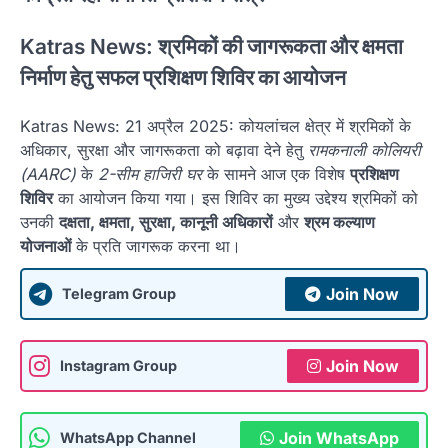
Katras News:
श्रमिकों की जागरूकता और क्षमता
निर्माण हेतु सफल प्रशिक्षण शिविर का आयोजन
Katras News: 21 अप्रैल 2025: कोयलांचल क्षेत्र में श्रमिकों के
अधिकार, सुरक्षा और जागरूकता को बढ़ावा देने हेतु
रामकनाली कोलियरी
(AARC)
के
2-सीम हाजिरी घर
के सामने आज एक विशेष
प्रशिक्षण
शिविर
का आयोजन किया गया। इस शिविर का मुख्य उद्देश्य श्रमिकों को
उनकी
दक्षता, क्षमता, सुरक्षा, कानूनी अधिकारों
और
श्रम कल्याण
योजनाओं
के प्रति जागरूक करना था।
Join Now
Telegram Group
Join Now
Instagram Group
Join WhatsApp
WhatsApp Channel