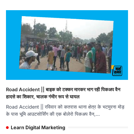
Road Accident || बाइक को टक्कर मारकर भाग रही पिकअप वैन
हादसे का शिकार, चालक गंभीर रूप से घायल
Road Accident || रविवार को कतरास थाना क्षेत्र के भटमुरना मोड़
के पास भूमि आउटसोर्सिंग की एक बोलेरो पिकअप वैन,…
Learn Digital Marketing