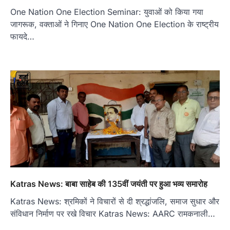
One Nation One Election Seminar: युवाओं को किया गया
जागरूक, वक्ताओं ने गिनाए One Nation One Election के राष्ट्रीय
फायदे…
Katras News: बाबा साहेब की 135वीं जयंती पर हुआ भव्य समारोह
Katras News: श्रमिकों ने विचारों से दी श्रद्धांजलि, समाज सुधार और
संविधान निर्माण पर रखे विचार Katras News: AARC रामकनाली…