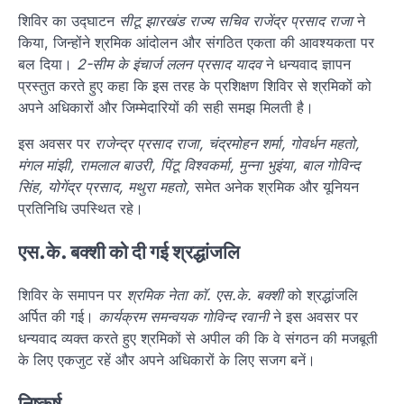
शिविर का उद्घाटन
सीटू झारखंड राज्य सचिव राजेंद्र प्रसाद राजा
ने
किया, जिन्होंने श्रमिक आंदोलन और संगठित एकता की आवश्यकता पर
बल दिया।
2-सीम के इंचार्ज ललन प्रसाद यादव
ने धन्यवाद ज्ञापन
प्रस्तुत करते हुए कहा कि इस तरह के प्रशिक्षण शिविर से श्रमिकों को
अपने अधिकारों और जिम्मेदारियों की सही समझ मिलती है।
इस अवसर पर
राजेन्द्र प्रसाद राजा, चंद्रमोहन शर्मा, गोवर्धन महतो,
मंगल मांझी, रामलाल बाउरी, पिंटू विश्वकर्मा, मुन्ना भुइंया, बाल गोविन्द
सिंह, योगेंद्र प्रसाद, मथुरा महतो,
समेत अनेक श्रमिक और यूनियन
प्रतिनिधि उपस्थित रहे।
एस.के. बक्शी को दी गई श्रद्धांजलि
शिविर के समापन पर
श्रमिक नेता कॉ. एस.के. बक्शी
को श्रद्धांजलि
अर्पित की गई।
कार्यक्रम समन्वयक गोविन्द रवानी
ने इस अवसर पर
धन्यवाद व्यक्त करते हुए श्रमिकों से अपील की कि वे संगठन की मजबूती
के लिए एकजुट रहें और अपने अधिकारों के लिए सजग बनें।
निष्कर्ष