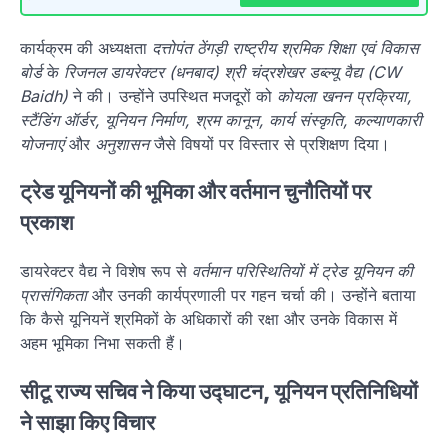
कार्यक्रम की अध्यक्षता
दत्तोपंत ठेंगड़ी राष्ट्रीय श्रमिक शिक्षा एवं विकास
बोर्ड
के
रिजनल डायरेक्टर (धनबाद) श्री चंद्रशेखर डब्ल्यू वैद्य (CW
Baidh)
ने की। उन्होंने उपस्थित मजदूरों को
कोयला खनन प्रक्रिया,
स्टैंडिंग ऑर्डर, यूनियन निर्माण, श्रम कानून, कार्य संस्कृति, कल्याणकारी
योजनाएं
और
अनुशासन
जैसे विषयों पर विस्तार से प्रशिक्षण दिया।
ट्रेड यूनियनों की भूमिका और वर्तमान चुनौतियों पर
प्रकाश
डायरेक्टर वैद्य ने विशेष रूप से
वर्तमान परिस्थितियों में ट्रेड यूनियन की
प्रासंगिकता
और उनकी कार्यप्रणाली पर गहन चर्चा की। उन्होंने बताया
कि कैसे यूनियनें श्रमिकों के अधिकारों की रक्षा और उनके विकास में
अहम भूमिका निभा सकती हैं।
सीटू राज्य सचिव ने किया उद्घाटन, यूनियन प्रतिनिधियों
ने साझा किए विचार