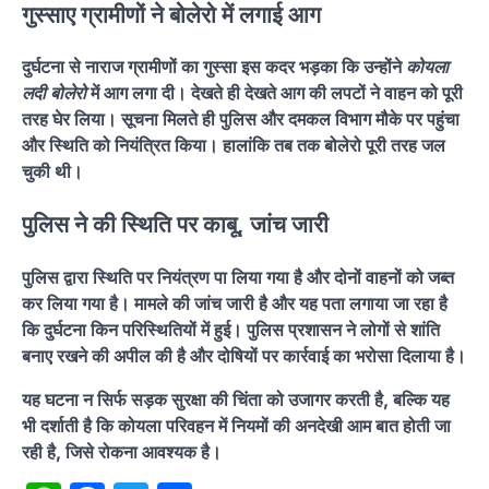
गुस्साए ग्रामीणों ने बोलेरो में लगाई आग
दुर्घटना से नाराज ग्रामीणों का गुस्सा इस कदर भड़का कि उन्होंने
कोयला
लदी बोलेरो
में आग लगा दी। देखते ही देखते आग की लपटों ने वाहन को पूरी
तरह घेर लिया। सूचना मिलते ही पुलिस और दमकल विभाग मौके पर पहुंचा
और स्थिति को नियंत्रित किया। हालांकि तब तक बोलेरो पूरी तरह जल
चुकी थी।
पुलिस ने की स्थिति पर काबू, जांच जारी
पुलिस द्वारा स्थिति पर नियंत्रण पा लिया गया है और दोनों वाहनों को जब्त
कर लिया गया है। मामले की जांच जारी है और यह पता लगाया जा रहा है
कि दुर्घटना किन परिस्थितियों में हुई। पुलिस प्रशासन ने लोगों से शांति
बनाए रखने की अपील की है और दोषियों पर कार्रवाई का भरोसा दिलाया है।
यह घटना न सिर्फ सड़क सुरक्षा की चिंता को उजागर करती है, बल्कि यह
भी दर्शाती है कि कोयला परिवहन में नियमों की अनदेखी आम बात होती जा
रही है, जिसे रोकना आवश्यक है।