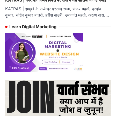
KATRAS | झामुमो के राजेन्द्र प्रसाद राजा, संजय महतो, प्रदीप
कुमार, संदीप कुमार बाउरी, हरीश बाउरी, उमाकांत महतो, अरूण दास,…
Learn Digital Marketing