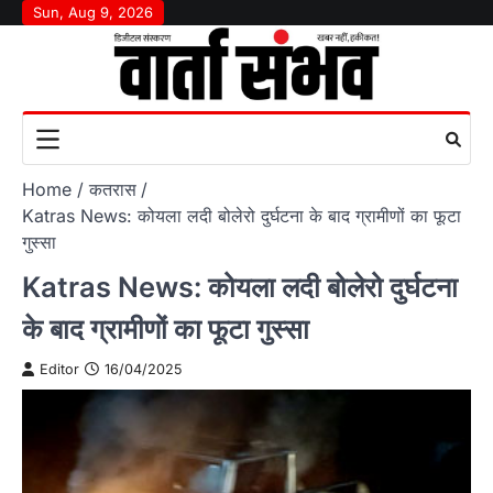
Skip
Sun, Aug 9, 2026
to
content
Home
कतरास
Katras News: कोयला लदी बोलेरो दुर्घटना के बाद ग्रामीणों का फूटा
गुस्सा
Katras News: कोयला लदी बोलेरो दुर्घटना
के बाद ग्रामीणों का फूटा गुस्सा
Editor
16/04/2025