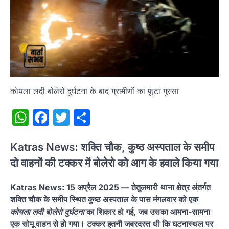
कोयला लदी बोलेरो दुर्घटना के बाद ग्रामीणों का फूटा गुस्सा
WhatsApp
Facebook
Twitter
Share
Katras News: शक्ति चौक, कुष्ठ अस्पताल के समीप
दो वाहनों की टक्कर में बोलेरो को आग के हवाले किया गया
Katras News: 15 अप्रैल 2025 — तेतुलमारी थाना क्षेत्र अंतर्गत
शक्ति चौक के समीप स्थित कुष्ठ अस्पताल के पास मंगलवार को एक
कोयला लदी बोलेरो दुर्घटना
का शिकार हो गई, जब उसका आमना-सामना
एक सोमू वाहन से हो गया। टक्कर इतनी जबरदस्त थी कि घटनास्थल पर