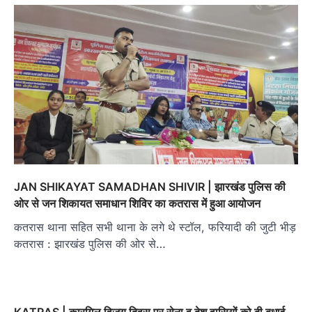
JAN SHIKAYAT SAMADHAN SHIVIR | झारखंड पुलिस की
ओर से जन शिकायत समाधान शिविर का कतरास में हुआ आयोजन
कतरास थाना सहित सभी थाना के लगे थे स्टॉल, फरियादी की जुटी भीड़
कतरास : झारखंड पुलिस की ओर से…
KATRAS | कारगिल विजय दिवस पर सेना व देश वासियों को दी बधाई