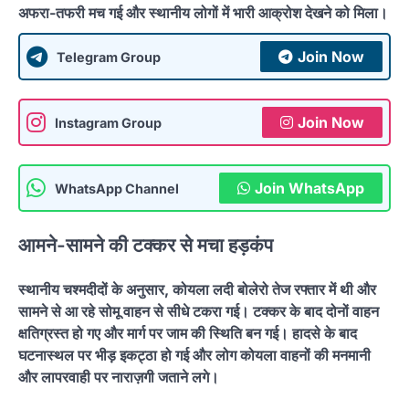
अफरा-तफरी मच गई और स्थानीय लोगों में भारी आक्रोश देखने को मिला।
Join Now
Telegram Group
Join Now
Instagram Group
Join WhatsApp
WhatsApp Channel
आमने-सामने की टक्कर से मचा हड़कंप
स्थानीय चश्मदीदों के अनुसार, कोयला लदी बोलेरो तेज रफ्तार में थी और
सामने से आ रहे सोमू वाहन से सीधे टकरा गई। टक्कर के बाद दोनों वाहन
क्षतिग्रस्त हो गए और मार्ग पर जाम की स्थिति बन गई। हादसे के बाद
घटनास्थल पर भीड़ इकट्ठा हो गई और लोग कोयला वाहनों की मनमानी
और लापरवाही पर नाराज़गी जताने लगे।