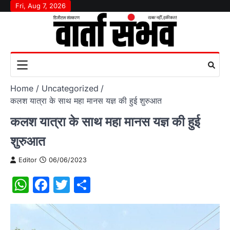
Skip
Fri, Aug 7, 2026
to
content
Home
Uncategorized
कलश यात्रा के साथ महा मानस यज्ञ की हुई शुरुआत
कलश यात्रा के साथ महा मानस यज्ञ की हुई
शुरुआत
Editor
06/06/2023
WhatsApp
Facebook
Twitter
Share