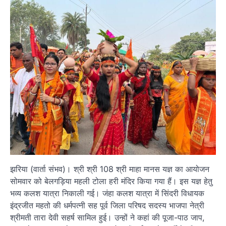
झरिया (वार्ता संभव)। श्री श्री 108 श्री माहा मानस यज्ञ का आयोजन
सोमवार को बेलगड़िया महली टोला हरी मंदिर किया गया हैं। इस यज्ञ हेतु
भव्य कलश यात्रा निकाली गई। जंहा कलश यात्रा में सिंदरी विधायक
इंद्रजीत महतो की धर्मपत्नी सह पूर्व जिला परिषद सदस्य भाजपा नेत्री
श्रीमती तारा देवी सहर्ष सामिल हुई। उन्हों ने कहां की पूजा-पाठ जाप,