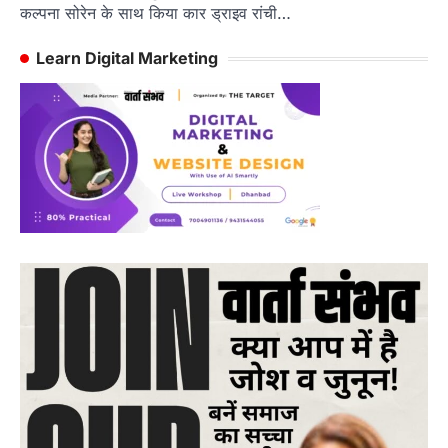
कल्पना सोरेन के साथ किया कार ड्राइव रांची…
Learn Digital Marketing