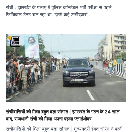
रांची : झारखंड के पलामू में पुलिस कांस्टेबल भर्ती परीक्षा से पहले
फिजिकल टेस्ट चल रहा था. इसमें कई उम्मीदवारों…
रांचीवासियों को मिला बहुत बड़ा सौगात | झारखंड के गठन के 24 साल
बाद, राजधानी रांची को मिला अपना पहला फ्लाईओवर
रांचीवासियों को मिला बहुत बड़ा सौगात | मुख्यमंत्री हेमंत सोरेन ने पत्नी