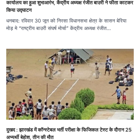
कार्यालय का हुआ शुभाआरंभ, केंद्रीय अध्‍यक्ष रंजीत बाउरी ने फीता काटकर
किया उद्घाटन
धनबाद: रविवार 30 जून को निरसा विधानसभा क्षेत्र के सासन बेरिया
मोड़ मे “राष्ट्रीय बाउरी संघर्ष मोर्चा” केंद्रीय अध्यक्ष रंजीत…
दुखद : झारखंड में कॉन्स्टेबल भर्ती परीक्षा के फिजिकल टेस्ट के दौरान 25
अभ्यर्थी बेहोश, तीन की मौत