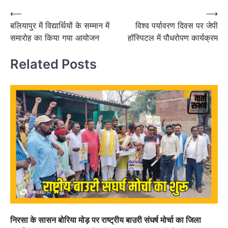
Post
⟵
⟶
बलियापुर में विद्यार्थियों के सम्मान में
विश्व पर्यावरण दिवस पर जेपी
navigation
समारोह का किया गया आयोजन
हॉस्पिटल में पौधरोपण कार्यक्रम
Related Posts
निरसा के सासन बोरिया मोड़ पर राष्ट्रीय बाउरी संघर्ष मोर्चा का जिला