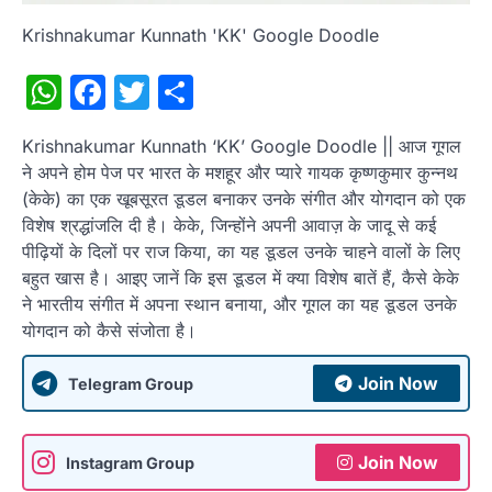
Krishnakumar Kunnath 'KK' Google Doodle
WhatsApp
Facebook
Twitter
Share
Krishnakumar Kunnath ‘KK’ Google Doodle || आज गूगल
ने अपने होम पेज पर भारत के मशहूर और प्यारे गायक कृष्णकुमार कुन्नथ
(केके) का एक खूबसूरत डूडल बनाकर उनके संगीत और योगदान को एक
विशेष श्रद्धांजलि दी है। केके, जिन्होंने अपनी आवाज़ के जादू से कई
पीढ़ियों के दिलों पर राज किया, का यह डूडल उनके चाहने वालों के लिए
बहुत खास है। आइए जानें कि इस डूडल में क्या विशेष बातें हैं, कैसे केके
ने भारतीय संगीत में अपना स्थान बनाया, और गूगल का यह डूडल उनके
योगदान को कैसे संजोता है।
Join Now
Telegram Group
Join Now
Instagram Group