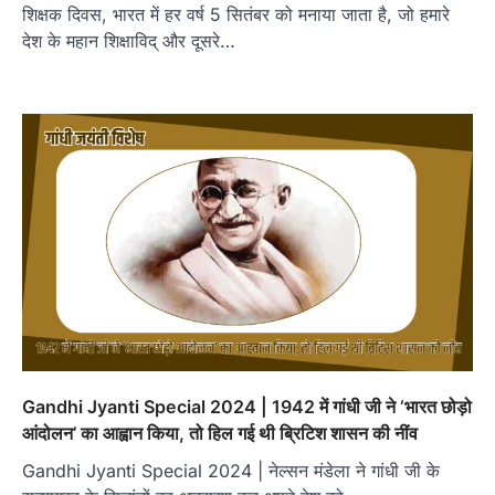
शिक्षक दिवस, भारत में हर वर्ष 5 सितंबर को मनाया जाता है, जो हमारे
देश के महान शिक्षाविद् और दूसरे…
Gandhi Jyanti Special 2024 | 1942 में गांधी जी ने ‘भारत छोड़ो
आंदोलन’ का आह्वान किया, तो हिल गई थी ब्रिटिश शासन की नींव
Gandhi Jyanti Special 2024 | नेल्सन मंडेला ने गांधी जी के