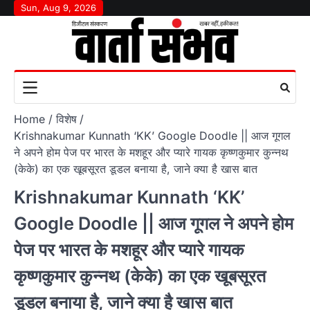
Skip
Sun, Aug 9, 2026
to
content
Home
विशेष
Krishnakumar Kunnath ‘KK’ Google Doodle || आज गूगल
ने अपने होम पेज पर भारत के मशहूर और प्यारे गायक कृष्णकुमार कुन्नथ
(केके) का एक खूबसूरत डूडल बनाया है, जाने क्या है खास बात
Krishnakumar Kunnath ‘KK’
Google Doodle || आज गूगल ने अपने होम
पेज पर भारत के मशहूर और प्यारे गायक
कृष्णकुमार कुन्नथ (केके) का एक खूबसूरत
डूडल बनाया है, जाने क्या है खास बात