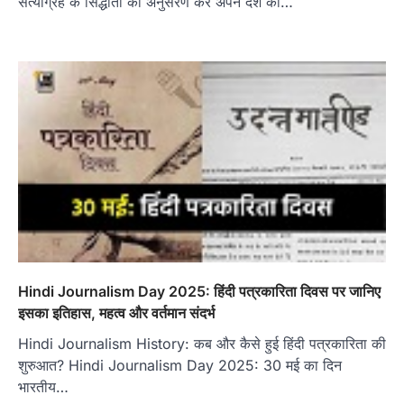
सत्याग्रह के सिद्धांतों का अनुसरण कर अपने देश को…
Hindi Journalism Day 2025: हिंदी पत्रकारिता दिवस पर जानिए
इसका इतिहास, महत्व और वर्तमान संदर्भ
Hindi Journalism History: कब और कैसे हुई हिंदी पत्रकारिता की
शुरुआत? Hindi Journalism Day 2025: 30 मई का दिन
भारतीय…