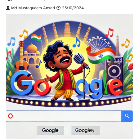
Md Mustaqueem Ansari
25/10/2024