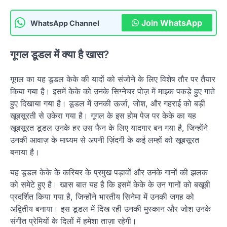
Join WhatsApp
WhatsApp Channel
गूगल डूडल में क्या है खास?
गूगल का यह डूडल केके की यादों को संजोने के लिए विशेष तौर पर तैयार
किया गया है। इसमें केके को उनके सिग्नेचर पोज़ में माइक पकड़े हुए गाते
हुए दिखाया गया है। डूडल में उनकी ऊर्जा, जोश, और गहराई को बड़ी
खूबसूरती से उकेरा गया है। गूगल के इस होम पेज पर केके का यह
खूबसूरत डूडल उनके हर उस फैन के लिए यादगार बन गया है, जिन्होंने
उनकी आवाज़ के माध्यम से अपनी ज़िंदगी के कई लम्हों को खूबसूरत
बनाया है।
यह डूडल केके के करियर के प्रमुख पड़ावों और उनके गानों की झलक
को समेटे हुए है। खास बात यह है कि इसमें केके के उन गानों को बखूबी
प्रदर्शित किया गया है, जिन्होंने भारतीय सिनेमा में उनकी जगह को
अद्वितीय बनाया। इस डूडल में दिख रही उनकी मुस्कान और जोश उनके
संगीत प्रेमियों के दिलों में हमेशा ताज़ा रहेगी।