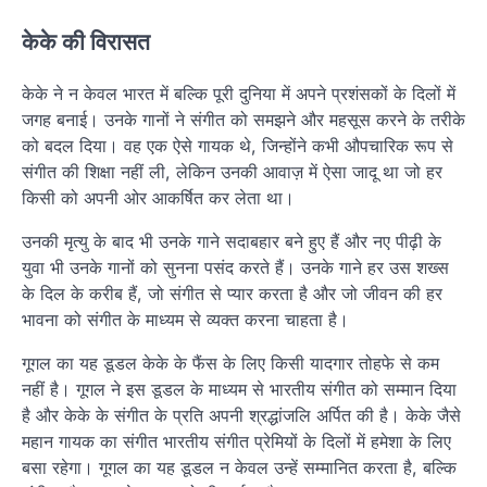
केके की विरासत
केके ने न केवल भारत में बल्कि पूरी दुनिया में अपने प्रशंसकों के दिलों में
जगह बनाई। उनके गानों ने संगीत को समझने और महसूस करने के तरीके
को बदल दिया। वह एक ऐसे गायक थे, जिन्होंने कभी औपचारिक रूप से
संगीत की शिक्षा नहीं ली, लेकिन उनकी आवाज़ में ऐसा जादू था जो हर
किसी को अपनी ओर आकर्षित कर लेता था।
उनकी मृत्यु के बाद भी उनके गाने सदाबहार बने हुए हैं और नए पीढ़ी के
युवा भी उनके गानों को सुनना पसंद करते हैं। उनके गाने हर उस शख्स
के दिल के करीब हैं, जो संगीत से प्यार करता है और जो जीवन की हर
भावना को संगीत के माध्यम से व्यक्त करना चाहता है।
गूगल का यह डूडल केके के फैंस के लिए किसी यादगार तोहफे से कम
नहीं है। गूगल ने इस डूडल के माध्यम से भारतीय संगीत को सम्मान दिया
है और केके के संगीत के प्रति अपनी श्रद्धांजलि अर्पित की है। केके जैसे
महान गायक का संगीत भारतीय संगीत प्रेमियों के दिलों में हमेशा के लिए
बसा रहेगा। गूगल का यह डूडल न केवल उन्हें सम्मानित करता है, बल्कि