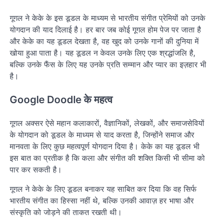
गूगल ने केके के इस डूडल के माध्यम से भारतीय संगीत प्रेमियों को उनके
योगदान की याद दिलाई है। हर बार जब कोई गूगल होम पेज पर जाता है
और केके का यह डूडल देखता है, वह खुद को उनके गानों की दुनिया में
खोया हुआ पाता है। यह डूडल न केवल उनके लिए एक श्रद्धांजलि है,
बल्कि उनके फैंस के लिए यह उनके प्रति सम्मान और प्यार का इज़हार भी
है।
Google Doodle के महत्व
गूगल अक्सर ऐसे महान कलाकारों, वैज्ञानिकों, लेखकों, और समाजसेवियों
के योगदान को डूडल के माध्यम से याद करता है, जिन्होंने समाज और
मानवता के लिए कुछ महत्वपूर्ण योगदान दिया है। केके का यह डूडल भी
इस बात का प्रतीक है कि कला और संगीत की शक्ति किसी भी सीमा को
पार कर सकती है।
गूगल ने केके के लिए डूडल बनाकर यह साबित कर दिया कि वह सिर्फ
भारतीय संगीत का हिस्सा नहीं थे, बल्कि उनकी आवाज़ हर भाषा और
संस्कृति को जोड़ने की ताकत रखती थी।