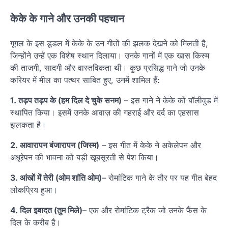
केके के गाने और उनकी पहचान
गूगल के इस डूडल में केके के उन गीतों की झलक देखने को मिलती है,
जिन्होंने उन्हें एक विशेष स्थान दिलाया। उनके गानों में एक खास किस्म
की ताजगी, सादगी और वास्तविकता थी। कुछ प्रसिद्ध गाने जो उनके
करियर में मील का पत्थर साबित हुए, उनमें शामिल हैं:
1. तड़प तड़प के (हम दिल दे चुके सनम)
– इस गाने ने केके को बॉलीवुड में
स्थापित किया। इसमें उनके आवाज़ की गहराई और दर्द का एहसास
झलकता है।
2. आवारापन बंजारापन (जिस्म)
– इस गीत में केके ने अकेलेपन और
अधूरेपन की भावना को बड़ी खूबसूरती से पेश किया।
3. आंखों में तेरी (ओम शांति ओम)
– रोमांटिक गाने के तौर पर यह गीत बेहद
लोकप्रिय हुआ।
4. दिल इबादत (तुम मिले)
– एक और रोमांटिक ट्रैक जो उनके फैंस के
दिल के करीब है।