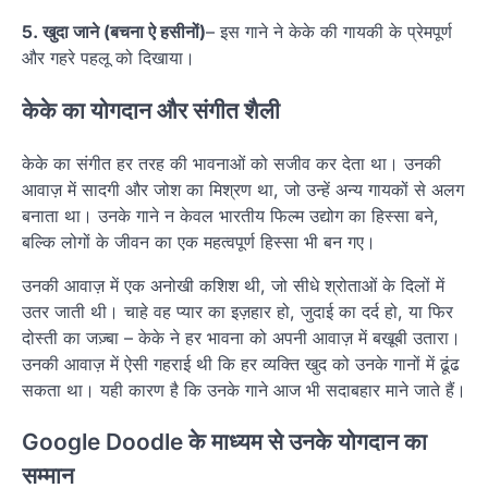
5. खुदा जाने (बचना ऐ हसीनों)
– इस गाने ने केके की गायकी के प्रेमपूर्ण
और गहरे पहलू को दिखाया।
केके का योगदान और संगीत शैली
केके का संगीत हर तरह की भावनाओं को सजीव कर देता था। उनकी
आवाज़ में सादगी और जोश का मिश्रण था, जो उन्हें अन्य गायकों से अलग
बनाता था। उनके गाने न केवल भारतीय फिल्म उद्योग का हिस्सा बने,
बल्कि लोगों के जीवन का एक महत्वपूर्ण हिस्सा भी बन गए।
उनकी आवाज़ में एक अनोखी कशिश थी, जो सीधे श्रोताओं के दिलों में
उतर जाती थी। चाहे वह प्यार का इज़हार हो, जुदाई का दर्द हो, या फिर
दोस्ती का जज़्बा – केके ने हर भावना को अपनी आवाज़ में बखूबी उतारा।
उनकी आवाज़ में ऐसी गहराई थी कि हर व्यक्ति खुद को उनके गानों में ढूंढ
सकता था। यही कारण है कि उनके गाने आज भी सदाबहार माने जाते हैं।
Google Doodle के माध्यम से उनके योगदान का
सम्मान