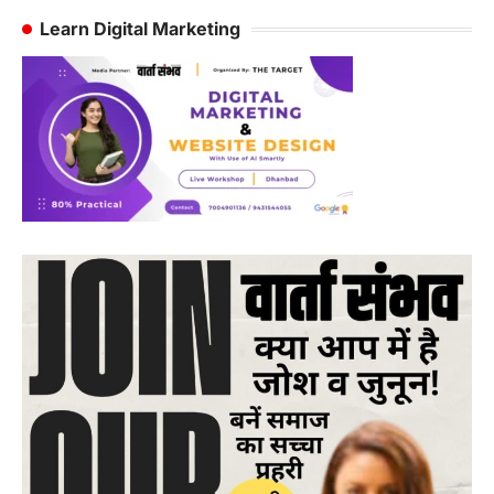
Learn Digital Marketing