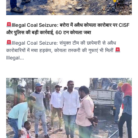
Illegal Coal Seizure: बरोरा में अवैध कोयला कारोबार पर CISF
और पुलिस की बड़ी कार्रवाई, 60 टन कोयला जब्त
Illegal Coal Seizure: संयुक्त टीम की छापेमारी से अवैध
कारोबारियों में मचा हड़कंप, कोयला तस्करी की गुफाएं भी मिलीं
Illegal…