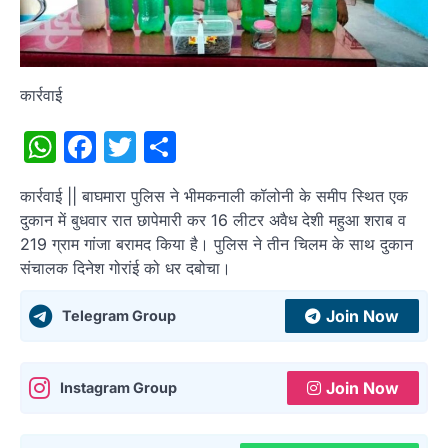
कार्रवाई
WhatsApp
Facebook
Twitter
Share
कार्रवाई || बाघमारा पुलिस ने भीमकनाली कॉलोनी के समीप स्थित एक
दुकान में बुधवार रात छापेमारी कर 16 लीटर अवैध देशी महुआ शराब व
219 ग्राम गांजा बरामद किया है। पुलिस ने तीन चिलम के साथ दुकान
संचालक दिनेश गोरांई को धर दबोचा।
Join Now
Telegram Group
Join Now
Instagram Group