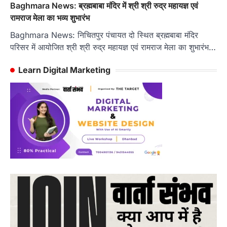
Baghmara News: ब्रह्मबाबा मंदिर में श्री श्री रुद्र महायज्ञ एवं
रामराज मेला का भव्य शुभारंभ
Baghmara News: निचितपुर पंचायत दो स्थित ब्रह्मबाबा मंदिर
परिसर में आयोजित श्री श्री रुद्र महायज्ञ एवं रामराज मेला का शुभारंभ…
Learn Digital Marketing