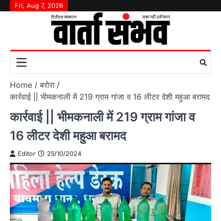
Skip
Fri, Aug 7, 2026
to
content
Home
बरोरा
कार्रवाई || भीमकनाली में 219 ग्राम गांजा व 16 लीटर देशी महुआ बरामद
कार्रवाई || भीमकनाली में 219 ग्राम गांजा व
16 लीटर देशी महुआ बरामद
Editor
25/10/2024