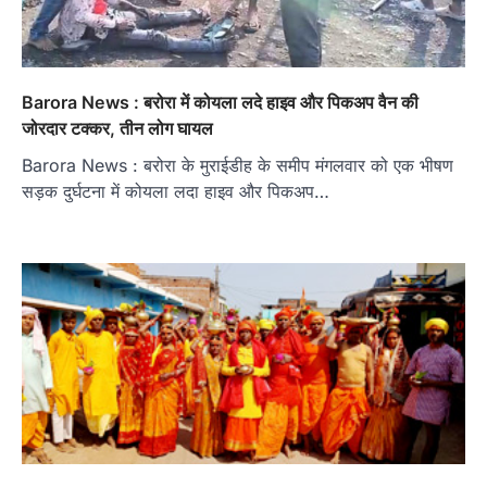
Barora News : बरोरा में कोयला लदे हाइव और पिकअप वैन की
जोरदार टक्कर, तीन लोग घायल
Barora News : बरोरा के मुराईडीह के समीप मंगलवार को एक भीषण
सड़क दुर्घटना में कोयला लदा हाइव और पिकअप…