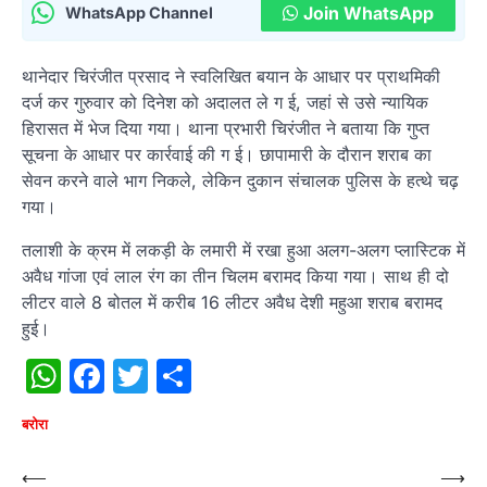
Join WhatsApp
WhatsApp Channel
थानेदार चिरंजीत प्रसाद ने स्वलिखित बयान के आधार पर प्राथमिकी
दर्ज कर गुरुवार को दिनेश को अदालत ले ग ई, जहां से उसे न्यायिक
हिरासत में भेज दिया गया। थाना प्रभारी चिरंजीत ने बताया कि गुप्त
सूचना के आधार पर कार्रवाई की ग ई। छापामारी के दौरान शराब का
सेवन करने वाले भाग निकले, लेकिन दुकान संचालक पुलिस के हत्थे चढ़
गया।
तलाशी के क्रम में लकड़ी के लमारी में रखा हुआ अलग-अलग प्लास्टिक में
अवैध गांजा एवं लाल रंग का तीन चिलम बरामद किया गया। साथ ही दो
लीटर वाले 8 बोतल में करीब 16 लीटर अवैध देशी महुआ शराब बरामद
हुई।
WhatsApp
Facebook
Twitter
Share
बरोरा
Post
⟵
⟶