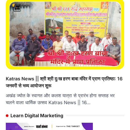
Katras News || श्री श्री दुःख हरण बाबा मंदिर में प्राण प्रतिष्ठा: 16
जनवरी से भव्य आयोजन शुरू
अखंड ज्योत के स्वागत और कलश यात्रा से प्रारंभ होगा सप्ताह भर
चलने वाला धार्मिक उत्सव Katras News || 16…
Learn Digital Marketing