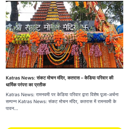
Katras News: संकट मोचन मंदिर, कतरास – केडिया परिवार की
धार्मिक परंपरा का प्रतीक
Katras News: रामनवमी पर केडिया परिवार द्वारा विशेष पूजा-अर्चना
सम्पन्न Katras News: संकट मोचन मंदिर, कतरास में रामनवमी के
पावन…