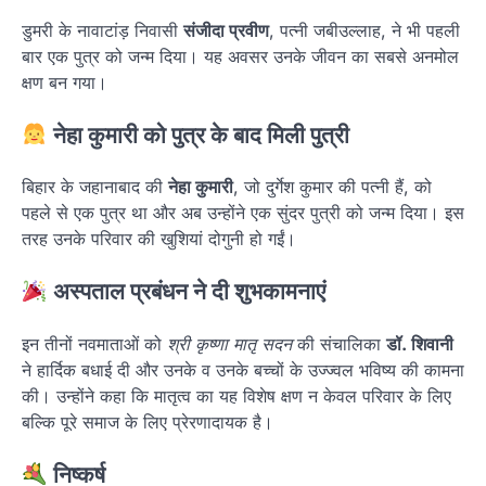
डुमरी के नावाटांड़ निवासी
संजीदा प्रवीण
, पत्नी जबीउल्लाह, ने भी पहली
बार एक पुत्र को जन्म दिया। यह अवसर उनके जीवन का सबसे अनमोल
क्षण बन गया।
नेहा कुमारी को पुत्र के बाद मिली पुत्री
बिहार के जहानाबाद की
नेहा कुमारी
, जो दुर्गेश कुमार की पत्नी हैं, को
पहले से एक पुत्र था और अब उन्होंने एक सुंदर पुत्री को जन्म दिया। इस
तरह उनके परिवार की खुशियां दोगुनी हो गईं।
अस्पताल प्रबंधन ने दी शुभकामनाएं
इन तीनों नवमाताओं को
श्री कृष्णा मातृ सदन
की संचालिका
डॉ. शिवानी
ने हार्दिक बधाई दी और उनके व उनके बच्चों के उज्ज्वल भविष्य की कामना
की। उन्होंने कहा कि मातृत्व का यह विशेष क्षण न केवल परिवार के लिए
बल्कि पूरे समाज के लिए प्रेरणादायक है।
निष्कर्ष