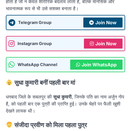
होता है जो न केवल शारीरिक बदलाव लाता है, बल्कि मानसिक और
भावनात्मक रूप से भी उसे सशक्त बनाता है।
Join Now
Telegram Group
Join Now
Instagram Group
Join WhatsApp
WhatsApp Channel
सुधा कुमारी बनीं पहली बार मां
धनबाद जिले के सबलपुर की
सुधा कुमारी
, जिनके पति का नाम अर्जुन गोप
है, को पहली बार एक पुत्री की प्राप्ति हुई। उनके चेहरे पर फैली खुशी
देखने लायक थी।
संजीदा प्रवीण को मिला पहला पुत्र