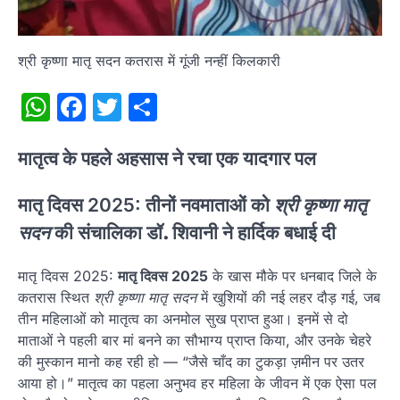
श्री कृष्णा मातृ सदन कतरास में गूंजी नन्हीं किलकारी
WhatsApp
Facebook
Twitter
Share
मातृत्व के पहले अहसास ने रचा एक यादगार पल
मातृ दिवस 2025: तीनों नवमाताओं को
श्री कृष्णा मातृ
सदन
की संचालिका
डॉ. शिवानी
ने हार्दिक बधाई दी
मातृ दिवस 2025:
मातृ दिवस 2025
के खास मौके पर धनबाद जिले के
कतरास स्थित
श्री कृष्णा मातृ सदन
में खुशियों की नई लहर दौड़ गई, जब
तीन महिलाओं को मातृत्व का अनमोल सुख प्राप्त हुआ। इनमें से दो
माताओं ने पहली बार मां बनने का सौभाग्य प्राप्त किया, और उनके चेहरे
की मुस्कान मानो कह रही हो — “जैसे चाँद का टुकड़ा ज़मीन पर उतर
आया हो।” मातृत्व का पहला अनुभव हर महिला के जीवन में एक ऐसा पल