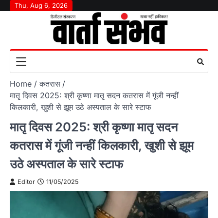
Skip
Thu, Aug 6, 2026
to
content
Home
कतरास
मातृ दिवस 2025: श्री कृष्णा मातृ सदन कतरास में गूंजी नन्हीं
किलकारी, खुशी से झूम उठे अस्पताल के सारे स्टाफ
मातृ दिवस 2025: श्री कृष्णा मातृ सदन
कतरास में गूंजी नन्हीं किलकारी, खुशी से झूम
उठे अस्पताल के सारे स्टाफ
Editor
11/05/2025