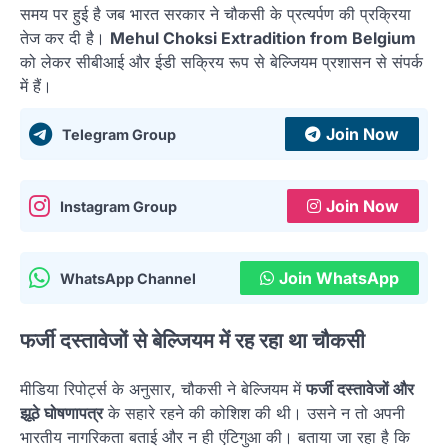
समय पर हुई है जब भारत सरकार ने चौकसी के प्रत्यर्पण की प्रक्रिया
तेज कर दी है।
Mehul Choksi Extradition from Belgium
को लेकर सीबीआई और ईडी सक्रिय रूप से बेल्जियम प्रशासन से संपर्क
में हैं।
Join Now
Telegram Group
Join Now
Instagram Group
Join WhatsApp
WhatsApp Channel
फर्जी दस्तावेजों से बेल्जियम में रह रहा था चौकसी
मीडिया रिपोर्ट्स के अनुसार, चौकसी ने बेल्जियम में
फर्जी दस्तावेजों और
झूठे घोषणापत्र
के सहारे रहने की कोशिश की थी। उसने न तो अपनी
भारतीय नागरिकता बताई और न ही एंटिगुआ की। बताया जा रहा है कि