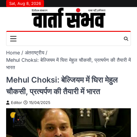
Skip
Sat, Aug 8, 2026
to
content
Home
अंतराष्‍ट्रीय
Mehul Choksi: बेल्जियम में घिरा मेहुल चौकसी, प्रत्यर्पण की तैयारी में
भारत
Mehul Choksi: बेल्जियम में घिरा मेहुल
चौकसी, प्रत्यर्पण की तैयारी में भारत
Editor
15/04/2025