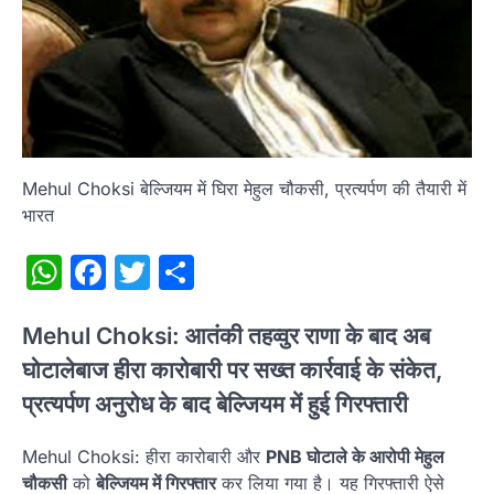
Mehul Choksi बेल्जियम में घिरा मेहुल चौकसी, प्रत्यर्पण की तैयारी में
भारत
WhatsApp
Facebook
Twitter
Share
Mehul Choksi: आतंकी तहव्वुर राणा के बाद अब
घोटालेबाज हीरा कारोबारी पर सख्त कार्रवाई के संकेत,
प्रत्यर्पण अनुरोध के बाद बेल्जियम में हुई गिरफ्तारी
Mehul Choksi: हीरा कारोबारी और
PNB घोटाले के आरोपी मेहुल
चौकसी
को
बेल्जियम में गिरफ्तार
कर लिया गया है। यह गिरफ्तारी ऐसे