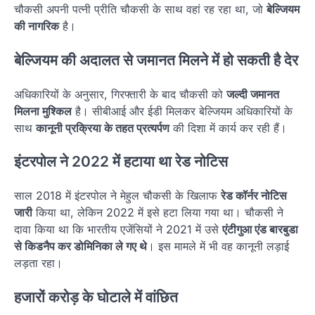
चौकसी अपनी पत्नी प्रीति चौकसी के साथ वहां रह रहा था, जो
बेल्जियम
की नागरिक
है।
बेल्जियम की अदालत से जमानत मिलने में हो सकती है देर
अधिकारियों के अनुसार, गिरफ्तारी के बाद चौकसी को
जल्दी जमानत
मिलना मुश्किल
है। सीबीआई और ईडी मिलकर बेल्जियम अधिकारियों के
साथ
कानूनी प्रक्रिया के तहत प्रत्यर्पण
की दिशा में कार्य कर रही हैं।
इंटरपोल ने 2022 में हटाया था रेड नोटिस
साल 2018 में इंटरपोल ने मेहुल चौकसी के खिलाफ
रेड कॉर्नर नोटिस
जारी
किया था, लेकिन 2022 में इसे हटा लिया गया था। चौकसी ने
दावा किया था कि भारतीय एजेंसियों ने 2021 में उसे
एंटीगुआ एंड बारबुडा
से किडनैप कर डोमिनिका ले गए थे
। इस मामले में भी वह कानूनी लड़ाई
लड़ता रहा।
हजारों करोड़ के घोटाले में वांछित