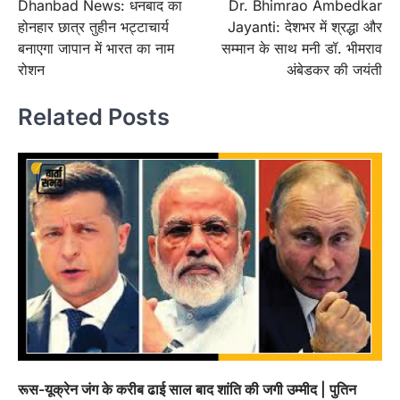
Dhanbad News: धनबाद का
Dr. Bhimrao Ambedkar
navigation
होनहार छात्र तुहीन भट्टाचार्य
Jayanti: देशभर में श्रद्धा और
बनाएगा जापान में भारत का नाम
सम्मान के साथ मनी डॉ. भीमराव
रोशन
अंबेडकर की जयंती
Related Posts
रूस-यूक्रेन जंग के करीब ढाई साल बाद शांति की जगी उम्मीद | पुतिन