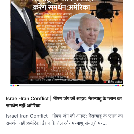
Israel-Iran Conflict | भीषण जंग की आहट: नेतन्याहू के प्लान का
समर्थन नहीं:अमेरिका
Israel-Iran Conflict | भीषण जंग की आहट: नेतन्याहू के प्लान का
समर्थन नहीं:अमेरिका ईरान के तेल और परमाणु संयंत्रों पर…