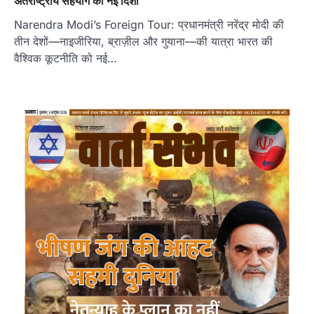
अंतर्राष्ट्रीय सहयोग को नई दिशा
Narendra Modi’s Foreign Tour: प्रधानमंत्री नरेंद्र मोदी की
तीन देशों—नाइजीरिया, ब्राज़ील और गुयाना—की यात्रा भारत की
वैश्विक कूटनीति को नई…