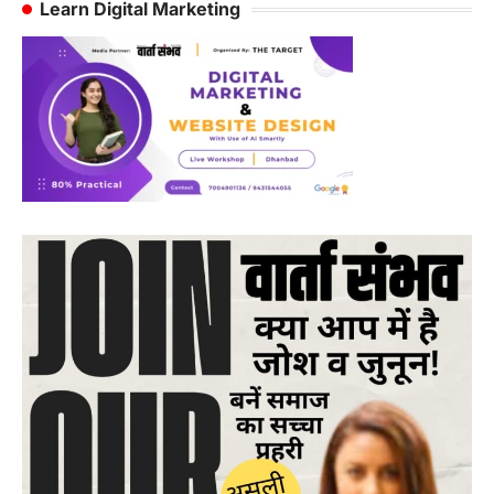
Learn Digital Marketing