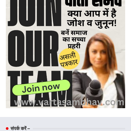
संपर्क करें –