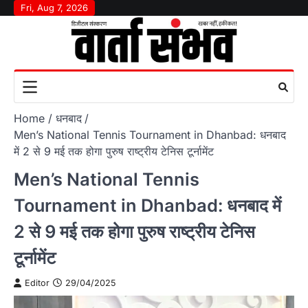
Skip
Fri, Aug 7, 2026
to
content
Home
धनबाद
Men’s National Tennis Tournament in Dhanbad: धनबाद
में 2 से 9 मई तक होगा पुरुष राष्ट्रीय टेनिस टूर्नामेंट
Men’s National Tennis
Tournament in Dhanbad: धनबाद में
2 से 9 मई तक होगा पुरुष राष्ट्रीय टेनिस
टूर्नामेंट
Editor
29/04/2025