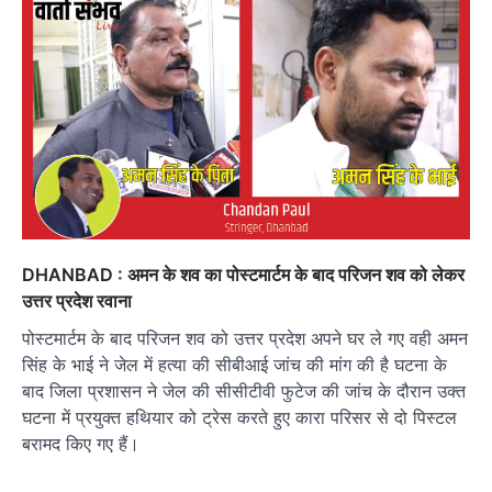
DHANBAD : अमन के शव का पोस्टमार्टम के बाद परिजन शव को लेकर
उत्तर प्रदेश रवाना
पोस्टमार्टम के बाद परिजन शव को उत्तर प्रदेश अपने घर ले गए वही अमन
सिंह के भाई ने जेल में हत्या की सीबीआई जांच की मांग की है घटना के
बाद जिला प्रशासन ने जेल की सीसीटीवी फुटेज की जांच के दौरान उक्त
घटना में प्रयुक्त हथियार को ट्रेस करते हुए कारा परिसर से दो पिस्टल
बरामद किए गए हैं।