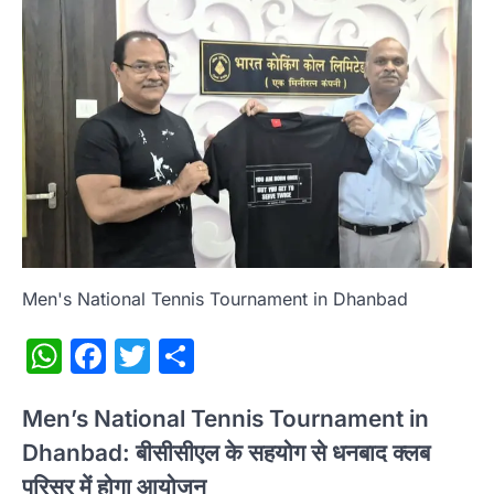
Men's National Tennis Tournament in Dhanbad
WhatsApp
Facebook
Twitter
Share
Men’s National Tennis Tournament in
Dhanbad: बीसीसीएल के सहयोग से धनबाद क्लब
परिसर में होगा आयोजन