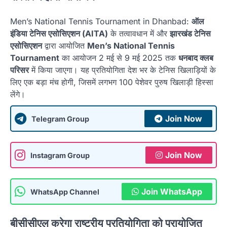
Men’s National Tennis Tournament in Dhanbad:
ऑल
इंडिया टेनिस एसोसिएशन (AITA)
के तत्वावधान में और
झारखंड टेनिस
एसोसिएशन
द्वारा आयोजित
Men’s National Tennis
Tournament
का आयोजन 2 मई से 9 मई 2025 तक
धनबाद क्लब
परिसर
में किया जाएगा। यह प्रतियोगिता देश भर के टेनिस खिलाड़ियों के
लिए एक बड़ा मंच होगी, जिसमें लगभग 100 पेशेवर पुरुष खिलाड़ी हिस्सा
लेंगे।
Join Now
Telegram Group
Join Now
Instagram Group
Join WhatsApp
WhatsApp Channel
बीसीसीएल करेगा राष्ट्रीय प्रतियोगिता को प्रायोजित