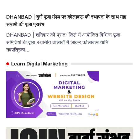
DHANBAD | दुर्गा पूजा मंडप पर कोलाबऊ की स्थापना के साथ महा
सप्तमी की पूजा प्रारंभ
DHANBAD | शनिवार की प्रातः जिले में आयोजित विभिन्न पूजा
समितियों के द्वारा स्थानीय तालाबों में जाकर कोलाबऊ यानि
नवपत्रिका…
Learn Digital Marketing