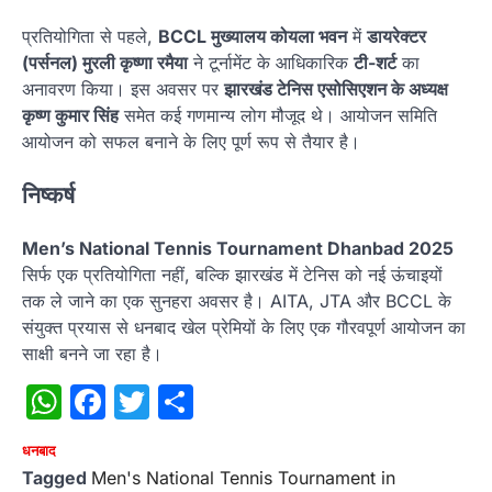
प्रतियोगिता से पहले,
BCCL मुख्यालय कोयला भवन
में
डायरेक्टर
(पर्सनल) मुरली कृष्णा रमैया
ने टूर्नामेंट के आधिकारिक
टी-शर्ट
का
अनावरण किया। इस अवसर पर
झारखंड टेनिस एसोसिएशन के अध्यक्ष
कृष्ण कुमार सिंह
समेत कई गणमान्य लोग मौजूद थे। आयोजन समिति
आयोजन को सफल बनाने के लिए पूर्ण रूप से तैयार है।
निष्कर्ष
Men’s National Tennis Tournament Dhanbad 2025
सिर्फ एक प्रतियोगिता नहीं, बल्कि झारखंड में टेनिस को नई ऊंचाइयों
तक ले जाने का एक सुनहरा अवसर है। AITA, JTA और BCCL के
संयुक्त प्रयास से धनबाद खेल प्रेमियों के लिए एक गौरवपूर्ण आयोजन का
साक्षी बनने जा रहा है।
WhatsApp
Facebook
Twitter
Share
धनबाद
Tagged
Men's National Tennis Tournament in