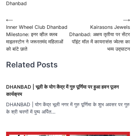
Dhanbad
Post
⟵
⟶
Inner Wheel Club Dhanbad
Kairasons Jewels
navigation
Milestone: इनर व्हील क्लब
Dhanbad: अक्षय तृतीया पर सेंटर
माइलस्टोन ने जरूरतमंद महिलाओं
पॉइंट मॉल में कायरासंस ज्वेल्स का
को बांटे छाते
भव्य उद्घाटन
Related Posts
DHANBAD | भूली के योग केंद्र में गुरु पूर्णिमा पर हुआ हवन पूजन
कार्यक्रम
DHANBAD | योग केंद्र भूली नगर में गुरु पूर्णिमा के शुभ अवसर पर गुरु
के श्री चरणों में पुष्प अर्पित…