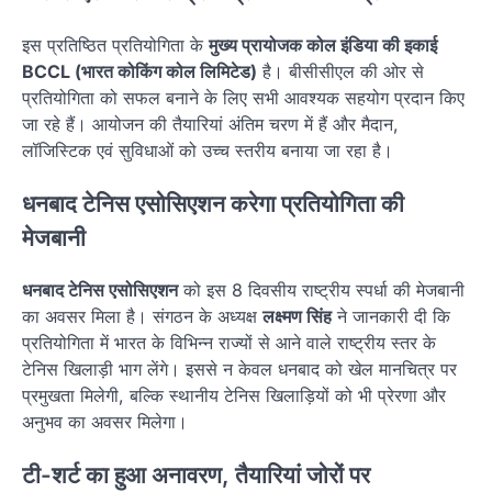
इस प्रतिष्ठित प्रतियोगिता के
मुख्य प्रायोजक कोल इंडिया की इकाई
BCCL (भारत कोकिंग कोल लिमिटेड)
है। बीसीसीएल की ओर से
प्रतियोगिता को सफल बनाने के लिए सभी आवश्यक सहयोग प्रदान किए
जा रहे हैं। आयोजन की तैयारियां अंतिम चरण में हैं और मैदान,
लॉजिस्टिक एवं सुविधाओं को उच्च स्तरीय बनाया जा रहा है।
धनबाद टेनिस एसोसिएशन करेगा प्रतियोगिता की
मेजबानी
धनबाद टेनिस एसोसिएशन
को इस 8 दिवसीय राष्ट्रीय स्पर्धा की मेजबानी
का अवसर मिला है। संगठन के अध्यक्ष
लक्ष्मण सिंह
ने जानकारी दी कि
प्रतियोगिता में भारत के विभिन्न राज्यों से आने वाले राष्ट्रीय स्तर के
टेनिस खिलाड़ी भाग लेंगे। इससे न केवल धनबाद को खेल मानचित्र पर
प्रमुखता मिलेगी, बल्कि स्थानीय टेनिस खिलाड़ियों को भी प्रेरणा और
अनुभव का अवसर मिलेगा।
टी-शर्ट का हुआ अनावरण, तैयारियां जोरों पर