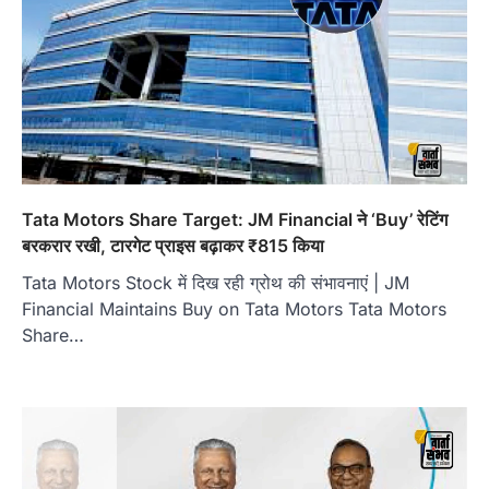
Tata Motors Share Target: JM Financial ने ‘Buy’ रेटिंग
बरकरार रखी, टारगेट प्राइस बढ़ाकर ₹815 किया
Tata Motors Stock में दिख रही ग्रोथ की संभावनाएं | JM
Financial Maintains Buy on Tata Motors Tata Motors
Share…