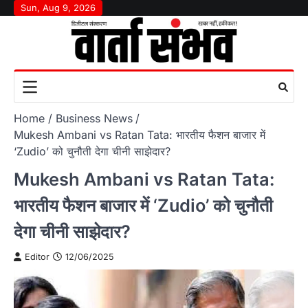
Skip
Sun, Aug 9, 2026
to
content
Home
Business News
Mukesh Ambani vs Ratan Tata: भारतीय फैशन बाजार में
‘Zudio’ को चुनौती देगा चीनी साझेदार?
Mukesh Ambani vs Ratan Tata:
भारतीय फैशन बाजार में ‘Zudio’ को चुनौती
देगा चीनी साझेदार?
Editor
12/06/2025