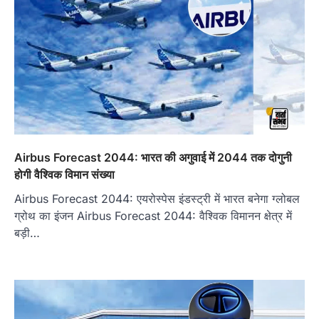
Airbus Forecast 2044: भारत की अगुवाई में 2044 तक दोगुनी
होगी वैश्विक विमान संख्या
Airbus Forecast 2044: एयरोस्पेस इंडस्ट्री में भारत बनेगा ग्लोबल
ग्रोथ का इंजन Airbus Forecast 2044: वैश्विक विमानन क्षेत्र में
बड़ी…