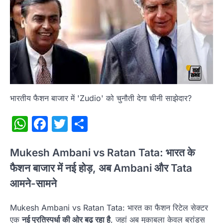
भारतीय फैशन बाजार में 'Zudio' को चुनौती देगा चीनी साझेदार?
WhatsApp
Facebook
Twitter
Share
Mukesh Ambani vs Ratan Tata: भारत के
फैशन बाजार में नई होड़, अब Ambani और Tata
आमने-सामने
Mukesh Ambani vs Ratan Tata: भारत का फैशन रिटेल सेक्टर
एक
नई प्रतिस्पर्धा की ओर बढ़ रहा है
, जहां अब मुकाबला केवल ब्रांड्स