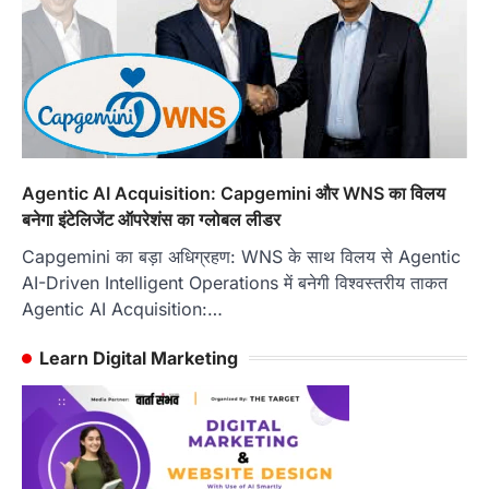
Agentic AI Acquisition: Capgemini और WNS का विलय
बनेगा इंटेलिजेंट ऑपरेशंस का ग्लोबल लीडर
Capgemini का बड़ा अधिग्रहण: WNS के साथ विलय से Agentic
AI-Driven Intelligent Operations में बनेगी विश्वस्तरीय ताकत
Agentic AI Acquisition:…
Learn Digital Marketing