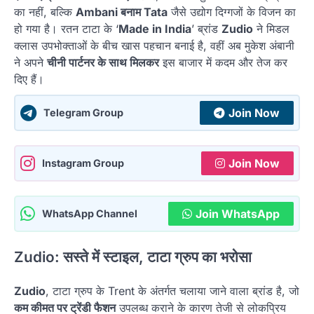
का नहीं, बल्कि
Ambani बनाम Tata
जैसे उद्योग दिग्गजों के विजन का
हो गया है। रतन टाटा के ‘
Made in India
’ ब्रांड
Zudio
ने मिडल
क्लास उपभोक्ताओं के बीच खास पहचान बनाई है, वहीं अब मुकेश अंबानी
ने अपने
चीनी पार्टनर के साथ मिलकर
इस बाजार में कदम और तेज कर
दिए हैं।
Join Now
Telegram Group
Join Now
Instagram Group
Join WhatsApp
WhatsApp Channel
Zudio: सस्ते में स्टाइल, टाटा ग्रुप का भरोसा
Zudio
, टाटा ग्रुप के Trent के अंतर्गत चलाया जाने वाला ब्रांड है, जो
कम कीमत पर ट्रेंडी फैशन
उपलब्ध कराने के कारण तेजी से लोकप्रिय