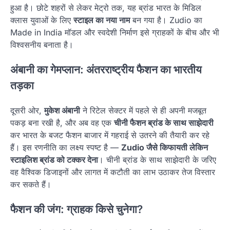
हुआ है। छोटे शहरों से लेकर मेट्रो तक, यह ब्रांड भारत के मिडिल
क्लास युवाओं के लिए
स्टाइल का नया नाम
बन गया है। Zudio का
Made in India मॉडल और स्वदेशी निर्माण इसे ग्राहकों के बीच और भी
विश्वसनीय बनाता है।
अंबानी का गेमप्लान: अंतरराष्ट्रीय फैशन का भारतीय
तड़का
दूसरी ओर,
मुकेश अंबानी
ने रिटेल सेक्टर में पहले से ही अपनी मजबूत
पकड़ बना रखी है, और अब वह एक
चीनी फैशन ब्रांड के साथ साझेदारी
कर भारत के बजट फैशन बाजार में गहराई से उतरने की तैयारी कर रहे
हैं। इस रणनीति का लक्ष्य स्पष्ट है —
Zudio जैसे किफायती लेकिन
स्टाइलिश ब्रांड को टक्कर देना
। चीनी ब्रांड के साथ साझेदारी के जरिए
वह वैश्विक डिजाइनों और लागत में कटौती का लाभ उठाकर तेज विस्तार
कर सकते हैं।
फैशन की जंग: ग्राहक किसे चुनेगा?