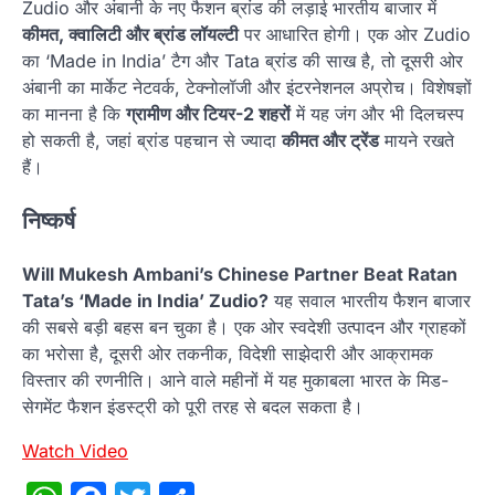
Zudio और अंबानी के नए फैशन ब्रांड की लड़ाई भारतीय बाजार में
कीमत, क्वालिटी और ब्रांड लॉयल्टी
पर आधारित होगी। एक ओर Zudio
का ‘Made in India’ टैग और Tata ब्रांड की साख है, तो दूसरी ओर
अंबानी का मार्केट नेटवर्क, टेक्नोलॉजी और इंटरनेशनल अप्रोच। विशेषज्ञों
का मानना है कि
ग्रामीण और टियर-2 शहरों
में यह जंग और भी दिलचस्प
हो सकती है, जहां ब्रांड पहचान से ज्यादा
कीमत और ट्रेंड
मायने रखते
हैं।
निष्कर्ष
Will Mukesh Ambani’s Chinese Partner Beat Ratan
Tata’s ‘Made in India’ Zudio?
यह सवाल भारतीय फैशन बाजार
की सबसे बड़ी बहस बन चुका है। एक ओर स्वदेशी उत्पादन और ग्राहकों
का भरोसा है, दूसरी ओर तकनीक, विदेशी साझेदारी और आक्रामक
विस्तार की रणनीति। आने वाले महीनों में यह मुकाबला भारत के मिड-
सेगमेंट फैशन इंडस्ट्री को पूरी तरह से बदल सकता है।
Watch Video