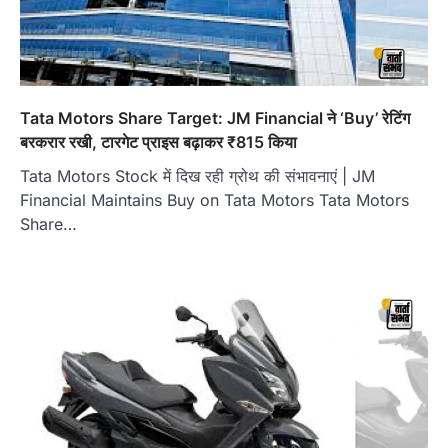
Tata Motors Share Target: JM Financial ने ‘Buy’ रेटिंग
बरकरार रखी, टारगेट प्राइस बढ़ाकर ₹815 किया
Tata Motors Stock में दिख रही ग्रोथ की संभावनाएं | JM
Financial Maintains Buy on Tata Motors Tata Motors
Share…