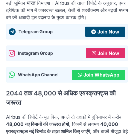
बड़ी भूमिका
भारत
निभाएगा। Airbus की ताजा रिपोर्ट के अनुसार, एयर
ट्रैफिक की मांग में जबरदस्त उछाल, तेजी से शहरीकरण और बढ़ती मध्यम
वर्ग की आबादी इस बदलाव के मुख्य कारक होंगे।
Join Now
Telegram Group
Join Now
Instagram Group
Join WhatsApp
WhatsApp Channel
2044 तक 48,000 से अधिक एयरक्राफ्ट्स की
जरूरत
Airbus की रिपोर्ट के मुताबिक, अगले दो दशकों में दुनियाभर में करीब
48,000 नए विमानों की जरूरत होगी
, जिनमें से लगभग
40,000
एयरक्राफ्ट्स नई डिमांड के तहत शामिल किए जाएंगे
, और बाकी मौजूदा बेड़े