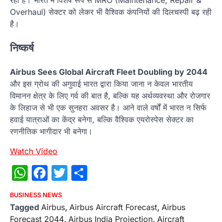
रही है। भारत में विशेष रूप से MRO (Maintenance, Repair &
Overhaul) सेक्टर को लेकर भी वैश्विक कंपनियों की दिलचस्पी बढ़ रही
है।
निष्कर्ष
Airbus Sees Global Aircraft Fleet Doubling by 2044
और इस ग्रोथ की अगुवाई भारत द्वारा किया जाना न केवल भारतीय
विमानन क्षेत्र के लिए गर्व की बात है, बल्कि यह अर्थव्यवस्था और रोजगार
के लिहाज से भी एक सुनहरा अवसर है। आने वाले वर्षों में भारत न सिर्फ
हवाई यात्राओं का केंद्र बनेगा, बल्कि वैश्विक एयरोस्पेस सेक्टर का
रणनीतिक भागीदार भी बनेगा।
Watch Video
WhatsApp
Facebook
Twitter
Share
BUSINESS NEWS
Tagged
Airbus
,
Airbus Aircraft Forecast
,
Airbus
Forecast 2044
,
Airbus India Projection
,
Aircraft