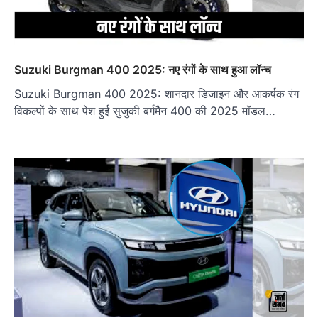
Suzuki Burgman 400 2025: नए रंगों के साथ हुआ लॉन्च
Suzuki Burgman 400 2025: शानदार डिजाइन और आकर्षक रंग
विकल्पों के साथ पेश हुई सुजुकी बर्गमैन 400 की 2025 मॉडल…