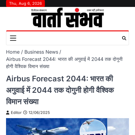
Skip
Thu, Aug 6, 2026
to
content
Home
Business News
Airbus Forecast 2044: भारत की अगुवाई में 2044 तक दोगुनी
होगी वैश्विक विमान संख्या
Airbus Forecast 2044: भारत की
अगुवाई में 2044 तक दोगुनी होगी वैश्विक
विमान संख्या
Editor
12/06/2025