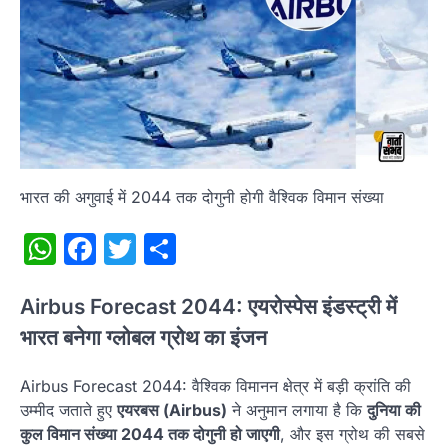
भारत की अगुवाई में 2044 तक दोगुनी होगी वैश्विक विमान संख्या
WhatsApp
Facebook
Twitter
Share
Airbus Forecast 2044: एयरोस्पेस इंडस्ट्री में
भारत बनेगा ग्लोबल ग्रोथ का इंजन
Airbus Forecast 2044: वैश्विक विमानन क्षेत्र में बड़ी क्रांति की
उम्मीद जताते हुए
एयरबस (Airbus)
ने अनुमान लगाया है कि
दुनिया की
कुल विमान संख्या 2044 तक दोगुनी हो जाएगी
, और इस ग्रोथ की सबसे