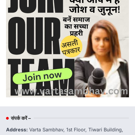
संपर्क करें –
Address:
Varta Sambhav, 1st Floor, Tiwari Building,