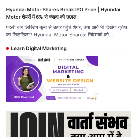
Hyundai Motor Shares Break IPO Price | Hyundai
Motor शेयरों में 6% से ज्यादा की उछाल
पहली बार लिस्टिंग मूल्य से ऊपर पहुंचे शेयर, क्या आगे भी दिखेगा ग्रोथ
का सिलसिला? Hyundai Motor Shares: निवेशकों को…
Learn Digital Marketing