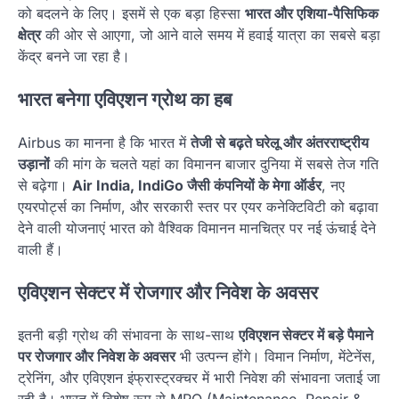
को बदलने के लिए। इसमें से एक बड़ा हिस्सा
भारत और एशिया-पैसिफिक
क्षेत्र
की ओर से आएगा, जो आने वाले समय में हवाई यात्रा का सबसे बड़ा
केंद्र बनने जा रहा है।
भारत बनेगा एविएशन ग्रोथ का हब
Airbus का मानना है कि भारत में
तेजी से बढ़ते घरेलू और अंतरराष्ट्रीय
उड़ानों
की मांग के चलते यहां का विमानन बाजार दुनिया में सबसे तेज गति
से बढ़ेगा।
Air India, IndiGo जैसी कंपनियों के मेगा ऑर्डर
, नए
एयरपोर्ट्स का निर्माण, और सरकारी स्तर पर एयर कनेक्टिविटी को बढ़ावा
देने वाली योजनाएं भारत को वैश्विक विमानन मानचित्र पर नई ऊंचाई देने
वाली हैं।
एविएशन सेक्टर में रोजगार और निवेश के अवसर
इतनी बड़ी ग्रोथ की संभावना के साथ-साथ
एविएशन सेक्टर में बड़े पैमाने
पर रोजगार और निवेश के अवसर
भी उत्पन्न होंगे। विमान निर्माण, मेंटेनेंस,
ट्रेनिंग, और एविएशन इंफ्रास्ट्रक्चर में भारी निवेश की संभावना जताई जा