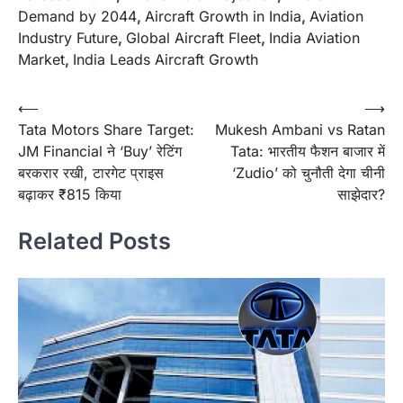
Demand by 2044
,
Aircraft Growth in India
,
Aviation
Industry Future
,
Global Aircraft Fleet
,
India Aviation
Market
,
India Leads Aircraft Growth
Post
⟵
⟶
Tata Motors Share Target:
Mukesh Ambani vs Ratan
navigation
JM Financial ने ‘Buy’ रेटिंग
Tata: भारतीय फैशन बाजार में
बरकरार रखी, टारगेट प्राइस
‘Zudio’ को चुनौती देगा चीनी
बढ़ाकर ₹815 किया
साझेदार?
Related Posts