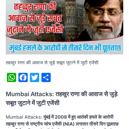
तहव्वुर राणा की आवाज से जुड़े सबूत जुटाने में जुटी एजेंसी
WhatsApp
Facebook
Twitter
Share
Mumbai Attacks: तहव्वुर राणा की आवाज से जुड़े
सबूत जुटाने में जुटी एजेंसी
Mumbai Attacks:
मुंबई में 2008 में हुए आतंकी हमले के आरोपी
तहव्वुर राणा से राष्ट्रीय जांच एजेंसी (NIA) लगातार तीसरे दिन पूछताछ