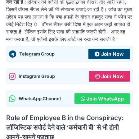
कर रही है।
रविवार को एजेंसी की पूछताछ का तीसरा दौर जारी रहेगा,
जिसमें वॉयस सैंपल लेने की भी संभावना जताई जा रही है। जांच का मुख्य
उद्देश्य यह पता लगाना है कि क्या हमलों के दौरान तहव्वुर राणा ने फोन पर
कोई निर्देश दिए थे। वॉयस सैंपल उसी दिशा में एक अहम कड़ी साबित हो
सकता है, लेकिन इसके लिए राणा की सहमति जरूरी होगी। अगर वह
मना करता है, तो एजेंसी इसके लिए कोर्ट का रुख कर सकती है।
Join Now
Telegram Group
Join Now
Instagram Group
Join WhatsApp
WhatsApp Channel
Role of Employee B in the Conspiracy:
लॉजिस्टिक सपोर्ट देने वाले ‘कर्मचारी बी’ से भी होगी
आमने-सामने पूछताछ