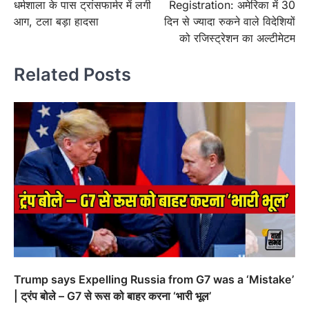
धर्मशाला के पास ट्रांसफार्मर में लगी
Registration: अमेरिका में 30
आग, टला बड़ा हादसा
दिन से ज्यादा रुकने वाले विदेशियों
को रजिस्ट्रेशन का अल्टीमेटम
Related Posts
Trump says Expelling Russia from G7 was a ‘Mistake’
| ट्रंप बोले – G7 से रूस को बाहर करना ‘भारी भूल’