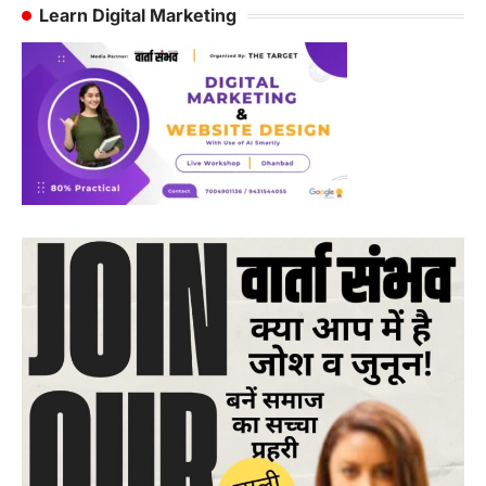
Learn Digital Marketing