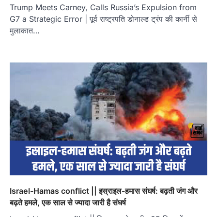
Trump Meets Carney, Calls Russia’s Expulsion from
G7 a Strategic Error | पूर्व राष्ट्रपति डोनाल्ड ट्रंप की कार्नी से
मुलाकात…
Israel-Hamas conflict || इस्राइल-हमास संघर्ष: बढ़ती जंग और
बढ़ते हमले, एक साल से ज्यादा जारी है संघर्ष