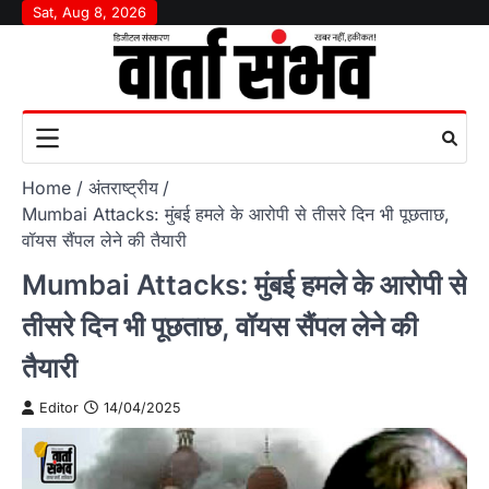
Skip
Sat, Aug 8, 2026
to
content
Home
अंतराष्‍ट्रीय
Mumbai Attacks: मुंबई हमले के आरोपी से तीसरे दिन भी पूछताछ,
वॉयस सैंपल लेने की तैयारी
Mumbai Attacks: मुंबई हमले के आरोपी से
तीसरे दिन भी पूछताछ, वॉयस सैंपल लेने की
तैयारी
Editor
14/04/2025