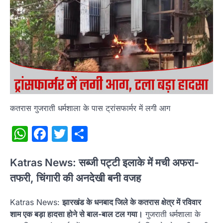
कतरास गुजराती धर्मशाला के पास ट्रांसफार्मर में लगी आग
WhatsApp
Facebook
Twitter
Share
Katras News: सब्जी पट्टी इलाके में मची अफरा-
तफरी, चिंगारी की अनदेखी बनी वजह
Katras News:
झारखंड के धनबाद जिले के कतरास क्षेत्र में रविवार
शाम एक बड़ा हादसा होने से बाल-बाल टल गया।
गुजराती धर्मशाला के