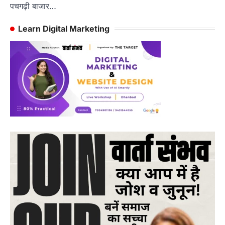
पचगढ़ी बाजार…
Learn Digital Marketing