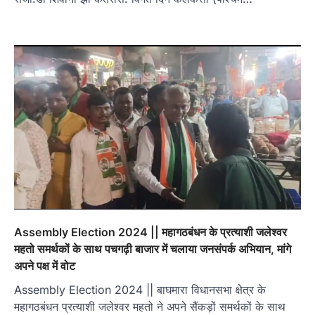
Assembly Election 2024 || महागठबंधन के प्रत्याशी जलेश्वर
महतो समर्थकों के साथ पचगढ़ी बाजार में चलाया जनसंपर्क अभियान, मांगे
अपने पक्ष में वोट
Assembly Election 2024 || बाघमारा विधानसभा क्षेत्र के
महागठबंधन प्रत्याशी जलेश्वर महतो ने अपने सैंकड़ों समर्थकों के साथ