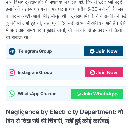
पास स्थित ट्रांसफार्मर में अचानक आग लग गई, जिससे पूरे सब्जी पट्टी
इलाके में हड़कंप मच गया। यह घटना शाम करीब 5:30 बजे की है, जब
बाजार में अच्छी-खासी भीड़ मौजूद थी। ट्रांसफार्मर के नीचे सब्जी की कई
दुकानें भी लगी हुई थीं, जहां प्रतिदिन बड़ी संख्या में खरीदार आते हैं। ऐसे
में अगर आग समय पर न बुझाई जाती, तो जनहानि से इनकार नहीं किया
जा सकता था।
Join Now
Telegram Group
Join Now
Instagram Group
Join WhatsApp
WhatsApp Channel
Negligence by Electricity Department: दो
दिन से दिख रही थी चिंगारी, नहीं हुई कोई कार्रवाई