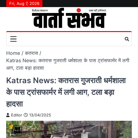
Skip
Fri, Aug 7, 2026
to
content
Home
कतरास
Katras News: कतरास गुजराती धर्मशाला के पास ट्रांसफार्मर में लगी
आग, टला बड़ा हादसा
Katras News: कतरास गुजराती धर्मशाला
के पास ट्रांसफार्मर में लगी आग, टला बड़ा
हादसा
Editor
13/04/2025