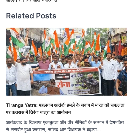
आरएन रवि घिरे आलोचनाओं से
Related Posts
Tiranga Yatra: पहलगाम आतंकी हमले के जवाब में भारत की सफलता
पर कतरास में तिरंगा यात्रा का आयोजन
आतंकवाद के खिलाफ एकजुटता और वीर सैनिकों के सम्मान में देशभक्ति
से सराबोर हुआ कतरास, सांसद और विधायक ने बढ़ाया…