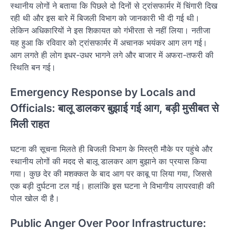
स्थानीय लोगों ने बताया कि पिछले दो दिनों से ट्रांसफार्मर में चिंगारी दिख
रही थी और इस बारे में बिजली विभाग को जानकारी भी दी गई थी।
लेकिन अधिकारियों ने इस शिकायत को गंभीरता से नहीं लिया। नतीजा
यह हुआ कि रविवार को ट्रांसफार्मर में अचानक भयंकर आग लग गई।
आग लगते ही लोग इधर-उधर भागने लगे और बाजार में अफरा-तफरी की
स्थिति बन गई।
Emergency Response by Locals and
Officials: बालू डालकर बुझाई गई आग, बड़ी मुसीबत से
मिली राहत
घटना की सूचना मिलते ही बिजली विभाग के मिस्त्री मौके पर पहुंचे और
स्थानीय लोगों की मदद से बालू डालकर आग बुझाने का प्रयास किया
गया। कुछ देर की मशक्कत के बाद आग पर काबू पा लिया गया, जिससे
एक बड़ी दुर्घटना टल गई। हालांकि इस घटना ने विभागीय लापरवाही की
पोल खोल दी है।
Public Anger Over Poor Infrastructure: