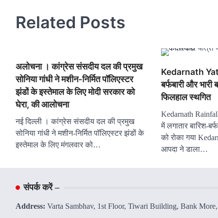
Related Posts
अलोचना । कांग्रेस संसदीय दल की प्रमुख
Kedarnath Yatra
सोनिया गांधी ने मशीन-निर्मित पॉलिएस्टर
बर्फबारी और भारी 
झंडों के इस्तेमाल के लिए मोदी सरकार को
फिलहाल स्थगित
घेरा, की आलोचना
Kedarnath Rainfal
नई दिल्ली । कांग्रेस संसदीय दल की प्रमुख
में लगातार बारिश-बर्फब
सोनिया गांधी ने मशीन-निर्मित पॉलिएस्टर झंडों के
को रोका गया Kedarn
इस्तेमाल के लिए मंगलवार को…
आपदा ने डाला…
संपर्क करें –
Address:
Varta Sambhav, 1st Floor, Tiwari Building, Bank More