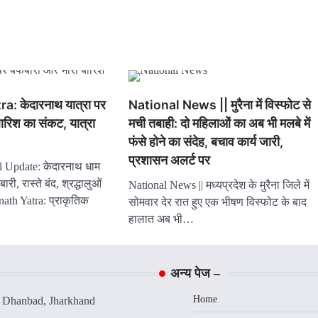
: केदारनाथ यात्रा पर
National News || मुरैना में विस्फोट से
बारिश का संकट, यात्रा
मची तबाही: दो महिलाओं का अब भी मलबे में
फंसे होने का संदेह, बचाव कार्य जारी,
प्रशासन अलर्ट पर
l Update: केदारनाथ धाम
ारी, रास्ते बंद, श्रद्धालुओं
National News || मध्यप्रदेश के मुरैना जिले में
ath Yatra: प्राकृतिक
सोमवार देर रात हुए एक भीषण विस्फोट के बाद
हालात अब भी…
अन्य पेज –
Home
, Dhanbad, Jharkhand