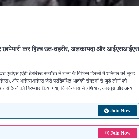
ं पर छापेमारी कर हिज़्ब उत-तहरीर, अलकायदा और आईएसआईएस
एटीएस (एंटी टेररिस्ट स्क्वॉड) ने राज्य के विभिन्न हिस्सों में शनिवार की सुबह
आईएस), और आईएसआईएस जैसे प्रतिबंधित आतंकी संगठनों से जुड़े लोगों को
र संदिग्धों को गिरफ्तार किया गया, जिनके पास से हथियार, कारतूस और अन्य
Join Now
Join Now