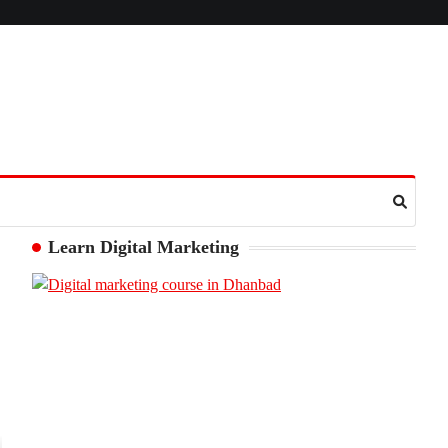
Learn Digital Marketing