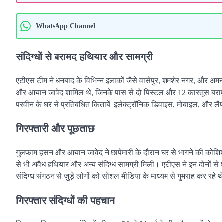
WhatsApp Channel
संदिग्धों से बरामद हथियार और सामग्री
एटीएस टीम ने धनबाद के विभिन्न इलाकों जैसे वासेपुर, शमशेर नगर, और अमन सो
और आयान जावेद शामिल थे, जिनके पास से दो पिस्टल और 12 कारतूस ब
परवीन के घर से प्रतिबंधित किताबें, इलेक्ट्रॉनिक डिवाइस, मोबाइल, और ल
गिरफ्तारी और पूछताछ
गुलफाम हसन और आयान जावेद ने छापेमारी के दौरान घर से भागने की कोशिश की
से भी अवैध हथियार और अन्य संदिग्ध सामग्री मिली। एटीएस ने इन दोनों से घ
संदिग्ध संगठन से जुड़े लोगों को सोशल मीडिया के माध्यम से गुमराह कर रहे थे
गिरफ्तार संदिग्धों की पहचान