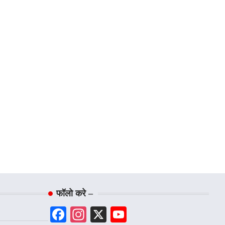
फॉलो करे –
Facebook
Instagram
X
YouTube