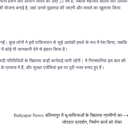
ं से गुलफाम हसन और आयान जावेद की उम्र 21 वर्ष है, जबकि शहजाद आलम और उसकी
ने की योजना बनाई है, जहां उनसे पूछताछ की जाएगी और मामले का खुलासा किया
। कुछ लोगों ने इसे पाकिस्तान से जुड़े आतंकी हमले के रूप में पेश किया, जबकि
में कोई भी जानकारी देने से इंकार किया है।
वादी गतिविधियों के खिलाफ कड़ी कार्रवाई जारी रहेगी। ये गिरफ्तारियां इस बात की
प्रयास में हैं, और सुरक्षा एजेंसियां इस पर पूरी नजर बनाए हुए हैं।
Baliyapur News: बलियापुर में भू-माफियाओं के खिलाफ ग्रामीणों का
जोरदार प्रदर्शन, निर्माण कार्य को रोका