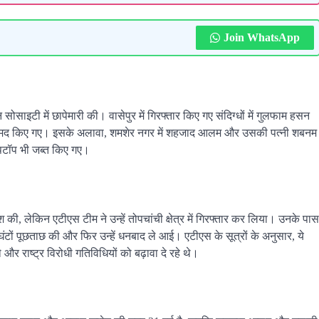
Join WhatsApp
साइटी में छापेमारी की। वासेपुर में गिरफ्तार किए गए संदिग्धों में गुलफाम हसन
रामद किए गए। इसके अलावा, शमशेर नगर में शहजाद आलम और उसकी पत्नी शबनम
ैपटॉप भी जब्त किए गए।
, लेकिन एटीएस टीम ने उन्हें तोपचांची क्षेत्र में गिरफ्तार कर लिया। उनके पास
ंटों पूछताछ की और फिर उन्हें धनबाद ले आई। एटीएस के सूत्रों के अनुसार, ये
 और राष्ट्र विरोधी गतिविधियों को बढ़ावा दे रहे थे।