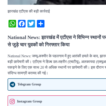
झारखंड एटीएस की बड़ी कार्रवाई
WhatsApp
Facebook
Twitter
Share
National News: झारखंड में एटीएस ने विभिन्न स्थानो
से जुड़े चार युवकों को गिरफ्तार किया
National News: जम्मू-कश्मीर के पहलगाम में हुए आतंकी हमले के बाद, झारखंड 
बड़ी छापेमारी की। एटीएस ने हिज़्ब उत-तहरीर (एचटीयू), अलकायदा (एक्यू
पकड़ने के लिए एक साथ 20 से अधिक स्थानों पर छापेमारी की। इस दौरान चा
संदिग्ध सामग्री बरामद की गई।
Telegram Group
Instagram Group