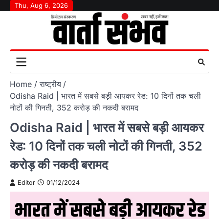
Skip
Thu, Aug 6, 2026
to
content
Home
राष्‍ट्रीय
Odisha Raid | भारत में सबसे बड़ी आयकर रेड: 10 दिनों तक चली
नोटों की गिनती, 352 करोड़ की नकदी बरामद
Odisha Raid | भारत में सबसे बड़ी आयकर
रेड: 10 दिनों तक चली नोटों की गिनती, 352
करोड़ की नकदी बरामद
Editor
01/12/2024