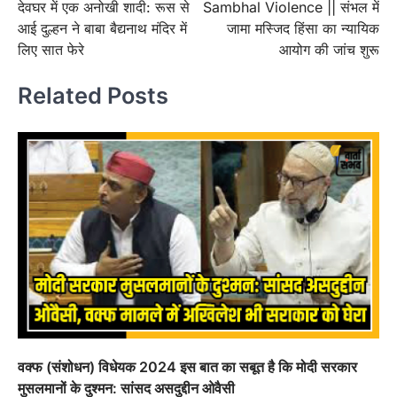
देवघर में एक अनोखी शादी: रूस से
Sambhal Violence || संभल में
navigation
आई दुल्हन ने बाबा बैद्यनाथ मंदिर में
जामा मस्जिद हिंसा का न्यायिक
लिए सात फेरे
आयोग की जांच शुरू
Related Posts
वक्फ (संशोधन) विधेयक 2024 इस बात का सबूत है कि मोदी सरकार
मुसलमानों के दुश्मन: सांसद असदुद्दीन ओवैसी