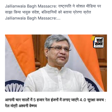
Jallianwala Bagh Massacre: राष्ट्रपति ने सोशल मीडिया पर
साझा किया भावुक संदेश, बलिदानियों को बताया प्रेरणा स्रोत
Jallianwala Bagh Massacre:…
आगामी चार सालों में 5 हजार रेल इंजनों में लगाए जाएंगे 4.0 सुरक्षा कवच :
रेल मंत्री अश्वनी वेष्णव