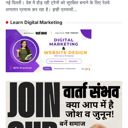
नई दिल्‍ली। देश में दौड़ रही ट्रेनों को सुरक्षित बनाने के लिए रेलवे
लगातार प्रयास कर रहा है। इन्ही प्रयासों…
Learn Digital Marketing