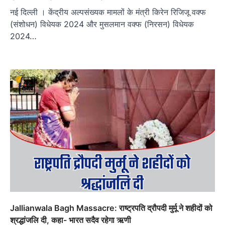
नई दिल्ली । केंद्रीय अल्पसंख्यक मामलों के मंत्री किरेन रिजिजू वक्फ
(संशोधन) विधेयक 2024 और मुसलमान वक्फ (निरसन) विधेयक
2024…
Jallianwala Bagh Massacre: राष्ट्रपति द्रौपदी मुर्मू ने शहीदों को
श्रद्धांजलि दी, कहा- भारत सदैव रहेगा ऋणी