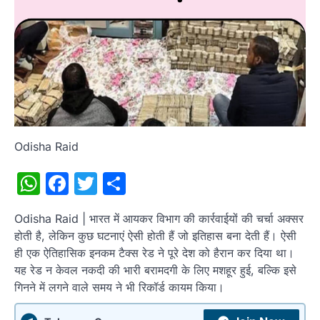
Odisha Raid
WhatsApp
Facebook
Twitter
Share
Odisha Raid | भारत में आयकर विभाग की कार्रवाईयों की चर्चा अक्सर
होती है, लेकिन कुछ घटनाएं ऐसी होती हैं जो इतिहास बना देती हैं। ऐसी
ही एक ऐतिहासिक इनकम टैक्स रेड ने पूरे देश को हैरान कर दिया था।
यह रेड न केवल नकदी की भारी बरामदगी के लिए मशहूर हुई, बल्कि इसे
गिनने में लगने वाले समय ने भी रिकॉर्ड कायम किया।