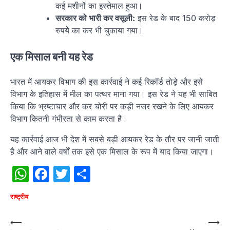
कई मशीनों का इस्तेमाल हुआ।
सरकार को भारी कर वसूली:
इस रेड के बाद 150 करोड़
रुपये का कर भी चुकाया गया।
एक मिसाल बनी यह रेड
भारत में आयकर विभाग की इस कार्रवाई ने कई रिकॉर्ड तोड़े और इसे
विभाग के इतिहास में मील का पत्थर माना गया। इस रेड ने यह भी साबित
किया कि भ्रष्टाचार और कर चोरी पर कड़ी नजर रखने के लिए आयकर
विभाग कितनी गंभीरता से काम करता है।
यह कार्रवाई आज भी देश में सबसे बड़ी आयकर रेड के तौर पर जानी जाती
है और आने वाले वर्षों तक इसे एक मिसाल के रूप में याद किया जाएगा।
WhatsApp
Facebook
Twitter
Share
राष्‍ट्रीय
Post
⟵
⟶