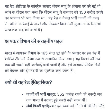
यह रेड ओडिशा के कांग्रेस सांसद धीरज साहू के आवास पर की गई थी।
जांच के दौरान पता चला कि धीरज साहू ने सरकार को 150 करोड़ रुपये
का आयकर भी अदा किया था। यह रेड न केवल भारी नकदी की वजह
से, बल्कि कार्रवाई के दायरे और आयकर विभाग की कुशलता के लिए भी
आज तक याद की जाती है।
आयकर विभाग की सराहनीय पहल
भारत में आयकर विभाग के 165 साल पूरे होने के अवसर पर इस रेड में
शामिल टीम को विशेष रूप से सम्मानित किया गया। यह विभाग की अब
तक की सबसे बड़ी कार्रवाई मानी जाती है और इसे आयकर अधिकारियों
की मेहनत और ईमानदारी का प्रतीक कहा जाता है।
क्यों थी यह रेड ऐतिहासिक?
नकदी की भारी मात्रा:
352 करोड़ रुपये की नकदी अब
तक भारत में बरामद हुई सबसे बड़ी रकम थी।
लंबी गिनती प्रक्रिया:
इस रकम को गिनने में 10 दिन और