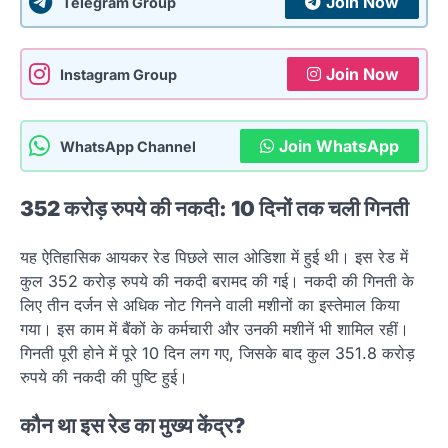
Join Now
Telegram Group
Join Now
Instagram Group
Join WhatsApp
WhatsApp Channel
352 करोड़ रुपये की नकदी: 10 दिनों तक चली गिनती
यह ऐतिहासिक आयकर रेड पिछले साल ओडिशा में हुई थी। इस रेड में
कुल 352 करोड़ रुपये की नकदी बरामद की गई। नकदी की गिनती के
लिए तीन दर्जन से अधिक नोट गिनने वाली मशीनों का इस्तेमाल किया
गया। इस काम में बैंकों के कर्मचारी और उनकी मशीनें भी शामिल रहीं।
गिनती पूरी होने में पूरे 10 दिन लग गए, जिसके बाद कुल 351.8 करोड़
रुपये की नकदी की पुष्टि हुई।
कौन था इस रेड का मुख्य केंद्र?