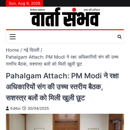
Skip
Sun, Aug 9, 2026
to
content
Home
नई दिल्ली
Pahalgam Attach: PM Modi ने रक्षा अधिकारियों संग की उच्च
स्तरीय बैठक, सशस्त्र बलों को मिली खुली छूट
Pahalgam Attach: PM Modi ने रक्षा
अधिकारियों संग की उच्च स्तरीय बैठक,
सशस्त्र बलों को मिली खुली छूट
Editor
30/04/2025