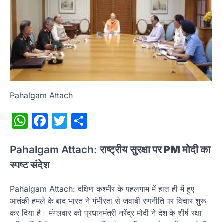
Pahalgam Attach
WhatsApp
Facebook
Twitter
Share
Pahalgam Attach:
राष्ट्रीय सुरक्षा पर PM मोदी का
स्पष्ट संदेश
Pahalgam Attach: दक्षिण कश्मीर के पहलगाम में हाल ही में हुए
आतंकी हमले के बाद भारत ने गंभीरता से जवाबी रणनीति पर विचार शुरू
कर दिया है। मंगलवार को प्रधानमंत्री नरेंद्र मोदी ने देश के शीर्ष रक्षा