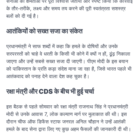
सेनाओं की क्षमताओं पर पूरा विश्वास जताया और स्पष्ट किया कि कार्रवाई
के तौर-तरीके, लक्ष्य और समय तय करने की पूरी स्वतंत्रता सशस्त्र
बलों को दी गई है।
आतंकियों को सख्त सजा का संकेत
प्रधानमंत्री ने साफ शब्दों में कहा कि हमले के दोषियों और उनके
सरपरस्तों को चाहे वे धरती के किसी भी कोने में क्यों न हों, ढूंढ़ निकाला
जाएगा और उन्हें सबसे सख्त सजा दी जाएगी। पीएम मोदी के इस बयान
को पाकिस्तान के प्रति कड़ा संदेश माना जा रहा है, जिसे भारत पहले भी
आतंकवाद को पनाह देने वाला देश कह चुका है।
रक्षा मंत्री और CDS के बीच भी हुई चर्चा
इस बैठक से पहले सोमवार को रक्षा मंत्री राजनाथ सिंह ने प्रधानमंत्री
मोदी से उनके आवास 7, लोक कल्याण मार्ग पर मुलाकात की थी। इस
दौरान चीफ ऑफ डिफेंस स्टाफ जनरल अनिल चौहान ने उन्हें आतंकी
हमले के बाद सेना द्वारा लिए गए कुछ अहम फैसलों की जानकारी दी थी।