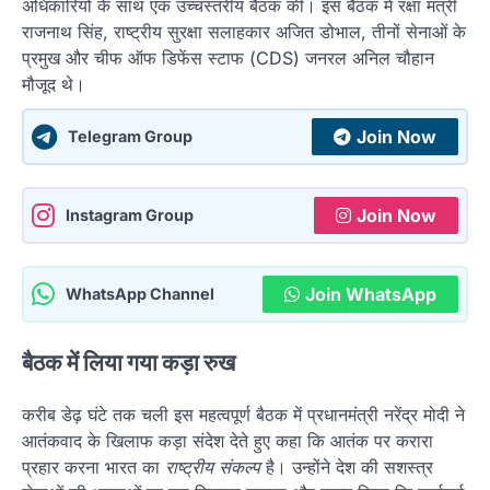
अधिकारियों के साथ एक उच्चस्तरीय बैठक की। इस बैठक में रक्षा मंत्री
राजनाथ सिंह, राष्ट्रीय सुरक्षा सलाहकार अजित डोभाल, तीनों सेनाओं के
प्रमुख और चीफ ऑफ डिफेंस स्टाफ (CDS) जनरल अनिल चौहान
मौजूद थे।
Join Now
Telegram Group
Join Now
Instagram Group
Join WhatsApp
WhatsApp Channel
बैठक में लिया गया कड़ा रुख
करीब डेढ़ घंटे तक चली इस महत्वपूर्ण बैठक में प्रधानमंत्री नरेंद्र मोदी ने
आतंकवाद के खिलाफ कड़ा संदेश देते हुए कहा कि आतंक पर करारा
प्रहार करना भारत का
राष्ट्रीय संकल्प
है। उन्होंने देश की सशस्त्र