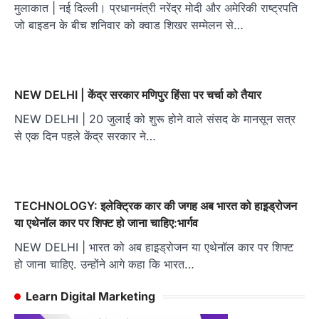
मुलाकात | नई दिल्ली। प्रधानमंत्री नरेंद्र मोदी और अमेरिकी राष्ट्रपति
जो बाइडन के बीच शनिवार को क्वाड शिखर सम्मेलन से…
NEW DELHI | केंद्र सरकार मणिपुर हिंसा पर चर्चा को तैयार
NEW DELHI | 20 जुलाई को शुरू होने वाले संसद के मानसून सत्र
से एक दिन पहले केंद्र सरकार ने…
TECHNOLOGY: इलेक्ट्रिक कार की जगह अब भारत को हाइ़ड्रोजन
या एथेनॉल कार पर शिफ्ट हो जाना चाहिए:भार्गव
NEW DELHI | भारत को अब हाइ़ड्रोजन या एथेनॉल कार पर शिफ्ट
हो जाना चाहिए. उन्होंने आगे कहा कि भारत…
Learn Digital Marketing