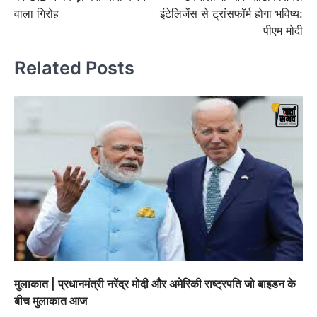
वाला गिरोह
इंटेलिजेंस से ट्रांसफॉर्म होगा भविष्य:
पीएम मोदी
Related Posts
मुलाकात | प्रधानमंत्री नरेंद्र मोदी और अमेरिकी राष्ट्रपति जो बाइडन के
बीच मुलाकात आज